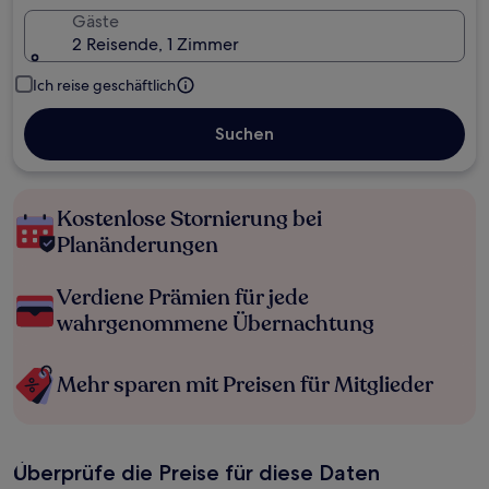
Gäste
2 Reisende, 1 Zimmer
Ich reise geschäftlich
Suchen
Kostenlose Stornierung bei
Planänderungen
Verdiene Prämien für jede
wahrgenommene Übernachtung
Mehr sparen mit Preisen für Mitglieder
Überprüfe die Preise für diese Daten