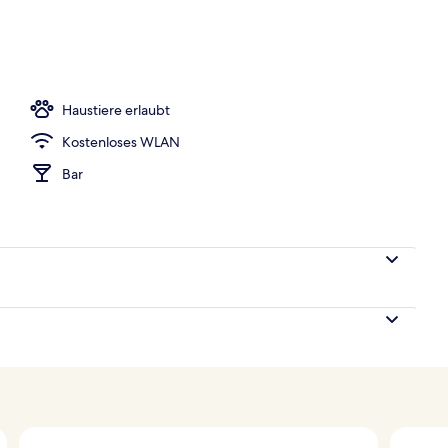
sse
Haustiere erlaubt
Kostenloses WLAN
Bar