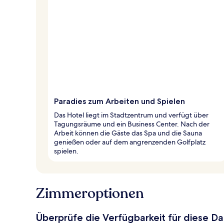
Paradies zum Arbeiten und Spielen
Das Hotel liegt im Stadtzentrum und verfügt über
Tagungsräume und ein Business Center. Nach der
Arbeit können die Gäste das Spa und die Sauna
genießen oder auf dem angrenzenden Golfplatz
spielen.
Zimmeroptionen
Überprüfe die Verfügbarkeit für diese D