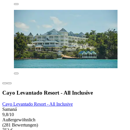
Cayo Levantado Resort - All Inclusive
Cayo Levantado Resort - All Inclusive
Samaná
9,8/10
Außergewöhnlich
(281 Bewertungen)