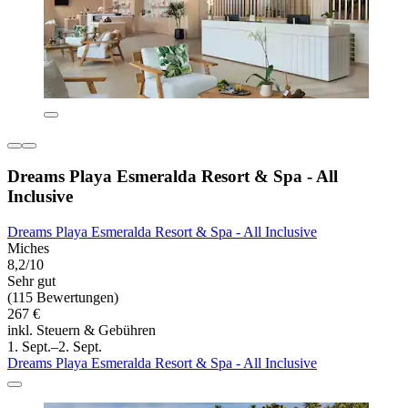
Dreams Playa Esmeralda Resort & Spa - All
Inclusive
Dreams Playa Esmeralda Resort & Spa - All Inclusive
Miches
8,2/10
Sehr gut
(115 Bewertungen)
267 €
inkl. Steuern & Gebühren
1. Sept.–2. Sept.
Dreams Playa Esmeralda Resort & Spa - All Inclusive