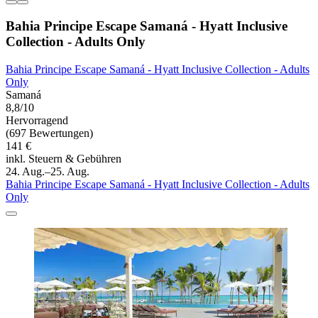
Bahia Principe Escape Samaná - Hyatt Inclusive
Collection - Adults Only
Bahia Principe Escape Samaná - Hyatt Inclusive Collection - Adults
Only
Samaná
8,8/10
Hervorragend
(697 Bewertungen)
141 €
inkl. Steuern & Gebühren
24. Aug.–25. Aug.
Bahia Principe Escape Samaná - Hyatt Inclusive Collection - Adults
Only