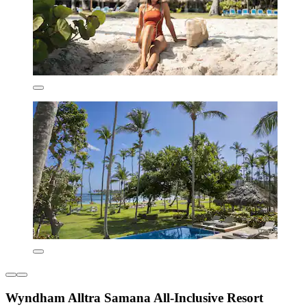
Wyndham Alltra Samana All-Inclusive Resort