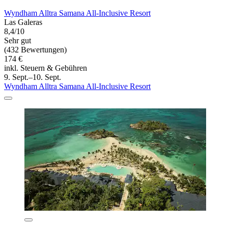
Wyndham Alltra Samana All-Inclusive Resort
Las Galeras
8,4/10
Sehr gut
(432 Bewertungen)
174 €
inkl. Steuern & Gebühren
9. Sept.–10. Sept.
Wyndham Alltra Samana All-Inclusive Resort