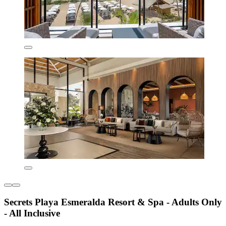
Secrets Playa Esmeralda Resort & Spa - Adults Only
- All Inclusive