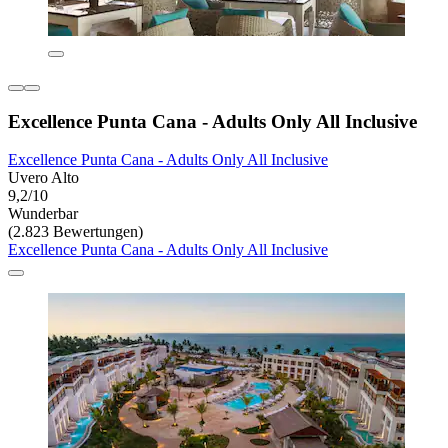
Excellence Punta Cana - Adults Only All Inclusive
Excellence Punta Cana - Adults Only All Inclusive
Uvero Alto
9,2/10
Wunderbar
(2.823 Bewertungen)
Excellence Punta Cana - Adults Only All Inclusive