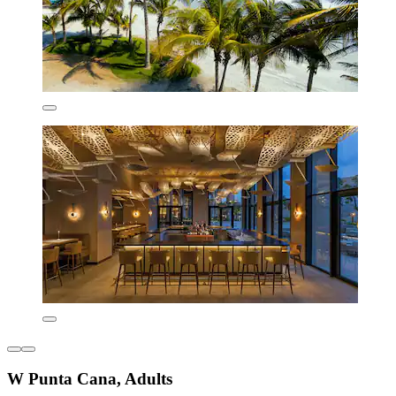
W Punta Cana, Adults