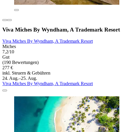
Viva Miches By Wyndham, A Trademark Resort
Viva Miches By Wyndham, A Trademark Resort
Miches
7,2/10
Gut
(190 Bewertungen)
277 €
inkl. Steuern & Gebühren
24. Aug.–25. Aug.
Viva Miches By Wyndham, A Trademark Resort