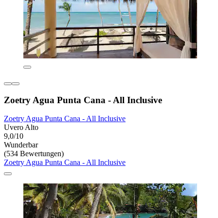
Zoetry Agua Punta Cana - All Inclusive
Zoetry Agua Punta Cana - All Inclusive
Uvero Alto
9,0/10
Wunderbar
(534 Bewertungen)
Zoetry Agua Punta Cana - All Inclusive