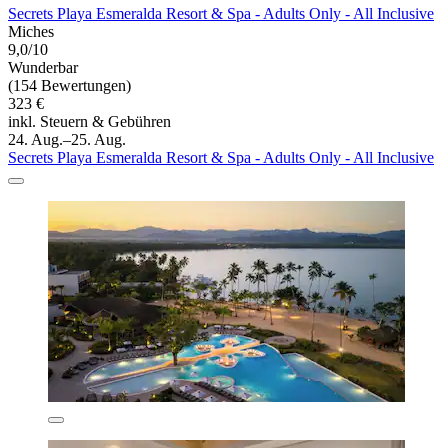
Secrets Playa Esmeralda Resort & Spa - Adults Only - All Inclusive
Miches
9,0/10
Wunderbar
(154 Bewertungen)
323 €
inkl. Steuern & Gebühren
24. Aug.–25. Aug.
Secrets Playa Esmeralda Resort & Spa - Adults Only - All Inclusive