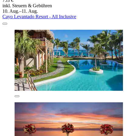
753 €
inkl. Steuern & Gebühren
10. Aug.–11. Aug.
Cayo Levantado Resort - All Inclusive