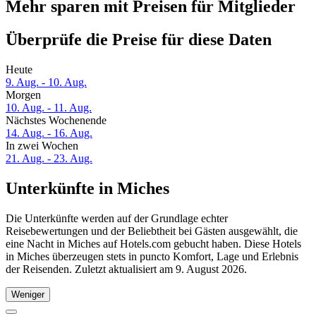
Mehr sparen mit Preisen für Mitglieder
Überprüfe die Preise für diese Daten
Heute
9. Aug. - 10. Aug.
Morgen
10. Aug. - 11. Aug.
Nächstes Wochenende
14. Aug. - 16. Aug.
In zwei Wochen
21. Aug. - 23. Aug.
Unterkünfte in Miches
Die Unterkünfte werden auf der Grundlage echter
Reisebewertungen und der Beliebtheit bei Gästen ausgewählt, die
eine Nacht in Miches auf Hotels.com gebucht haben. Diese Hotels
in Miches überzeugen stets in puncto Komfort, Lage und Erlebnis
der Reisenden. Zuletzt aktualisiert am
9. August 2026
.
Weniger