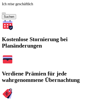
Ich reise geschäftlich
Suchen
Kostenlose Stornierung bei
Planänderungen
Verdiene Prämien für jede
wahrgenommene Übernachtung