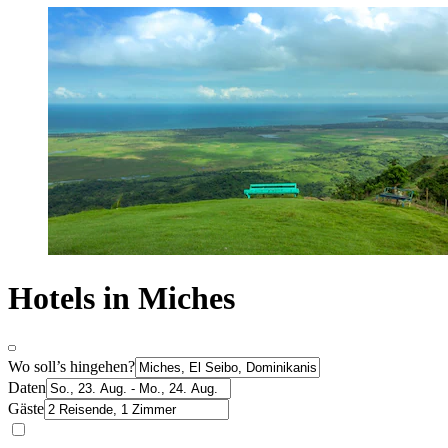
Hotels in Miches
Wo soll’s hingehen?
Daten
Gäste