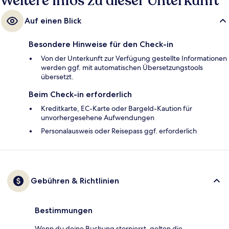
Weitere Infos zu dieser Unterkunft
Auf einen Blick
Besondere Hinweise für den Check-in
Von der Unterkunft zur Verfügung gestellte Informationen
werden ggf. mit automatischen Übersetzungstools
übersetzt.
Beim Check-in erforderlich
Kreditkarte, EC-Karte oder Bargeld-Kaution für
unvorhergesehene Aufwendungen
Personalausweis oder Reisepass ggf. erforderlich
Gebühren & Richtlinien
Bestimmungen
Wenn du deine Buchung stornierst, gelten die