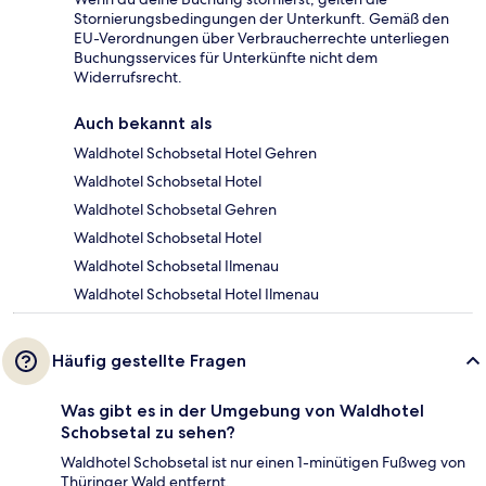
Stornierungsbedingungen der Unterkunft. Gemäß den
EU-Verordnungen über Verbraucherrechte unterliegen
Buchungsservices für Unterkünfte nicht dem
Widerrufsrecht.
Auch bekannt als
Waldhotel Schobsetal Hotel Gehren
Waldhotel Schobsetal Hotel
Waldhotel Schobsetal Gehren
Waldhotel Schobsetal Hotel
Waldhotel Schobsetal Ilmenau
Waldhotel Schobsetal Hotel Ilmenau
Häufig gestellte Fragen
Was gibt es in der Umgebung von Waldhotel
Schobsetal zu sehen?
Waldhotel Schobsetal ist nur einen 1-minütigen Fußweg von
Thüringer Wald entfernt.