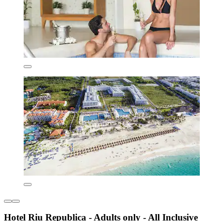
Hotel Riu Republica - Adults only - All Inclusive