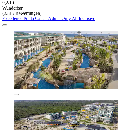
9,2/10
Wunderbar
(2.815 Bewertungen)
Excellence Punta Cana - Adults Only All Inclusive