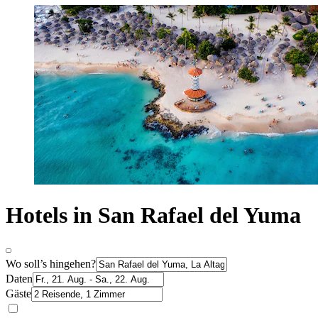
Hotels in San Rafael del Yuma
Wo soll’s hingehen?
Daten
Gäste