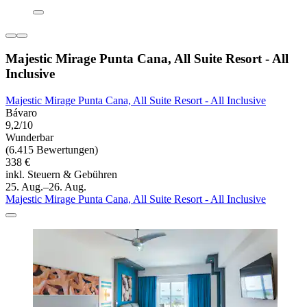
Majestic Mirage Punta Cana, All Suite Resort - All
Inclusive
Majestic Mirage Punta Cana, All Suite Resort - All Inclusive
Bávaro
9,2/10
Wunderbar
(6.415 Bewertungen)
338 €
inkl. Steuern & Gebühren
25. Aug.–26. Aug.
Majestic Mirage Punta Cana, All Suite Resort - All Inclusive