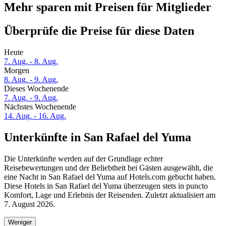
Mehr sparen mit Preisen für Mitglieder
Überprüfe die Preise für diese Daten
Heute
7. Aug. - 8. Aug.
Morgen
8. Aug. - 9. Aug.
Dieses Wochenende
7. Aug. - 9. Aug.
Nächstes Wochenende
14. Aug. - 16. Aug.
Unterkünfte in San Rafael del Yuma
Die Unterkünfte werden auf der Grundlage echter
Reisebewertungen und der Beliebtheit bei Gästen ausgewählt, die
eine Nacht in San Rafael del Yuma auf Hotels.com gebucht haben.
Diese Hotels in San Rafael del Yuma überzeugen stets in puncto
Komfort, Lage und Erlebnis der Reisenden. Zuletzt aktualisiert am
7. August 2026
.
Weniger