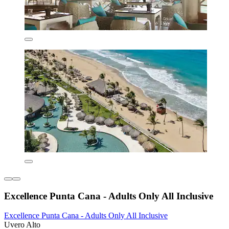
Excellence Punta Cana - Adults Only All Inclusive
Excellence Punta Cana - Adults Only All Inclusive
Uvero Alto