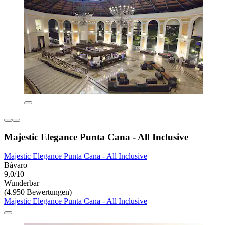
Majestic Elegance Punta Cana - All Inclusive
Majestic Elegance Punta Cana - All Inclusive
Bávaro
9,0/10
Wunderbar
(4.950 Bewertungen)
Majestic Elegance Punta Cana - All Inclusive