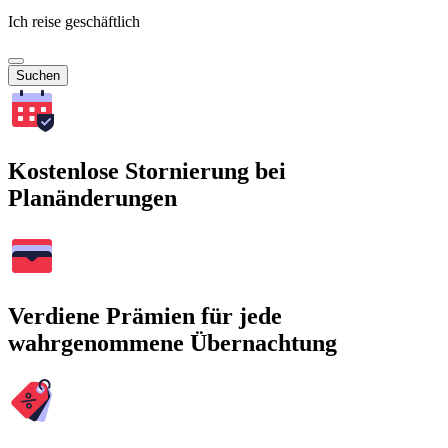
Ich reise geschäftlich
Suchen
Kostenlose Stornierung bei
Planänderungen
Verdiene Prämien für jede
wahrgenommene Übernachtung