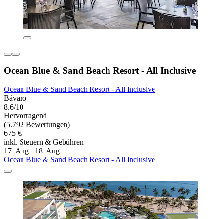
Ocean Blue & Sand Beach Resort - All Inclusive
Ocean Blue & Sand Beach Resort - All Inclusive
Bávaro
8,6/10
Hervorragend
(5.792 Bewertungen)
675 €
inkl. Steuern & Gebühren
17. Aug.–18. Aug.
Ocean Blue & Sand Beach Resort - All Inclusive