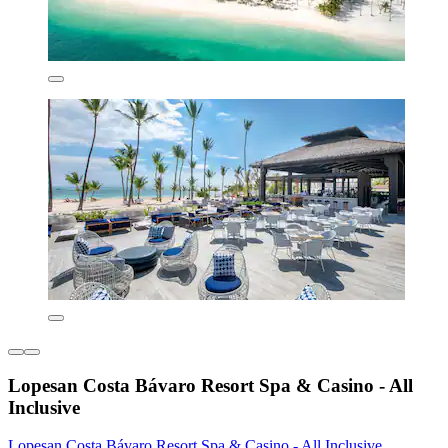
Lopesan Costa Bávaro Resort Spa & Casino - All
Inclusive
Lopesan Costa Bávaro Resort Spa & Casino - All Inclusive