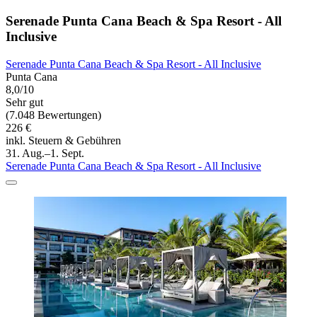
Serenade Punta Cana Beach & Spa Resort - All
Inclusive
Serenade Punta Cana Beach & Spa Resort - All Inclusive
Punta Cana
8,0/10
Sehr gut
(7.048 Bewertungen)
226 €
inkl. Steuern & Gebühren
31. Aug.–1. Sept.
Serenade Punta Cana Beach & Spa Resort - All Inclusive