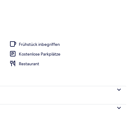
h
Frühstück inbegriffen
Kostenlose Parkplätze
Restaurant