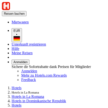
Reisen buchen
Mietwagen
EUR
•
Unterkunft registrieren
Hilfe
Meine Reisen
Anmelden
Sichere dir Sofortrabatte dank Preisen für Mitglieder
Anmelden
Mehr zu Hotels.com Rewards
Feedback
Hotels
Hotels in La Romana
Hotels in La Romana
Hotels in Dominikanische Republik
Hotels