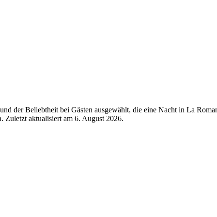
und der Beliebtheit bei Gästen ausgewählt, die eine Nacht in La Rom
 Zuletzt aktualisiert am
6. August 2026
.