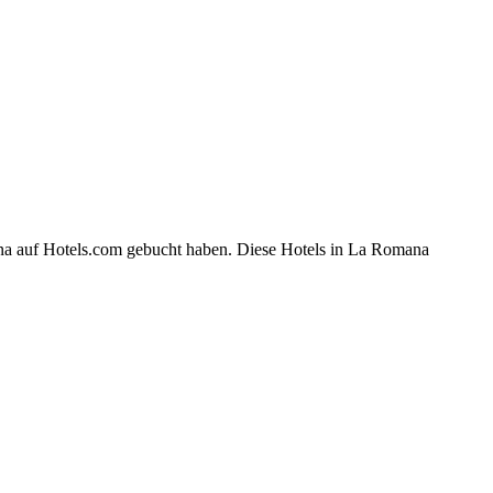
ana auf Hotels.com gebucht haben. Diese Hotels in La Romana