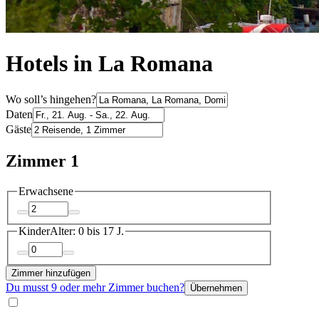
Hotels in La Romana
Wo soll’s hingehen?
Daten
Gäste
Zimmer 1
Erwachsene
Kinder
Alter: 0 bis 17 J.
Zimmer hinzufügen
Du musst 9 oder mehr Zimmer buchen?
Übernehmen