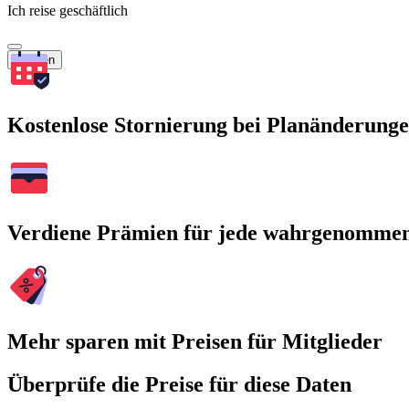
Ich reise geschäftlich
Suchen
Kostenlose Stornierung bei Planänderung
Verdiene Prämien für jede wahrgenomme
Mehr sparen mit Preisen für Mitglieder
Überprüfe die Preise für diese Daten