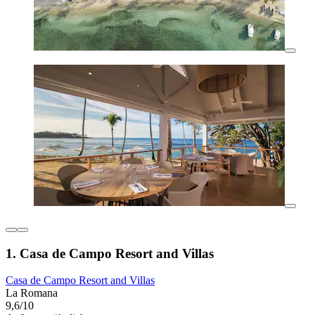
1. Casa de Campo Resort and Villas
Casa de Campo Resort and Villas
La Romana
9,6/10