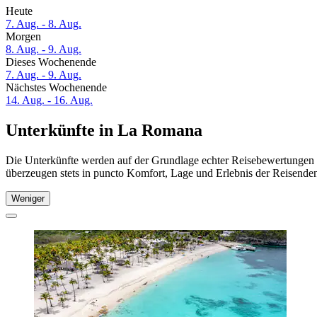
Heute
7. Aug. - 8. Aug.
Morgen
8. Aug. - 9. Aug.
Dieses Wochenende
7. Aug. - 9. Aug.
Nächstes Wochenende
14. Aug. - 16. Aug.
Unterkünfte in La Romana
Die Unterkünfte werden auf der Grundlage echter Reisebewertungen 
überzeugen stets in puncto Komfort, Lage und Erlebnis der Reisenden.
Weniger