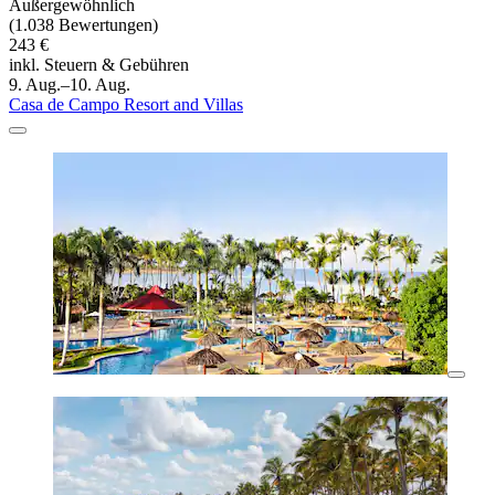
Außergewöhnlich
(1.038 Bewertungen)
243 €
inkl. Steuern & Gebühren
9. Aug.–10. Aug.
Casa de Campo Resort and Villas