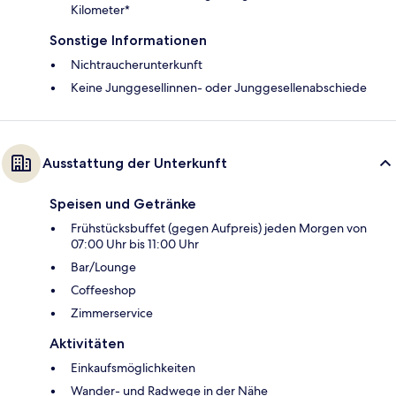
Kilometer*
Sonstige Informationen
Nichtraucherunterkunft
Keine Junggesellinnen- oder Junggesellenabschiede
Ausstattung der Unterkunft
Speisen und Getränke
Frühstücksbuffet (gegen Aufpreis) jeden Morgen von
07:00 Uhr bis 11:00 Uhr
Bar/Lounge
Coffeeshop
Zimmerservice
Aktivitäten
Einkaufsmöglichkeiten
Wander- und Radwege in der Nähe