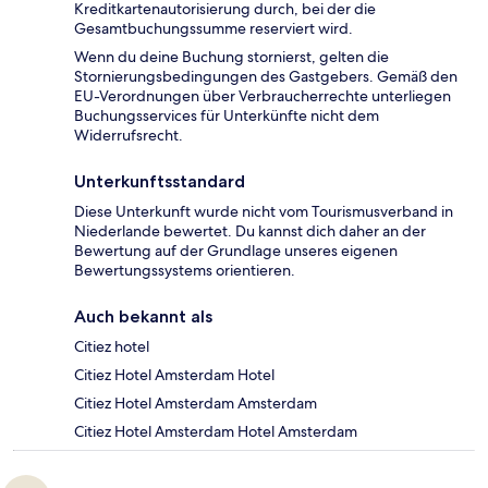
Kreditkartenautorisierung durch, bei der die
Gesamtbuchungssumme reserviert wird.
Wenn du deine Buchung stornierst, gelten die
Stornierungsbedingungen des Gastgebers. Gemäß den
EU-Verordnungen über Verbraucherrechte unterliegen
Buchungsservices für Unterkünfte nicht dem
Widerrufsrecht.
Unterkunftsstandard
Diese Unterkunft wurde nicht vom Tourismusverband in
Niederlande bewertet. Du kannst dich daher an der
Bewertung auf der Grundlage unseres eigenen
Bewertungssystems orientieren.
Auch bekannt als
Citiez hotel
Citiez Hotel Amsterdam Hotel
Citiez Hotel Amsterdam Amsterdam
Citiez Hotel Amsterdam Hotel Amsterdam