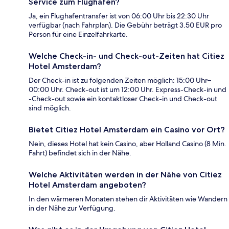
Service zum Flughafen?
Ja, ein Flughafentransfer ist von 06:00 Uhr bis 22:30 Uhr
verfügbar (nach Fahrplan). Die Gebühr beträgt 3.50 EUR pro
Person für eine Einzelfahrkarte.
Welche Check-in- und Check-out-Zeiten hat Citiez
Hotel Amsterdam?
Der Check-in ist zu folgenden Zeiten möglich: 15:00 Uhr–
00:00 Uhr. Check-out ist um 12:00 Uhr. Express-Check-in und
-Check-out sowie ein kontaktloser Check-in und Check-out
sind möglich.
Bietet Citiez Hotel Amsterdam ein Casino vor Ort?
Nein, dieses Hotel hat kein Casino, aber Holland Casino (8 Min.
Fahrt) befindet sich in der Nähe.
Welche Aktivitäten werden in der Nähe von Citiez
Hotel Amsterdam angeboten?
In den wärmeren Monaten stehen dir Aktivitäten wie Wandern
in der Nähe zur Verfügung.