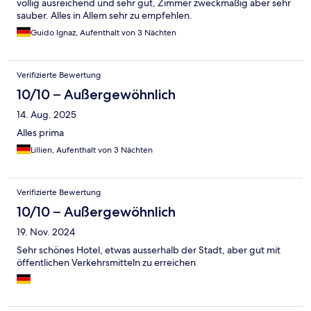
völlig ausreichend und sehr gut, Zimmer zweckmäßig aber sehr
sauber. Alles in Allem sehr zu empfehlen.
Guido Ignaz, Aufenthalt von 3 Nächten
Verifizierte Bewertung
10/10 – Außergewöhnlich
14. Aug. 2025
Alles prima
Lillien, Aufenthalt von 3 Nächten
Verifizierte Bewertung
10/10 – Außergewöhnlich
19. Nov. 2024
Sehr schönes Hotel, etwas ausserhalb der Stadt, aber gut mit
öffentlichen Verkehrsmitteln zu erreichen