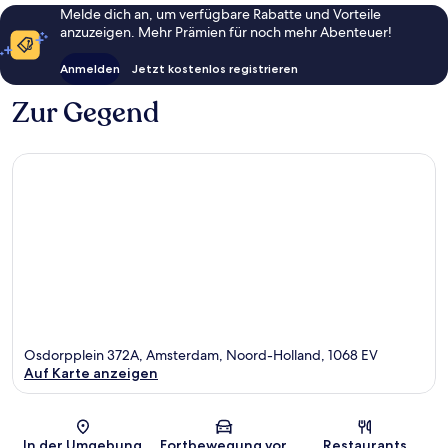
Melde dich an, um verfügbare Rabatte und Vorteile
anzuzeigen. Mehr Prämien für noch mehr Abenteuer!
Anmelden
Jetzt kostenlos registrieren
Zur Gegend
Osdorpplein 372A, Amsterdam, Noord-Holland, 1068 EV
Auf Karte anzeigen
Karte
In der Umgebung
Fortbewegung vor
Restaurants