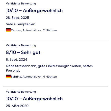
Verifizierte Bewertung
10/10 – Außergewöhnlich
28. Sept. 2025
Sehr zu empfehlen
Carsten, Aufenthalt von 2 Nächten
Verifizierte Bewertung
8/10 – Sehr gut
8. Sept. 2024
Nähe Strassenbahn, gute Einkaufsmöglichkeiten, nettes
Personal,
Sabrina, Aufenthalt von 4 Nächten
Verifizierte Bewertung
10/10 – Außergewöhnlich
25. März 2020