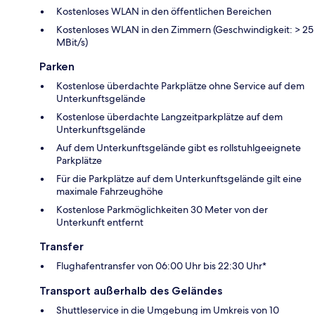
Kostenloses WLAN in den öffentlichen Bereichen
Kostenloses WLAN in den Zimmern (Geschwindigkeit: > 25
MBit/s)
Parken
Kostenlose überdachte Parkplätze ohne Service auf dem
Unterkunftsgelände
Kostenlose überdachte Langzeitparkplätze auf dem
Unterkunftsgelände
Auf dem Unterkunftsgelände gibt es rollstuhlgeeignete
Parkplätze
Für die Parkplätze auf dem Unterkunftsgelände gilt eine
maximale Fahrzeughöhe
Kostenlose Parkmöglichkeiten 30 Meter von der
Unterkunft entfernt
Transfer
Flughafentransfer von 06:00 Uhr bis 22:30 Uhr*
Transport außerhalb des Geländes
Shuttleservice in die Umgebung im Umkreis von 10