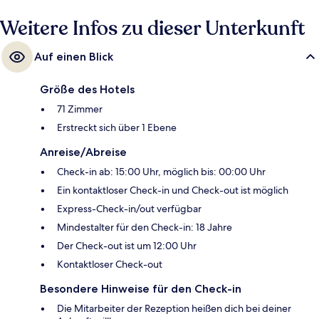
Weitere Infos zu dieser Unterkunft
Auf einen Blick
Größe des Hotels
71 Zimmer
Erstreckt sich über 1 Ebene
Anreise/Abreise
Check-in ab: 15:00 Uhr, möglich bis: 00:00 Uhr
Ein kontaktloser Check-in und Check-out ist möglich
Express-Check-in/out verfügbar
Mindestalter für den Check-in: 18 Jahre
Der Check-out ist um 12:00 Uhr
Kontaktloser Check-out
Besondere Hinweise für den Check-in
Die Mitarbeiter der Rezeption heißen dich bei deiner