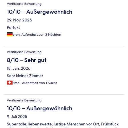
Verifizierte Bewertung
10/10 – Außergewöhnlich
29. Nov. 2025
Perfekt
eren, Aufenthalt von 3 Nächten
Verifizierte Bewertung
8/10 – Sehr gut
18. Jan. 2026
Sehr kleines Zimmer
Emel, Aufenthalt von 1 Nacht
Verifizierte Bewertung
10/10 – Außergewöhnlich
9. Juli 2025
Super tolle, liebenswerte, lustige Menschen vor Ort, Frühstück