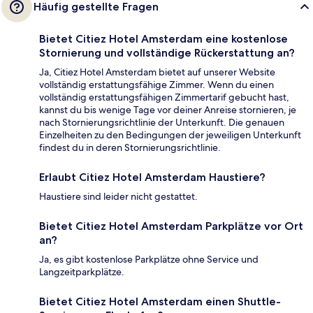
Häufig gestellte Fragen
Bietet Citiez Hotel Amsterdam eine kostenlose
Stornierung und vollständige Rückerstattung an?
Ja, Citiez Hotel Amsterdam bietet auf unserer Website
vollständig erstattungsfähige Zimmer. Wenn du einen
vollständig erstattungsfähigen Zimmertarif gebucht hast,
kannst du bis wenige Tage vor deiner Anreise stornieren, je
nach Stornierungsrichtlinie der Unterkunft. Die genauen
Einzelheiten zu den Bedingungen der jeweiligen Unterkunft
findest du in deren Stornierungsrichtlinie.
Erlaubt Citiez Hotel Amsterdam Haustiere?
Haustiere sind leider nicht gestattet.
Bietet Citiez Hotel Amsterdam Parkplätze vor Ort
an?
Ja, es gibt kostenlose Parkplätze ohne Service und
Langzeitparkplätze.
Bietet Citiez Hotel Amsterdam einen Shuttle-