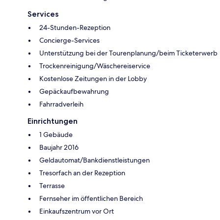
Services
24-Stunden-Rezeption
Concierge-Services
Unterstützung bei der Tourenplanung/beim Ticketerwerb
Trockenreinigung/Wäschereiservice
Kostenlose Zeitungen in der Lobby
Gepäckaufbewahrung
Fahrradverleih
Einrichtungen
1 Gebäude
Baujahr 2016
Geldautomat/Bankdienstleistungen
Tresorfach an der Rezeption
Terrasse
Fernseher im öffentlichen Bereich
Einkaufszentrum vor Ort