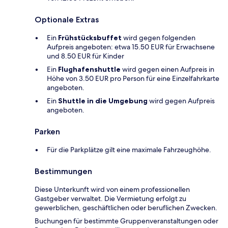
Optionale Extras
Ein
Frühstücksbuffet
wird gegen folgenden
Aufpreis angeboten: etwa 15.50 EUR für Erwachsene
und 8.50 EUR für Kinder
Ein
Flughafenshuttle
wird gegen einen Aufpreis in
Höhe von 3.50 EUR pro Person für eine Einzelfahrkarte
angeboten.
Ein
Shuttle in die Umgebung
wird gegen Aufpreis
angeboten.
Parken
Für die Parkplätze gilt eine maximale Fahrzeughöhe.
Bestimmungen
Diese Unterkunft wird von einem professionellen
Gastgeber verwaltet. Die Vermietung erfolgt zu
gewerblichen, geschäftlichen oder beruflichen Zwecken.
Buchungen für bestimmte Gruppenveranstaltungen oder