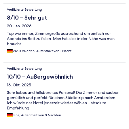
Verifizierte Bewertung
8/10 – Sehr gut
20. Jan. 2026
Top wie immer, Zimmergröße ausreichend um einfach nur
Abends ins Bett zu fallen. Man hat alles in der Nähe was man
braucht.
Vivus Valentin, Aufenthalt von 1 Nacht
Verifizierte Bewertung
10/10 – Außergewöhnlich
16. Okt. 2025
Sehr liebes und hilfsbereites Personal! Die Zimmer sind sauber,
gemütlich und perfekt für einen Städtetrip nach Amsterdam.
Ich würde das Hotel jederzeit wieder wählen – absolute
Empfehlung!
Sina, Aufenthalt von 3 Nächten