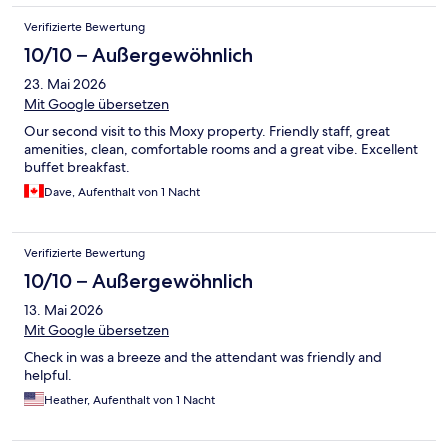
Verifizierte Bewertung
10/10 – Außergewöhnlich
23. Mai 2026
Mit Google übersetzen
Our second visit to this Moxy property. Friendly staff, great
amenities, clean, comfortable rooms and a great vibe. Excellent
buffet breakfast.
Dave, Aufenthalt von 1 Nacht
Verifizierte Bewertung
10/10 – Außergewöhnlich
13. Mai 2026
Mit Google übersetzen
Check in was a breeze and the attendant was friendly and
helpful.
Heather, Aufenthalt von 1 Nacht