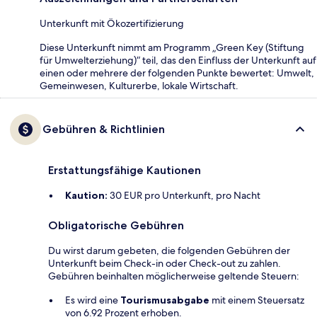
Unterkunft mit Ökozertifizierung
Diese Unterkunft nimmt am Programm „Green Key (Stiftung
für Umwelterziehung)“ teil, das den Einfluss der Unterkunft auf
einen oder mehrere der folgenden Punkte bewertet: Umwelt,
Gemeinwesen, Kulturerbe, lokale Wirtschaft.
Gebühren & Richtlinien
Erstattungsfähige Kautionen
Kaution:
30 EUR pro Unterkunft, pro Nacht
Obligatorische Gebühren
Du wirst darum gebeten, die folgenden Gebühren der
Unterkunft beim Check-in oder Check-out zu zahlen.
Gebühren beinhalten möglicherweise geltende Steuern:
Es wird eine
Tourismusabgabe
mit einem Steuersatz
von 6.92 Prozent erhoben.