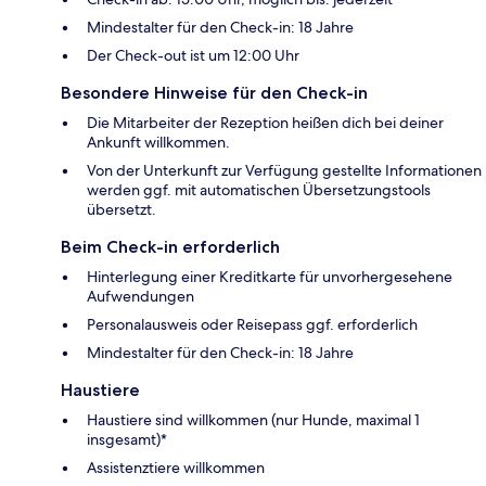
Mindestalter für den Check-in: 18 Jahre
Der Check-out ist um 12:00 Uhr
Besondere Hinweise für den Check-in
Die Mitarbeiter der Rezeption heißen dich bei deiner
Ankunft willkommen.
Von der Unterkunft zur Verfügung gestellte Informationen
werden ggf. mit automatischen Übersetzungstools
übersetzt.
Beim Check-in erforderlich
Hinterlegung einer Kreditkarte für unvorhergesehene
Aufwendungen
Personalausweis oder Reisepass ggf. erforderlich
Mindestalter für den Check-in: 18 Jahre
Haustiere
Haustiere sind willkommen (nur Hunde, maximal 1
insgesamt)*
Assistenztiere willkommen