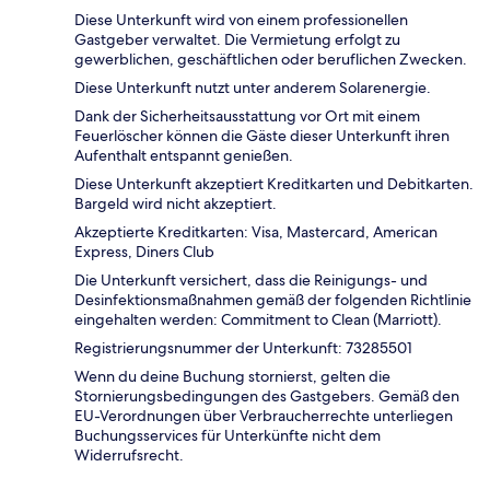
Diese Unterkunft wird von einem professionellen
Gastgeber verwaltet. Die Vermietung erfolgt zu
gewerblichen, geschäftlichen oder beruflichen Zwecken.
Diese Unterkunft nutzt unter anderem Solarenergie.
Dank der Sicherheitsausstattung vor Ort mit einem
Feuerlöscher können die Gäste dieser Unterkunft ihren
Aufenthalt entspannt genießen.
Diese Unterkunft akzeptiert Kreditkarten und Debitkarten.
Bargeld wird nicht akzeptiert.
Akzeptierte Kreditkarten: Visa, Mastercard, American
Express, Diners Club
Die Unterkunft versichert, dass die Reinigungs- und
Desinfektionsmaßnahmen gemäß der folgenden Richtlinie
eingehalten werden: Commitment to Clean (Marriott).
Registrierungsnummer der Unterkunft: 73285501
Wenn du deine Buchung stornierst, gelten die
Stornierungsbedingungen des Gastgebers. Gemäß den
EU-Verordnungen über Verbraucherrechte unterliegen
Buchungsservices für Unterkünfte nicht dem
Widerrufsrecht.