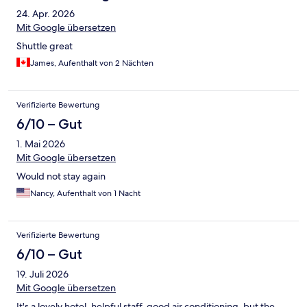
24. Apr. 2026
Mit Google übersetzen
Shuttle great
James, Aufenthalt von 2 Nächten
Verifizierte Bewertung
6/10 – Gut
1. Mai 2026
Mit Google übersetzen
Would not stay again
Nancy, Aufenthalt von 1 Nacht
Verifizierte Bewertung
6/10 – Gut
19. Juli 2026
Mit Google übersetzen
It's a lovely hotel, helpful staff, good air conditioning, but the