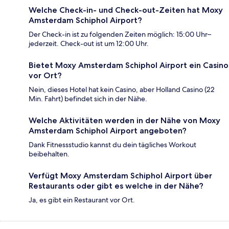
Welche Check-in- und Check-out-Zeiten hat Moxy
Amsterdam Schiphol Airport?
Der Check-in ist zu folgenden Zeiten möglich: 15:00 Uhr–
jederzeit. Check-out ist um 12:00 Uhr.
Bietet Moxy Amsterdam Schiphol Airport ein Casino
vor Ort?
Nein, dieses Hotel hat kein Casino, aber Holland Casino (22
Min. Fahrt) befindet sich in der Nähe.
Welche Aktivitäten werden in der Nähe von Moxy
Amsterdam Schiphol Airport angeboten?
Dank Fitnessstudio kannst du dein tägliches Workout
beibehalten.
Verfügt Moxy Amsterdam Schiphol Airport über
Restaurants oder gibt es welche in der Nähe?
Ja, es gibt ein Restaurant vor Ort.