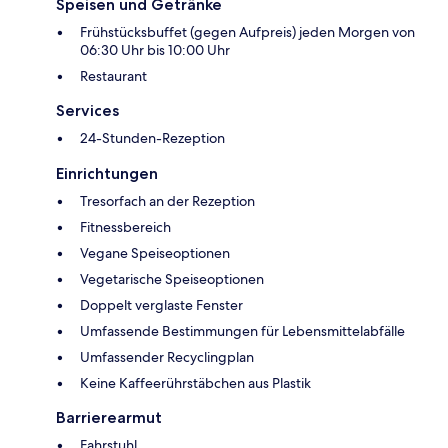
Speisen und Getränke
Frühstücksbuffet (gegen Aufpreis) jeden Morgen von
06:30 Uhr bis 10:00 Uhr
Restaurant
Services
24-Stunden-Rezeption
Einrichtungen
Tresorfach an der Rezeption
Fitnessbereich
Vegane Speiseoptionen
Vegetarische Speiseoptionen
Doppelt verglaste Fenster
Umfassende Bestimmungen für Lebensmittelabfälle
Umfassender Recyclingplan
Keine Kaffeerührstäbchen aus Plastik
Barrierearmut
Fahrstuhl