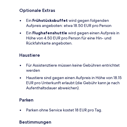
Optionale Extras
Ein
Frühstücksbuffet
wird gegen folgenden
Aufpreis angeboten: etwa 18.50 EUR pro Person
Ein
Flughafenshuttle
wird gegen einen Aufpreis in
Höhe von 4.50 EUR pro Person für eine Hin- und
Rückfahrkarte angeboten.
Haustiere
Für Assistenztiere müssen keine Gebühren entrichtet
werden
Haustiere sind gegen einen Aufpreis in Höhe von 18.15
EUR pro Unterkunft erlaubt (die Gebühr kann je nach
Aufenthaltsdauer abweichen).
Parken
Parken ohne Service kostet 18 EUR pro Tag.
Bestimmungen