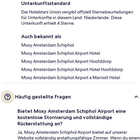
Unterkunftsstandard
Die Hotelstars Union vergibt offiziell Sternebeurteilungen
für Unterkünfte in diesem Land: Niederlande. Diese
Unterkunft erhielt 4 Sterne.
Auch bekannt als
Moxy Amsterdam Schiphol
Moxy Amsterdam Schiphol Airport Hotel
Moxy Amsterdam Schiphol Airport Hoofddorp
Moxy Amsterdam Schiphol Airport Hotel Hoofddorp
Moxy Amsterdam Schiphol Airport a Marriott Hotel
Häufig gestellte Fragen
Bietet Moxy Amsterdam Schiphol Airport eine
kostenlose Stornierung und vollständige
Rückerstattung an?
Ja, Moxy Amsterdam Schiphol Airport bietet auf unserer
Website vollständig erstattungsfähige Zimmer. Wenn du einen