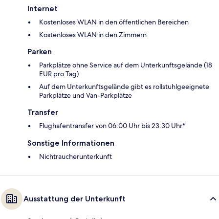
Internet
Kostenloses WLAN in den öffentlichen Bereichen
Kostenloses WLAN in den Zimmern
Parken
Parkplätze ohne Service auf dem Unterkunftsgelände (18
EUR pro Tag)
Auf dem Unterkunftsgelände gibt es rollstuhlgeeignete
Parkplätze und Van-Parkplätze
Transfer
Flughafentransfer von 06:00 Uhr bis 23:30 Uhr*
Sonstige Informationen
Nichtraucherunterkunft
Ausstattung der Unterkunft