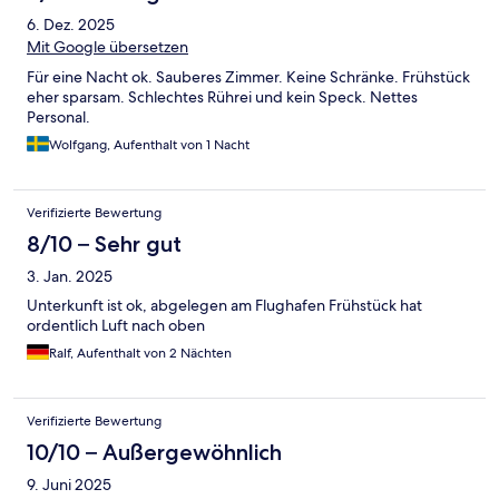
6. Dez. 2025
Mit Google übersetzen
Für eine Nacht ok. Sauberes Zimmer. Keine Schränke. Frühstück
eher sparsam. Schlechtes Rührei und kein Speck. Nettes
Personal.
Wolfgang, Aufenthalt von 1 Nacht
Verifizierte Bewertung
8/10 – Sehr gut
3. Jan. 2025
Unterkunft ist ok, abgelegen am Flughafen Frühstück hat
ordentlich Luft nach oben
Ralf, Aufenthalt von 2 Nächten
Verifizierte Bewertung
10/10 – Außergewöhnlich
9. Juni 2025