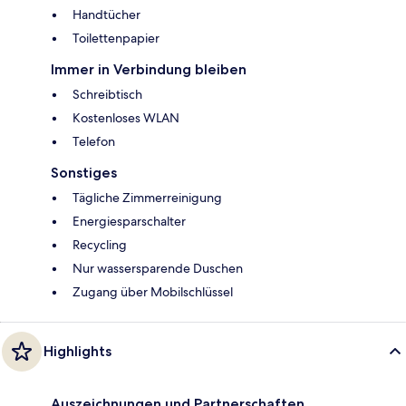
Handtücher
Toilettenpapier
Immer in Verbindung bleiben
Schreibtisch
Kostenloses WLAN
Telefon
Sonstiges
Tägliche Zimmerreinigung
Energiesparschalter
Recycling
Nur wassersparende Duschen
Zugang über Mobilschlüssel
Highlights
Auszeichnungen und Partnerschaften