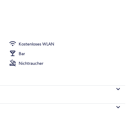
h
Kostenloses WLAN
Bar
Nichtraucher