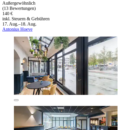
Außergewöhnlich
(13 Bewertungen)
140 €
inkl. Steuern & Gebühren
17. Aug.–18. Aug.
Antonius Hoeve