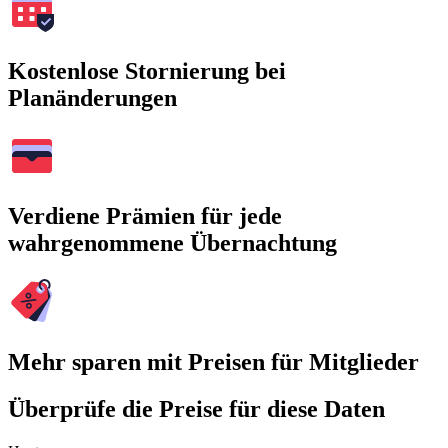
Kostenlose Stornierung bei
Planänderungen
Verdiene Prämien für jede
wahrgenommene Übernachtung
Mehr sparen mit Preisen für Mitglieder
Überprüfe die Preise für diese Daten