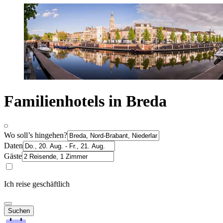
Familienhotels in Breda
Wo soll’s hingehen?
Daten
Gäste
Ich reise geschäftlich
Suchen