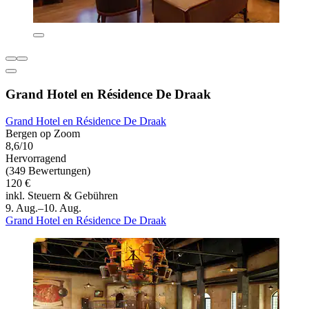
Grand Hotel en Résidence De Draak
Grand Hotel en Résidence De Draak
Bergen op Zoom
8,6/10
Hervorragend
(349 Bewertungen)
120 €
inkl. Steuern & Gebühren
9. Aug.–10. Aug.
Grand Hotel en Résidence De Draak