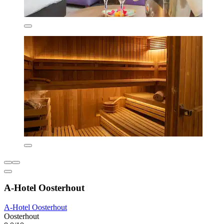
A-Hotel Oosterhout
A-Hotel Oosterhout
Oosterhout