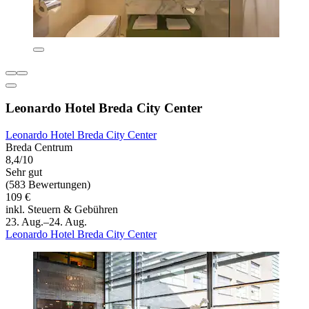
Leonardo Hotel Breda City Center
Leonardo Hotel Breda City Center
Breda Centrum
8,4/10
Sehr gut
(583 Bewertungen)
109 €
inkl. Steuern & Gebühren
23. Aug.–24. Aug.
Leonardo Hotel Breda City Center