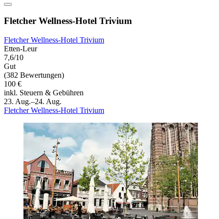
Fletcher Wellness-Hotel Trivium
Fletcher Wellness-Hotel Trivium
Etten-Leur
7,6/10
Gut
(382 Bewertungen)
100 €
inkl. Steuern & Gebühren
23. Aug.–24. Aug.
Fletcher Wellness-Hotel Trivium