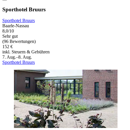
Sporthotel Bruurs
Sporthotel Bruurs
Baarle-Nassau
8,0/10
Sehr gut
(96 Bewertungen)
152 €
inkl. Steuern & Gebühren
7. Aug.–8. Aug.
Sporthotel Bruurs