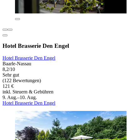
Hotel Brasserie Den Engel
Hotel Brasserie Den Engel
Baarle-Nassau
8,2/10
Sehr gut
(122 Bewertungen)
121 €
inkl. Steuern & Gebühren
9. Aug.–10. Aug.
Hotel Brasserie Den Engel