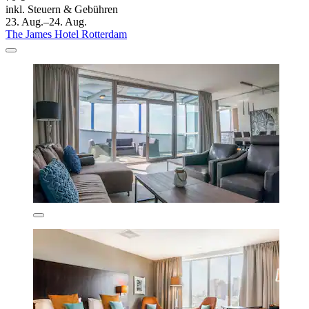
inkl. Steuern & Gebühren
23. Aug.–24. Aug.
The James Hotel Rotterdam