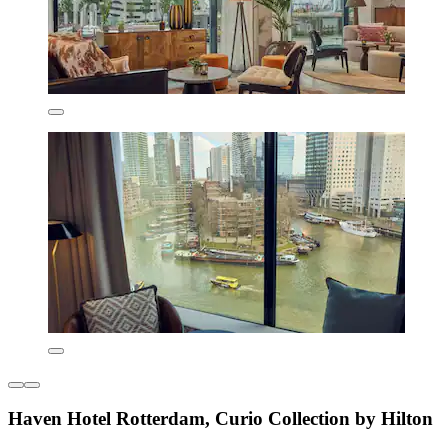
Haven Hotel Rotterdam, Curio Collection by Hilton