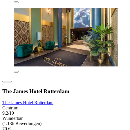
The James Hotel Rotterdam
The James Hotel Rotterdam
Centrum
9,2/10
Wunderbar
(1.136 Bewertungen)
70 €