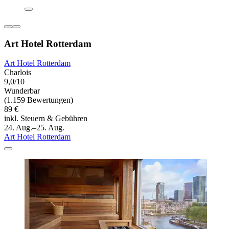
Art Hotel Rotterdam
Art Hotel Rotterdam
Charlois
9,0/10
Wunderbar
(1.159 Bewertungen)
89 €
inkl. Steuern & Gebühren
24. Aug.–25. Aug.
Art Hotel Rotterdam