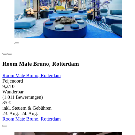
Room Mate Bruno, Rotterdam
Room Mate Bruno, Rotterdam
Feijenoord
9,2/10
Wunderbar
(1.011 Bewertungen)
85 €
inkl. Steuern & Gebühren
23. Aug.–24. Aug.
Room Mate Bruno, Rotterdam