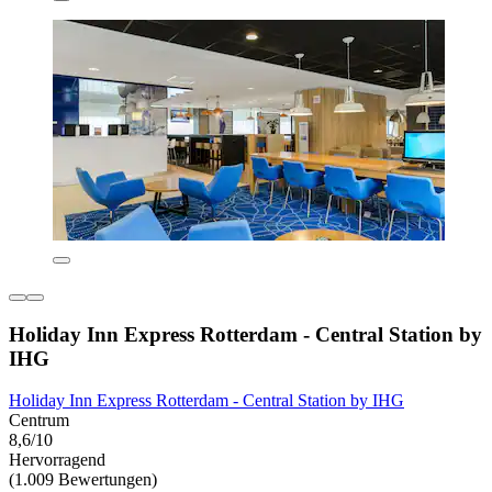
Holiday Inn Express Rotterdam - Central Station by
IHG
Holiday Inn Express Rotterdam - Central Station by IHG
Centrum
8,6/10
Hervorragend
(1.009 Bewertungen)