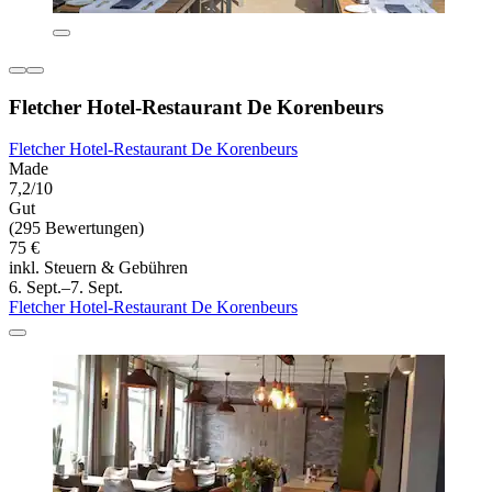
Fletcher Hotel-Restaurant De Korenbeurs
Fletcher Hotel-Restaurant De Korenbeurs
Made
7,2/10
Gut
(295 Bewertungen)
75 €
inkl. Steuern & Gebühren
6. Sept.–7. Sept.
Fletcher Hotel-Restaurant De Korenbeurs