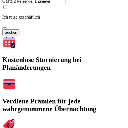
Gäste
Ich reise geschäftlich
Suchen
Kostenlose Stornierung bei
Planänderungen
Verdiene Prämien für jede
wahrgenommene Übernachtung