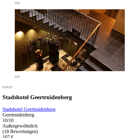
Stadshotel Geertruidenberg
Stadshotel Geertruidenberg
Geertruidenberg
10/10
Außergewöhnlich
(18 Bewertungen)
107 €