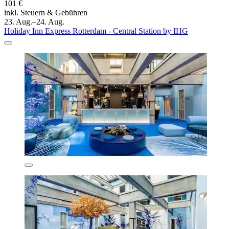
101 €
inkl. Steuern & Gebühren
23. Aug.–24. Aug.
Holiday Inn Express Rotterdam - Central Station by IHG