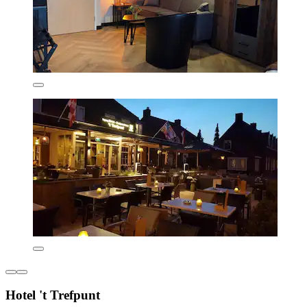
Hotel 't Trefpunt