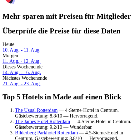
Mehr sparen mit Preisen für Mitglieder
Überprüfe die Preise für diese Daten
Heute
10. Aug. - 11. Aug.
Morgen
11. Aug. - 12. Aug.
Dieses Wochenende
14. Aug. - 16. Aug.
Nächstes Wochenende
21. Aug. - 23. Aug.
Top 5 Hotels in Made auf einen Blick
The Usual Rotterdam
— 4-Sterne-Hotel in Centrum.
Gästebewertung: 8,8/10 — Hervorragend.
The James Hotel Rotterdam
— 4-Sterne-Hotel in Centrum.
Gästebewertung: 9,2/10 — Wunderbar.
Bilderberg Parkhotel Rotterdam
— 4.5-Sterne-Hotel in
Centrum. Gästebewertung: 8,8/10 — Hervorragend.