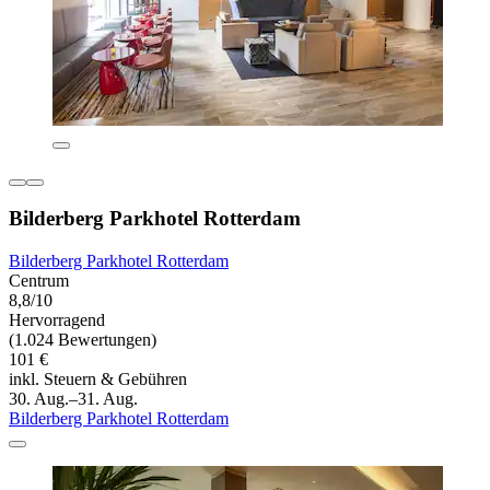
Bilderberg Parkhotel Rotterdam
Bilderberg Parkhotel Rotterdam
Centrum
8,8/10
Hervorragend
(1.024 Bewertungen)
101 €
inkl. Steuern & Gebühren
30. Aug.–31. Aug.
Bilderberg Parkhotel Rotterdam