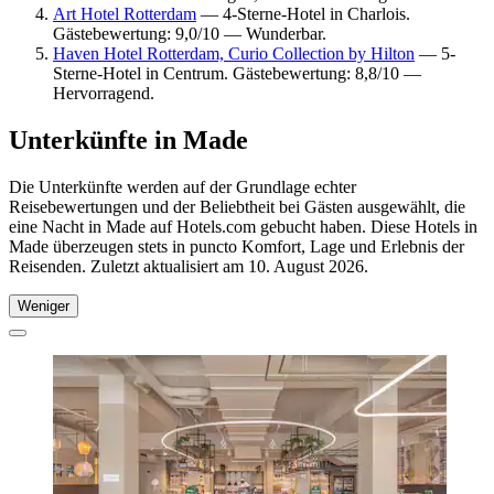
Art Hotel Rotterdam
— 4-Sterne-Hotel in Charlois.
Gästebewertung: 9,0/10 — Wunderbar.
Haven Hotel Rotterdam, Curio Collection by Hilton
— 5-
Sterne-Hotel in Centrum. Gästebewertung: 8,8/10 —
Hervorragend.
Unterkünfte in Made
Die Unterkünfte werden auf der Grundlage echter
Reisebewertungen und der Beliebtheit bei Gästen ausgewählt, die
eine Nacht in Made auf Hotels.com gebucht haben. Diese Hotels in
Made überzeugen stets in puncto Komfort, Lage und Erlebnis der
Reisenden. Zuletzt aktualisiert am
10. August 2026
.
Weniger