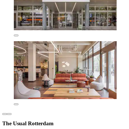
The Usual Rotterdam