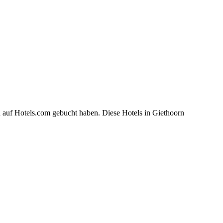
n auf Hotels.com gebucht haben. Diese Hotels in Giethoorn