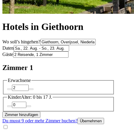
Hotels in Giethoorn
Wo soll’s hingehen?
Daten
Gäste
Zimmer 1
Erwachsene
Kinder
Alter: 0 bis 17 J.
Zimmer hinzufügen
Du musst 9 oder mehr Zimmer buchen?
Übernehmen