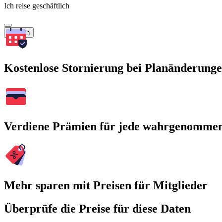
Ich reise geschäftlich
Suchen
Kostenlose Stornierung bei Planänderung
Verdiene Prämien für jede wahrgenomme
Mehr sparen mit Preisen für Mitglieder
Überprüfe die Preise für diese Daten