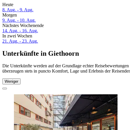
Heute
8. Aug. - 9. Aug.
Morgen
9. Aug. - 10. Aug.
Nächstes Wochenende
14. Aug. - 16. Aug.
In zwei Wochen
21. Aug. - 23. Aug.
Unterkünfte in Giethoorn
Die Unterkünfte werden auf der Grundlage echter Reisebewertungen u
überzeugen stets in puncto Komfort, Lage und Erlebnis der Reisenden.
Weniger