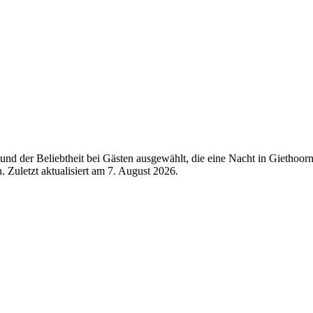
nd der Beliebtheit bei Gästen ausgewählt, die eine Nacht in Giethoor
 Zuletzt aktualisiert am
7. August 2026
.