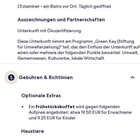
L'Estaminet – ein Bistro vor Ort. Täglich geöffnet
Auszeichnungen und Partnerschaften
Unterkunft mit Ökozertifizierung
Diese Unterkunft nimmt am Programm „Green Key (Stiftung
für Umwelterziehung)“ teil, das den Einfluss der Unterkunft auf
einen oder mehrere der folgenden Punkte bewertet: Umwelt,
Gemeinwesen, Kulturerbe, lokale Wirtschaft.
Gebühren & Richtlinien
Optionale Extras
Ein
Frühstücksbuffet
wird gegen folgenden
Aufpreis angeboten: etwa 19.50 EUR für Erwachsene
und 9.25 EUR für Kinder
Haustiere