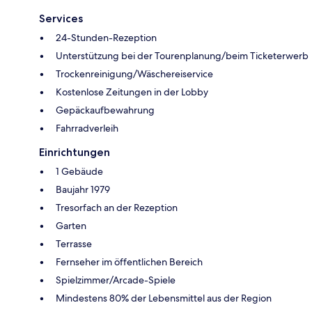
Services
24-Stunden-Rezeption
Unterstützung bei der Tourenplanung/beim Ticketerwerb
Trockenreinigung/Wäschereiservice
Kostenlose Zeitungen in der Lobby
Gepäckaufbewahrung
Fahrradverleih
Einrichtungen
1 Gebäude
Baujahr 1979
Tresorfach an der Rezeption
Garten
Terrasse
Fernseher im öffentlichen Bereich
Spielzimmer/Arcade-Spiele
Mindestens 80% der Lebensmittel aus der Region