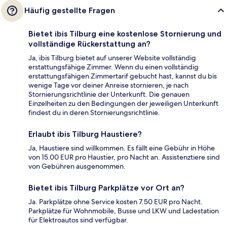
Häufig gestellte Fragen
Bietet ibis Tilburg eine kostenlose Stornierung und
vollständige Rückerstattung an?
Ja, ibis Tilburg bietet auf unserer Website vollständig
erstattungsfähige Zimmer. Wenn du einen vollständig
erstattungsfähigen Zimmertarif gebucht hast, kannst du bis
wenige Tage vor deiner Anreise stornieren, je nach
Stornierungsrichtlinie der Unterkunft. Die genauen
Einzelheiten zu den Bedingungen der jeweiligen Unterkunft
findest du in deren Stornierungsrichtlinie.
Erlaubt ibis Tilburg Haustiere?
Ja, Haustiere sind willkommen. Es fällt eine Gebühr in Höhe
von 15.00 EUR pro Haustier, pro Nacht an. Assistenztiere sind
von Gebühren ausgenommen.
Bietet ibis Tilburg Parkplätze vor Ort an?
Ja. Parkplätze ohne Service kosten 7.50 EUR pro Nacht.
Parkplätze für Wohnmobile, Busse und LKW und Ladestation
für Elektroautos sind verfügbar.