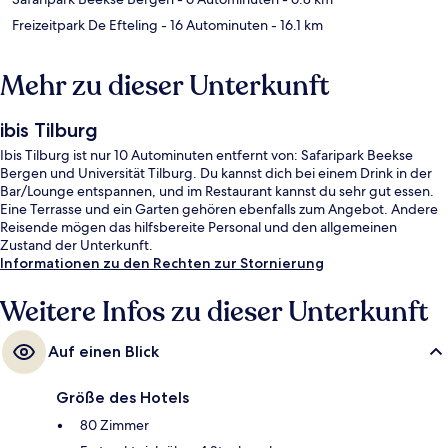
Freizeitpark De Efteling
- 16 Autominuten
- 16.1 km
Mehr zu dieser Unterkunft
ibis Tilburg
Ibis Tilburg ist nur 10 Autominuten entfernt von: Safaripark Beekse
Bergen und Universität Tilburg. Du kannst dich bei einem Drink in der
Bar/Lounge entspannen, und im Restaurant kannst du sehr gut essen.
Eine Terrasse und ein Garten gehören ebenfalls zum Angebot. Andere
Reisende mögen das hilfsbereite Personal und den allgemeinen
Zustand der Unterkunft.
Informationen zu den Rechten zur Stornierung
Weitere Infos zu dieser Unterkunft
Auf einen Blick
Größe des Hotels
80 Zimmer