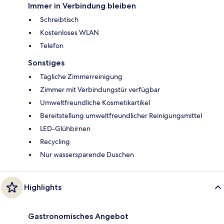
Immer in Verbindung bleiben
Schreibtisch
Kostenloses WLAN
Telefon
Sonstiges
Tägliche Zimmerreinigung
Zimmer mit Verbindungstür verfügbar
Umweltfreundliche Kosmetikartikel
Bereitstellung umweltfreundlicher Reinigungsmittel
LED-Glühbirnen
Recycling
Nur wassersparende Duschen
Highlights
Gastronomisches Angebot