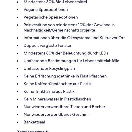
Mindestens 80% Bio-Lebensmittel
Vegane Speiseoptionen
Vegetarische Speiseoptionen
Reinvestition von mindestens 10% der Gewinne in
Nachhaltigkeit/Gemeinschaftsprojekte
Informationen über die Ökosysteme und Kultur vor Ort
Doppelt verglaste Fenster
Mindestens 80% der Beleuchtung durch LEDs
Umfassende Bestimmungen für Lebensmittelabfälle
Umfassender Recyclingplan
Keine Erfrischungsgetränke in Plastikflaschen
Keine Kaffeerührstäbchen aus Plastik
Keine Trinkhalme aus Plastik
Kein Mineralwasser in Plastikflaschen
Nur wiederverwendbare Tassen und Becher
Nur wiederverwendbares Geschirr
Bankettsaal