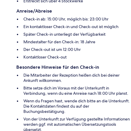
Erstreckt sich über 4 Stockwerke
Anreise/Abreise
Check-in ab: 15:00 Uhr, möglich bis: 23:00 Uhr
Ein kontaktloser Check-in und Check-out ist möglich
Später Check-in unterliegt der Verfügbarkeit
Mindestalter für den Check-in: 18 Jahre
Der Check-out ist um 12:00 Uhr
Kontaktloser Check-out
Besondere Hinweise für den Check-in
Die Mitarbeiter der Rezeption heißen dich bei deiner
Ankunft willkommen.
Bitte setze dich im Voraus mit der Unterkunft in
Verbindung, wenn du eine Anreise nach 18:00 Uhr planst.
Wenn du Fragen hast, wende dich bitte an die Unterkunft.
Die Kontaktdaten findest du auf der
Buchungsbestätigung.
Von der Unterkunft zur Verfügung gestellte Informationen
werden ggf. mit automatischen Übersetzungstools
übersetzt.