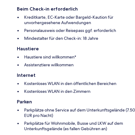
Beim Check-in erforderlich
Kreditkarte, EC-Karte oder Bargeld-Kaution für
unvorhergesehene Aufwendungen
Personalausweis oder Reisepass ggf. erforderlich
Mindestalter für den Check-in: 18 Jahre
Haustiere
Haustiere sind willkommen*
Assistenztiere willkommen
Internet
Kostenloses WLAN in den öffentlichen Bereichen
Kostenloses WLAN in den Zimmern
Parken
Parkplätze ohne Service auf dem Unterkunftsgelände (7.50
EUR pro Nacht)
Parkplätze für Wohnmobile, Busse und LKW auf dem
Unterkunftsgelände (es fallen Gebühren an)