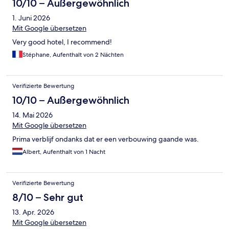
10/10 – Außergewöhnlich
1. Juni 2026
Mit Google übersetzen
Very good hotel, I recommend!
Stéphane, Aufenthalt von 2 Nächten
Verifizierte Bewertung
10/10 – Außergewöhnlich
14. Mai 2026
Mit Google übersetzen
Prima verblijf ondanks dat er een verbouwing gaande was.
Albert, Aufenthalt von 1 Nacht
Verifizierte Bewertung
8/10 – Sehr gut
13. Apr. 2026
Mit Google übersetzen