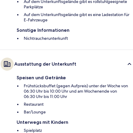
Auf dem Unterkunftsgelände gibt es rollstuhlgeeignete
Parkplätze
Auf dem Unterkunftsgelände gibt es eine Ladestation für
E-Fahrzeuge
Sonstige Informationen
Nichtraucherunterkunft
Ausstattung der Unterkunft
Speisen und Getränke
Frühstücksbuffet (gegen Aufpreis) unter der Woche von
06:30 Uhr bis 10:00 Uhr und am Wochenende von
06:30 Uhr bis 11:00 Uhr
Restaurant
Bar/Lounge
Unterwegs mit Kindern
Spielplatz