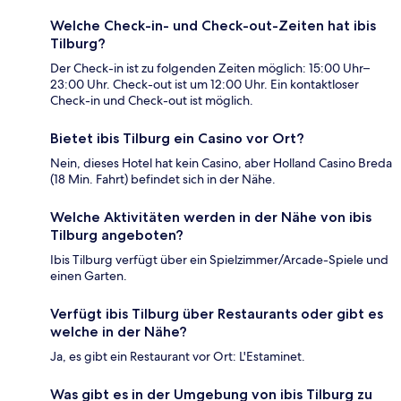
Welche Check-in- und Check-out-Zeiten hat ibis
Tilburg?
Der Check-in ist zu folgenden Zeiten möglich: 15:00 Uhr–
23:00 Uhr. Check-out ist um 12:00 Uhr. Ein kontaktloser
Check-in und Check-out ist möglich.
Bietet ibis Tilburg ein Casino vor Ort?
Nein, dieses Hotel hat kein Casino, aber Holland Casino Breda
(18 Min. Fahrt) befindet sich in der Nähe.
Welche Aktivitäten werden in der Nähe von ibis
Tilburg angeboten?
Ibis Tilburg verfügt über ein Spielzimmer/Arcade-Spiele und
einen Garten.
Verfügt ibis Tilburg über Restaurants oder gibt es
welche in der Nähe?
Ja, es gibt ein Restaurant vor Ort: L'Estaminet.
Was gibt es in der Umgebung von ibis Tilburg zu