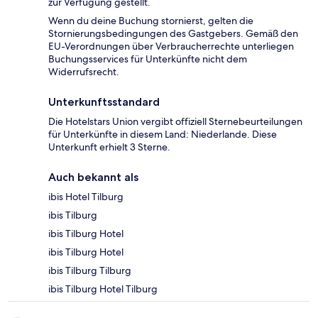
zur Verfügung gestellt.
Wenn du deine Buchung stornierst, gelten die
Stornierungsbedingungen des Gastgebers. Gemäß den
EU-Verordnungen über Verbraucherrechte unterliegen
Buchungsservices für Unterkünfte nicht dem
Widerrufsrecht.
Unterkunftsstandard
Die Hotelstars Union vergibt offiziell Sternebeurteilungen
für Unterkünfte in diesem Land: Niederlande. Diese
Unterkunft erhielt 3 Sterne.
Auch bekannt als
ibis Hotel Tilburg
ibis Tilburg
ibis Tilburg Hotel
ibis Tilburg Hotel
ibis Tilburg Tilburg
ibis Tilburg Hotel Tilburg