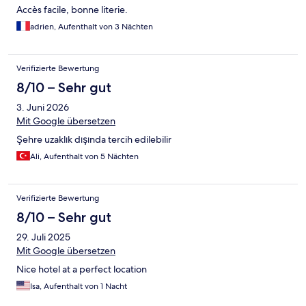
Accès facile, bonne literie.
adrien, Aufenthalt von 3 Nächten
Verifizierte Bewertung
8/10 – Sehr gut
3. Juni 2026
Mit Google übersetzen
Şehre uzaklık dışında tercih edilebilir
Ali, Aufenthalt von 5 Nächten
Verifizierte Bewertung
8/10 – Sehr gut
29. Juli 2025
Mit Google übersetzen
Nice hotel at a perfect location
Isa, Aufenthalt von 1 Nacht