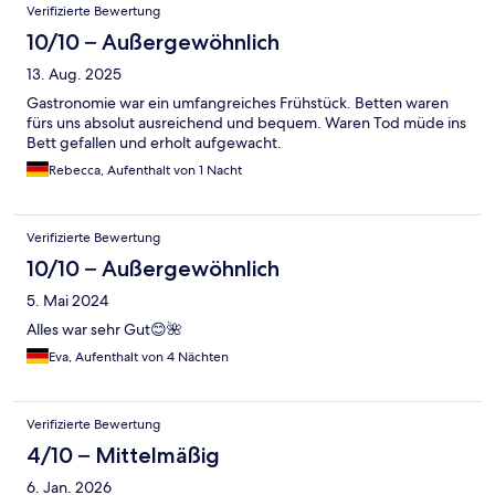
Verifizierte Bewertung
10/10 – Außergewöhnlich
13. Aug. 2025
Gastronomie war ein umfangreiches Frühstück. Betten waren
fürs uns absolut ausreichend und bequem. Waren Tod müde ins
Bett gefallen und erholt aufgewacht.
Rebecca, Aufenthalt von 1 Nacht
Verifizierte Bewertung
10/10 – Außergewöhnlich
5. Mai 2024
Alles war sehr Gut😊🌺
Eva, Aufenthalt von 4 Nächten
Verifizierte Bewertung
4/10 – Mittelmäßig
6. Jan. 2026