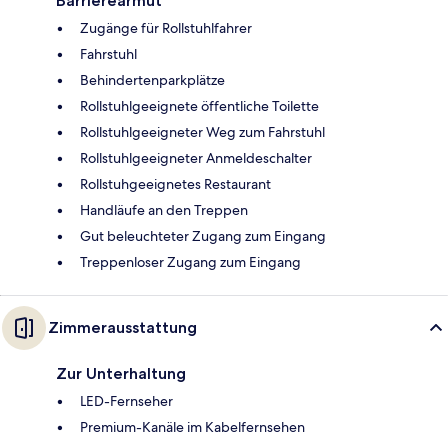
Barrierearmut
Zugänge für Rollstuhlfahrer
Fahrstuhl
Behindertenparkplätze
Rollstuhlgeeignete öffentliche Toilette
Rollstuhlgeeigneter Weg zum Fahrstuhl
Rollstuhlgeeigneter Anmeldeschalter
Rollstuhgeeignetes Restaurant
Handläufe an den Treppen
Gut beleuchteter Zugang zum Eingang
Treppenloser Zugang zum Eingang
Zimmerausstattung
Zur Unterhaltung
LED-Fernseher
Premium-Kanäle im Kabelfernsehen