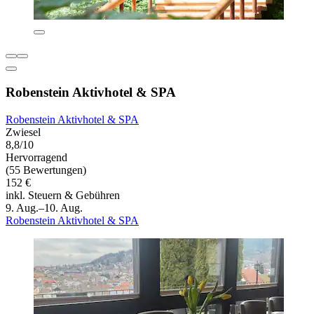
Robenstein Aktivhotel & SPA
Robenstein Aktivhotel & SPA
Zwiesel
8,8/10
Hervorragend
(55 Bewertungen)
152 €
inkl. Steuern & Gebühren
9. Aug.–10. Aug.
Robenstein Aktivhotel & SPA