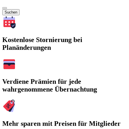
Suchen
Kostenlose Stornierung bei
Planänderungen
Verdiene Prämien für jede
wahrgenommene Übernachtung
Mehr sparen mit Preisen für Mitglieder