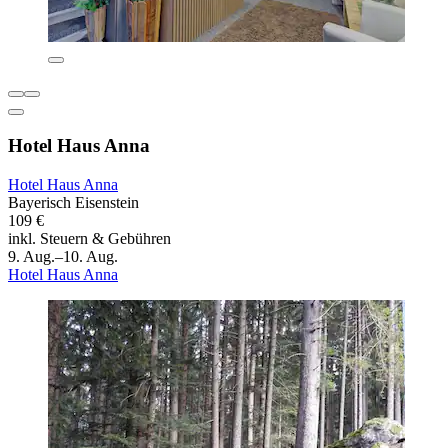
Hotel Haus Anna
Hotel Haus Anna
Bayerisch Eisenstein
109 €
inkl. Steuern & Gebühren
9. Aug.–10. Aug.
Hotel Haus Anna