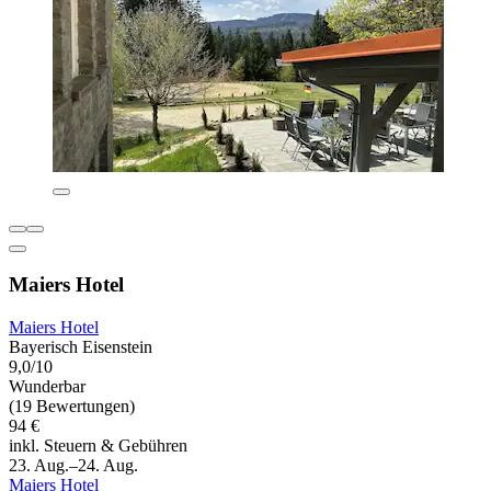
Maiers Hotel
Maiers Hotel
Bayerisch Eisenstein
9,0/10
Wunderbar
(19 Bewertungen)
94 €
inkl. Steuern & Gebühren
23. Aug.–24. Aug.
Maiers Hotel