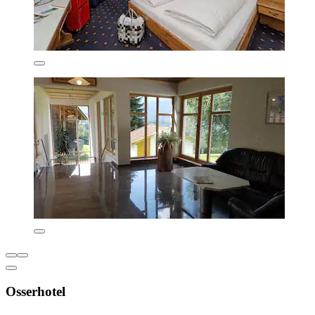
Osserhotel