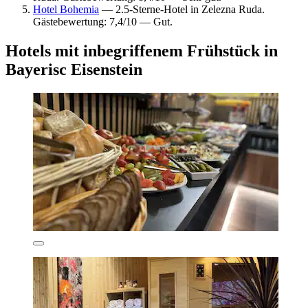
Hotel Bohemia
— 2.5-Sterne-Hotel in Zelezna Ruda.
Gästebewertung: 7,4/10 — Gut.
Hotels mit inbegriffenem Frühstück in
Bayerisc Eisenstein