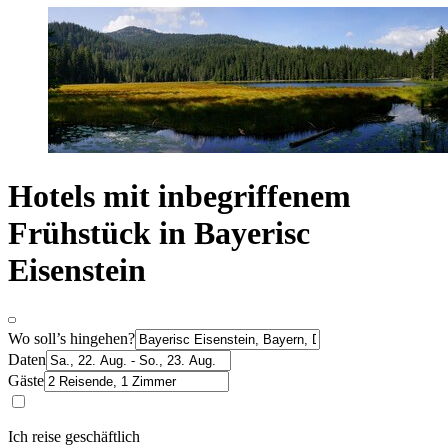
Hotels mit inbegriffenem
Frühstück in Bayerisc
Eisenstein
Wo soll’s hingehen?
Daten
Gäste
Ich reise geschäftlich