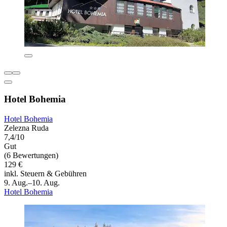
Hotel Bohemia
Hotel Bohemia
Zelezna Ruda
7,4/10
Gut
(6 Bewertungen)
129 €
inkl. Steuern & Gebühren
9. Aug.–10. Aug.
Hotel Bohemia