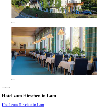
Hotel zum Hirschen in Lam
Hotel zum Hirschen in Lam