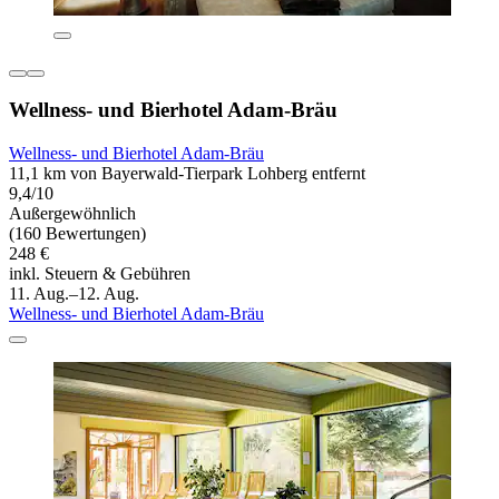
Wellness- und Bierhotel Adam-Bräu
Wellness- und Bierhotel Adam-Bräu
11,1 km von Bayerwald-Tierpark Lohberg entfernt
9,4/10
Außergewöhnlich
(160 Bewertungen)
248 €
inkl. Steuern & Gebühren
11. Aug.–12. Aug.
Wellness- und Bierhotel Adam-Bräu