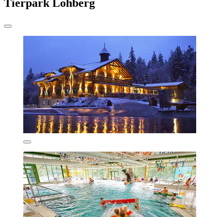
Tierpark Lohberg