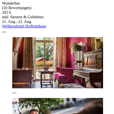
Wunderbar
(10 Bewertungen)
265 €
inkl. Steuern & Gebühren
21. Aug.–22. Aug.
Wellnesshotel Hofbräuhaus