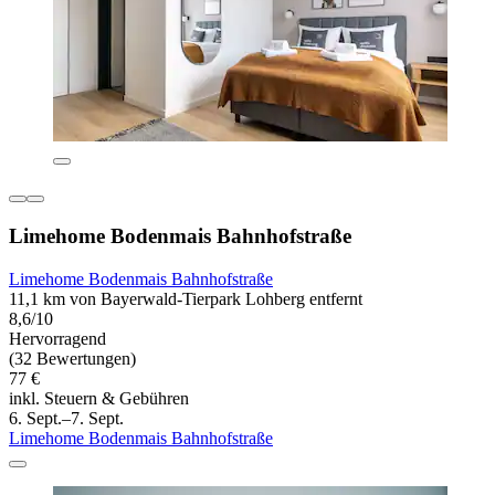
Limehome Bodenmais Bahnhofstraße
Limehome Bodenmais Bahnhofstraße
11,1 km von Bayerwald-Tierpark Lohberg entfernt
8,6/10
Hervorragend
(32 Bewertungen)
77 €
inkl. Steuern & Gebühren
6. Sept.–7. Sept.
Limehome Bodenmais Bahnhofstraße