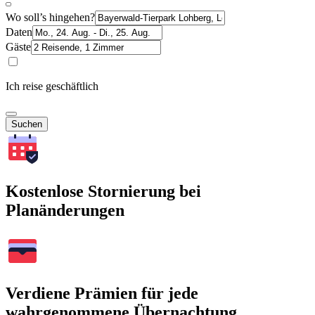
Wo soll’s hingehen?
Daten
Gäste
Ich reise geschäftlich
Suchen
Kostenlose Stornierung bei
Planänderungen
Verdiene Prämien für jede
wahrgenommene Übernachtung