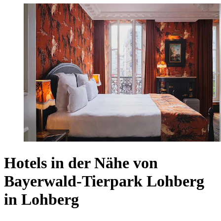
Hotels in der Nähe von
Bayerwald-Tierpark Lohberg
in Lohberg