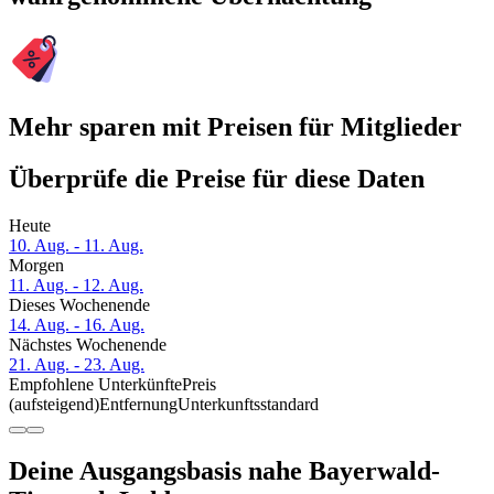
Mehr sparen mit Preisen für Mitglieder
Überprüfe die Preise für diese Daten
Heute
10. Aug. - 11. Aug.
Morgen
11. Aug. - 12. Aug.
Dieses Wochenende
14. Aug. - 16. Aug.
Nächstes Wochenende
21. Aug. - 23. Aug.
Empfohlene Unterkünfte
Preis
(aufsteigend)
Entfernung
Unterkunftsstandard
Deine Ausgangsbasis nahe Bayerwald-