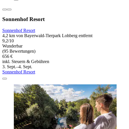
Sonnenhof Resort
Sonnenhof Resort
4,2 km von Bayerwald-Tierpark Lohberg entfernt
9,2/10
Wunderbar
(95 Bewertungen)
656 €
inkl. Steuern & Gebühren
3. Sept.–4. Sept.
Sonnenhof Resort