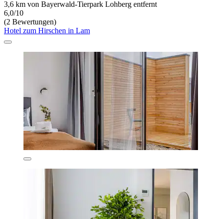
3,6 km von Bayerwald-Tierpark Lohberg entfernt
6,0/10
(2 Bewertungen)
Hotel zum Hirschen in Lam