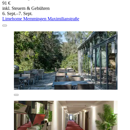
91 €
inkl. Steuern & Gebühren
6. Sept.–7. Sept.
Limehome Memmingen Maximilianstraße