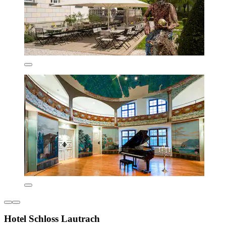
Hotel Schloss Lautrach