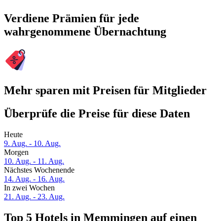
Verdiene Prämien für jede
wahrgenommene Übernachtung
Mehr sparen mit Preisen für Mitglieder
Überprüfe die Preise für diese Daten
Heute
9. Aug. - 10. Aug.
Morgen
10. Aug. - 11. Aug.
Nächstes Wochenende
14. Aug. - 16. Aug.
In zwei Wochen
21. Aug. - 23. Aug.
Top 5 Hotels in Memmingen auf einen