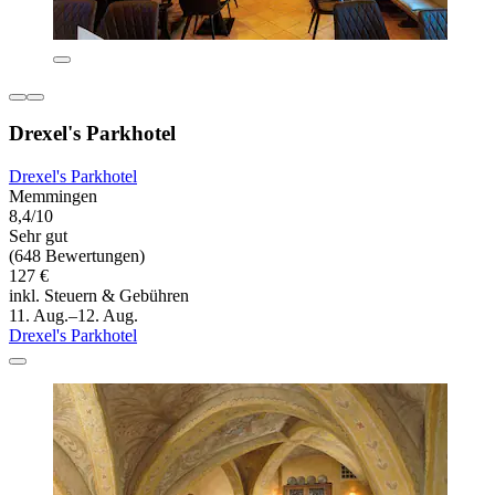
Drexel's Parkhotel
Drexel's Parkhotel
Memmingen
8,4/10
Sehr gut
(648 Bewertungen)
127 €
inkl. Steuern & Gebühren
11. Aug.–12. Aug.
Drexel's Parkhotel