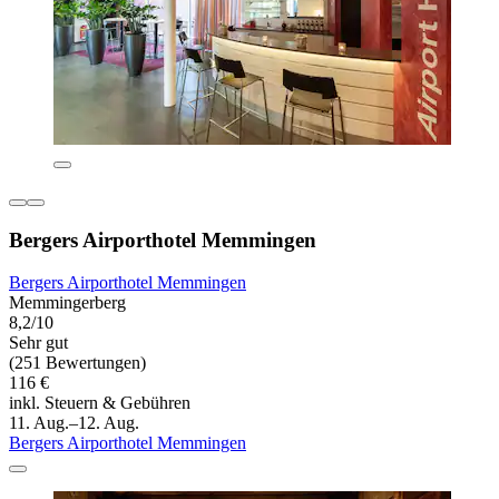
Bergers Airporthotel Memmingen
Bergers Airporthotel Memmingen
Memmingerberg
8,2/10
Sehr gut
(251 Bewertungen)
116 €
inkl. Steuern & Gebühren
11. Aug.–12. Aug.
Bergers Airporthotel Memmingen