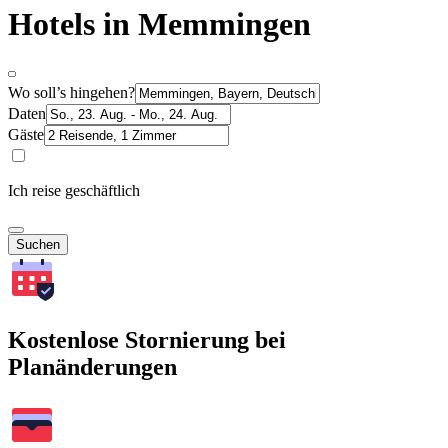
Hotels in Memmingen
Wo soll’s hingehen?
Daten
Gäste
Ich reise geschäftlich
Suchen
Kostenlose Stornierung bei
Planänderungen