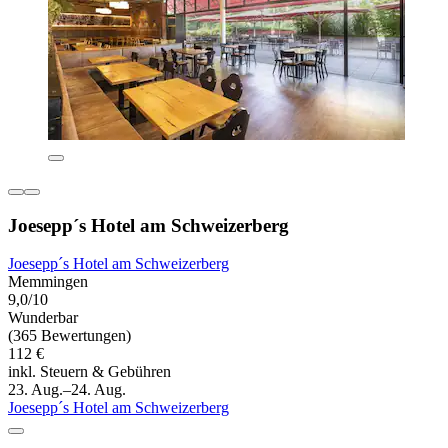
Joesepp´s Hotel am Schweizerberg
Joesepp´s Hotel am Schweizerberg
Memmingen
9,0/10
Wunderbar
(365 Bewertungen)
112 €
inkl. Steuern & Gebühren
23. Aug.–24. Aug.
Joesepp´s Hotel am Schweizerberg