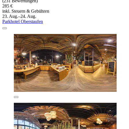
(231 Bewertungen)
285 €
inkl. Steuern & Gebühren
23. Aug.–24. Aug.
Parkhotel Oberstaufen