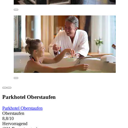
Parkhotel Oberstaufen
Parkhotel Oberstaufen
Oberstaufen
8,8/10
Hervorragend