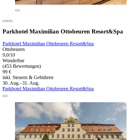
Parkhotel Maximilian Ottobeuren Resort&Spa
Parkhotel Maximilian Ottobeuren Resort&Spa
Ottobeuren
9,0/10
Wunderbar
(453 Bewertungen)
99 €
inkl. Steuern & Gebühren
30. Aug.–31. Aug.
Parkhotel Maximilian Ottobeuren Resort&Spa