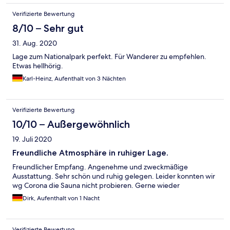
Verifizierte Bewertung
8/10 – Sehr gut
31. Aug. 2020
Lage zum Nationalpark perfekt. Für Wanderer zu empfehlen.
Etwas hellhörig.
Karl-Heinz, Aufenthalt von 3 Nächten
Verifizierte Bewertung
10/10 – Außergewöhnlich
19. Juli 2020
Freundliche Atmosphäre in ruhiger Lage.
Freundlicher Empfang. Angenehme und zweckmäßige
Ausstattung. Sehr schön und ruhig gelegen. Leider konnten wir
wg Corona die Sauna nicht probieren. Gerne wieder
Dirk, Aufenthalt von 1 Nacht
Verifizierte Bewertung