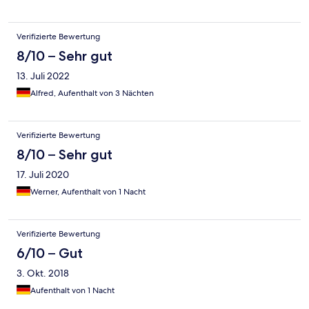
Verifizierte Bewertung
8/10 – Sehr gut
13. Juli 2022
Alfred, Aufenthalt von 3 Nächten
Verifizierte Bewertung
8/10 – Sehr gut
17. Juli 2020
Werner, Aufenthalt von 1 Nacht
Verifizierte Bewertung
6/10 – Gut
3. Okt. 2018
Aufenthalt von 1 Nacht