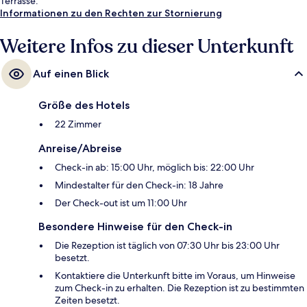
Terrasse.
Informationen zu den Rechten zur Stornierung
Weitere Infos zu dieser Unterkunft
Auf einen Blick
Größe des Hotels
22 Zimmer
Anreise/Abreise
Check-in ab: 15:00 Uhr, möglich bis: 22:00 Uhr
Mindestalter für den Check-in: 18 Jahre
Der Check-out ist um 11:00 Uhr
Besondere Hinweise für den Check-in
Die Rezeption ist täglich von 07:30 Uhr bis 23:00 Uhr
besetzt.
Kontaktiere die Unterkunft bitte im Voraus, um Hinweise
zum Check-in zu erhalten. Die Rezeption ist zu bestimmten
Zeiten besetzt.