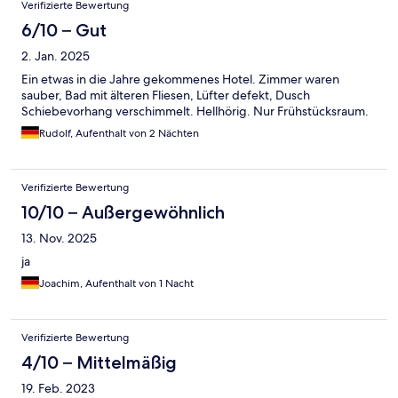
Verifizierte Bewertung
6/10 – Gut
2. Jan. 2025
Ein etwas in die Jahre gekommenes Hotel. Zimmer waren
sauber, Bad mit älteren Fliesen, Lüfter defekt, Dusch
Schiebevorhang verschimmelt. Hellhörig. Nur Frühstücksraum.
Rudolf, Aufenthalt von 2 Nächten
Verifizierte Bewertung
10/10 – Außergewöhnlich
13. Nov. 2025
ja
Joachim, Aufenthalt von 1 Nacht
Verifizierte Bewertung
4/10 – Mittelmäßig
19. Feb. 2023