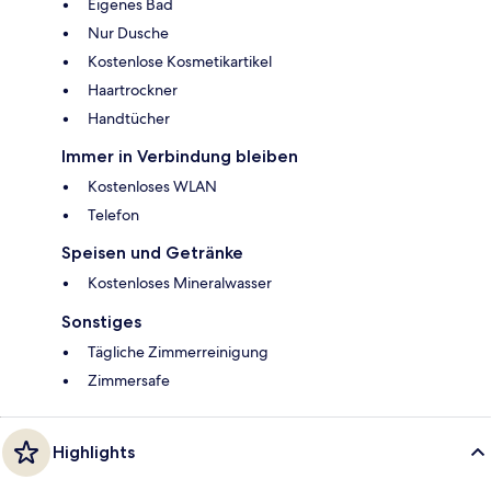
Eigenes Bad
Nur Dusche
Kostenlose Kosmetikartikel
Haartrockner
Handtücher
Immer in Verbindung bleiben
Kostenloses WLAN
Telefon
Speisen und Getränke
Kostenloses Mineralwasser
Sonstiges
Tägliche Zimmerreinigung
Zimmersafe
Highlights