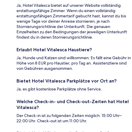
Ja, Hotel Vitalesca bietet auf unserer Website vollständig
erstattungsfähige Zimmer. Wenn du einen vollständig
erstattungsfähigen Zimmertarif gebucht hast, kannst du bis
wenige Tage vor deiner Anreise stornieren, je nach
Stornierungsrichtlinie der Unterkunft. Die genauen
Einzelheiten zu den Bedingungen der jeweiligen Unterkunft
findest du in deren Stornierungsrichtlinie.
Erlaubt Hotel Vitalesca Haustiere?
Ja, Hunde und Katzen sind willkommen. Es fällt eine Gebühr in
Höhe von 8 EUR pro Haustier, pro Tag an. Assistenztiere sind
von Gebühren ausgenommen.
Bietet Hotel Vitalesca Parkplätze vor Ort an?
Ja, es gibt kostenlose Parkplätze ohne Service.
Welche Check-in- und Check-out-Zeiten hat Hotel
Vitalesca?
Der Check-in ist zu folgenden Zeiten möglich: 15:00 Uhr–
22:00 Uhr. Check-out ist um 11:00 Uhr.