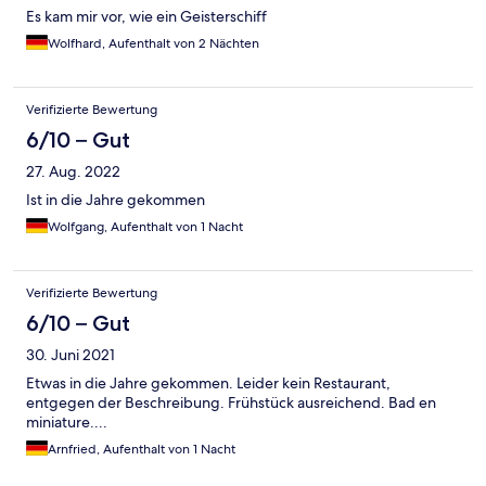
Es kam mir vor, wie ein Geisterschiff
Wolfhard, Aufenthalt von 2 Nächten
Verifizierte Bewertung
6/10 – Gut
27. Aug. 2022
Ist in die Jahre gekommen
Wolfgang, Aufenthalt von 1 Nacht
Verifizierte Bewertung
6/10 – Gut
30. Juni 2021
Etwas in die Jahre gekommen. Leider kein Restaurant,
entgegen der Beschreibung. Frühstück ausreichend. Bad en
miniature....
Arnfried, Aufenthalt von 1 Nacht