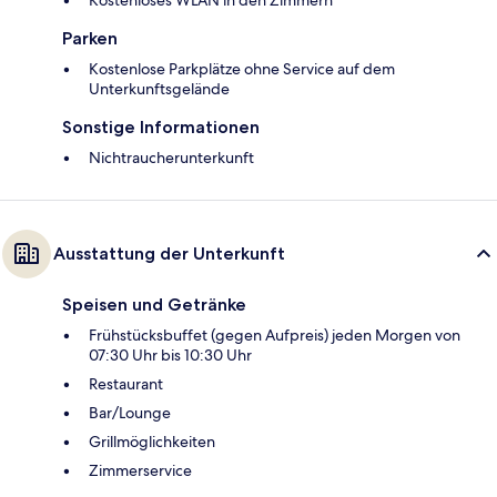
Kostenloses WLAN in den Zimmern
Parken
Kostenlose Parkplätze ohne Service auf dem
Unterkunftsgelände
Sonstige Informationen
Nichtraucherunterkunft
Ausstattung der Unterkunft
Speisen und Getränke
Frühstücksbuffet (gegen Aufpreis) jeden Morgen von
07:30 Uhr bis 10:30 Uhr
Restaurant
Bar/Lounge
Grillmöglichkeiten
Zimmerservice