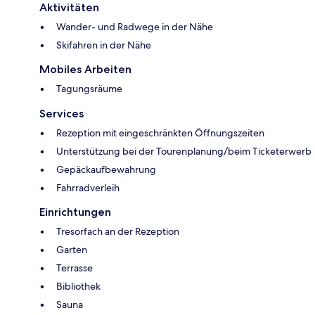
Aktivitäten
Wander- und Radwege in der Nähe
Skifahren in der Nähe
Mobiles Arbeiten
Tagungsräume
Services
Rezeption mit eingeschränkten Öffnungszeiten
Unterstützung bei der Tourenplanung/beim Ticketerwerb
Gepäckaufbewahrung
Fahrradverleih
Einrichtungen
Tresorfach an der Rezeption
Garten
Terrasse
Bibliothek
Sauna