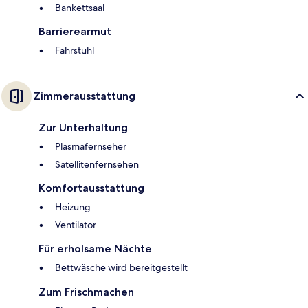
Bankettsaal
Barrierearmut
Fahrstuhl
Zimmerausstattung
Zur Unterhaltung
Plasmafernseher
Satellitenfernsehen
Komfortausstattung
Heizung
Ventilator
Für erholsame Nächte
Bettwäsche wird bereitgestellt
Zum Frischmachen