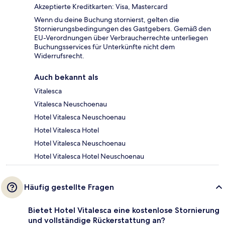
Akzeptierte Kreditkarten: Visa, Mastercard
Wenn du deine Buchung stornierst, gelten die
Stornierungsbedingungen des Gastgebers. Gemäß den
EU-Verordnungen über Verbraucherrechte unterliegen
Buchungsservices für Unterkünfte nicht dem
Widerrufsrecht.
Auch bekannt als
Vitalesca
Vitalesca Neuschoenau
Hotel Vitalesca Neuschoenau
Hotel Vitalesca Hotel
Hotel Vitalesca Neuschoenau
Hotel Vitalesca Hotel Neuschoenau
Häufig gestellte Fragen
Bietet Hotel Vitalesca eine kostenlose Stornierung
und vollständige Rückerstattung an?