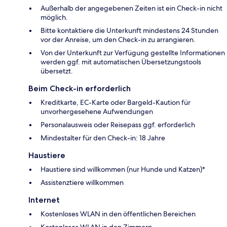
Außerhalb der angegebenen Zeiten ist ein Check-in nicht
möglich.
Bitte kontaktiere die Unterkunft mindestens 24 Stunden
vor der Anreise, um den Check-in zu arrangieren.
Von der Unterkunft zur Verfügung gestellte Informationen
werden ggf. mit automatischen Übersetzungstools
übersetzt.
Beim Check-in erforderlich
Kreditkarte, EC-Karte oder Bargeld-Kaution für
unvorhergesehene Aufwendungen
Personalausweis oder Reisepass ggf. erforderlich
Mindestalter für den Check-in: 18 Jahre
Haustiere
Haustiere sind willkommen (nur Hunde und Katzen)*
Assistenztiere willkommen
Internet
Kostenloses WLAN in den öffentlichen Bereichen