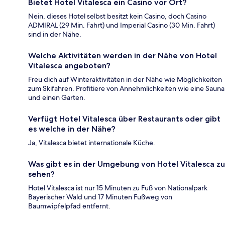
Bietet Hotel Vitalesca ein Casino vor Ort?
Nein, dieses Hotel selbst besitzt kein Casino, doch Casino
ADMIRAL (29 Min. Fahrt) und Imperial Casino (30 Min. Fahrt)
sind in der Nähe.
Welche Aktivitäten werden in der Nähe von Hotel
Vitalesca angeboten?
Freu dich auf Winteraktivitäten in der Nähe wie Möglichkeiten
zum Skifahren. Profitiere von Annehmlichkeiten wie eine Sauna
und einen Garten.
Verfügt Hotel Vitalesca über Restaurants oder gibt
es welche in der Nähe?
Ja, Vitalesca bietet internationale Küche.
Was gibt es in der Umgebung von Hotel Vitalesca zu
sehen?
Hotel Vitalesca ist nur 15 Minuten zu Fuß von Nationalpark
Bayerischer Wald und 17 Minuten Fußweg von
Baumwipfelpfad entfernt.