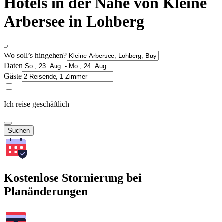
Hotels in der Nähe von Kleine
Arbersee in Lohberg
Wo soll’s hingehen?
Daten
Gäste
Ich reise geschäftlich
Suchen
Kostenlose Stornierung bei
Planänderungen