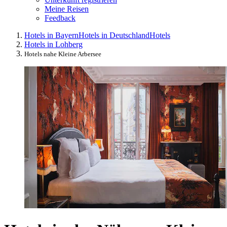
Meine Reisen
Feedback
Hotels in Bayern
Hotels in Deutschland
Hotels
Hotels in Lohberg
Hotels nahe Kleine Arbersee