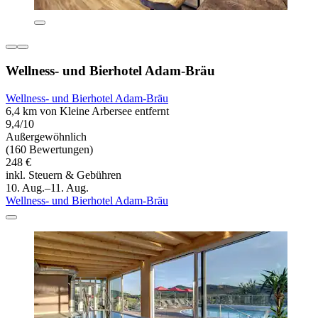
Wellness- und Bierhotel Adam-Bräu
Wellness- und Bierhotel Adam-Bräu
6,4 km von Kleine Arbersee entfernt
9,4/10
Außergewöhnlich
(160 Bewertungen)
248 €
inkl. Steuern & Gebühren
10. Aug.–11. Aug.
Wellness- und Bierhotel Adam-Bräu