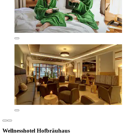
Wellnesshotel Hofbräuhaus