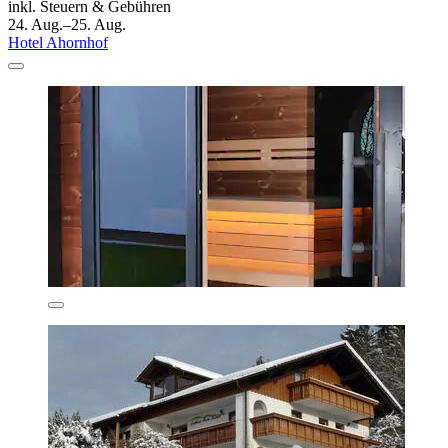
inkl. Steuern & Gebühren
24. Aug.–25. Aug.
Hotel Ahornhof