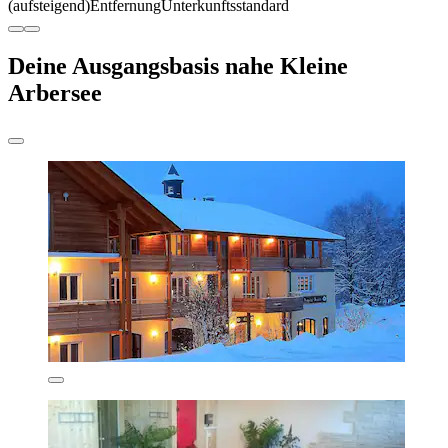
(aufsteigend)
Entfernung
Unterkunftsstandard
Deine Ausgangsbasis nahe Kleine
Arbersee