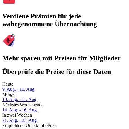
Verdiene Prämien für jede
wahrgenommene Übernachtung
Mehr sparen mit Preisen für Mitglieder
Überprüfe die Preise für diese Daten
Heute
9. Aug. - 10. Aug.
Morgen
10. Aug. - 11. Aug.
Nächstes Wochenende
14. Aug. - 16. Aug.
In zwei Wochen
21. Aug. - 23. Aug.
Empfohlene Unterkünfte
Preis