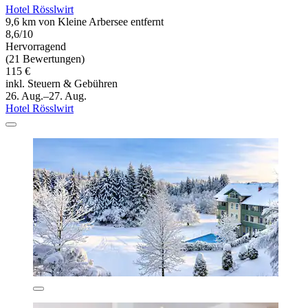
Hotel Rösslwirt
9,6 km von Kleine Arbersee entfernt
8,6/10
Hervorragend
(21 Bewertungen)
115 €
inkl. Steuern & Gebühren
26. Aug.–27. Aug.
Hotel Rösslwirt