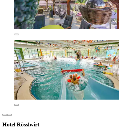
Hotel Rösslwirt