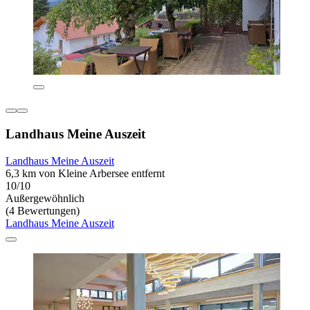
Landhaus Meine Auszeit
Landhaus Meine Auszeit
6,3 km von Kleine Arbersee entfernt
10/10
Außergewöhnlich
(4 Bewertungen)
Landhaus Meine Auszeit