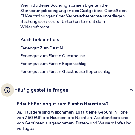
Wenn du deine Buchung stornierst, gelten die
Stornierungsbedingungen des Gastgebers. Gemäß den
EU-Verordnungen über Verbraucherrechte unterliegen
Buchungsservices für Unterkünfte nicht dem
Widerrufsrecht.
Auch bekannt als
Feriengut Zum Furst N
Feriengut zum Fürst n Guesthouse
Feriengut zum Fürst n Eppenschlag
Feriengut zum Fürst n Guesthouse Eppenschlag
Häufig gestellte Fragen
Erlaubt Feriengut zum Fürst n Haustiere?
Ja, Haustiere sind willkommen. Es fällt eine Gebühr in Höhe
von 7.50 EUR pro Haustier, pro Nacht an. Assistenztiere sind
von Gebühren ausgenommen. Futter- und Wassernäpfe sind
verfügbar.