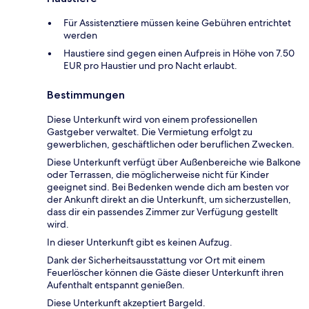
Für Assistenztiere müssen keine Gebühren entrichtet
werden
Haustiere sind gegen einen Aufpreis in Höhe von 7.50
EUR pro Haustier und pro Nacht erlaubt.
Bestimmungen
Diese Unterkunft wird von einem professionellen
Gastgeber verwaltet. Die Vermietung erfolgt zu
gewerblichen, geschäftlichen oder beruflichen Zwecken.
Diese Unterkunft verfügt über Außenbereiche wie Balkone
oder Terrassen, die möglicherweise nicht für Kinder
geeignet sind. Bei Bedenken wende dich am besten vor
der Ankunft direkt an die Unterkunft, um sicherzustellen,
dass dir ein passendes Zimmer zur Verfügung gestellt
wird.
In dieser Unterkunft gibt es keinen Aufzug.
Dank der Sicherheitsausstattung vor Ort mit einem
Feuerlöscher können die Gäste dieser Unterkunft ihren
Aufenthalt entspannt genießen.
Diese Unterkunft akzeptiert Bargeld.