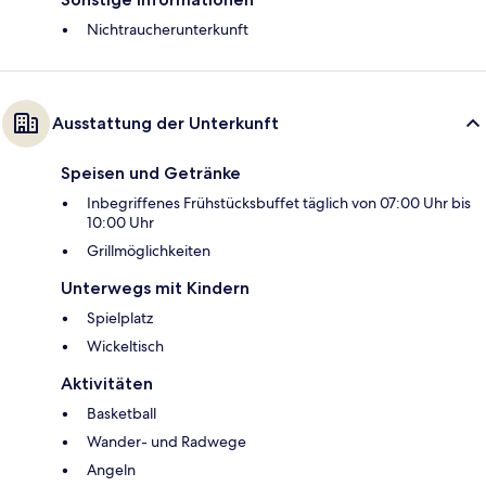
Nichtraucherunterkunft
Ausstattung der Unterkunft
Speisen und Getränke
Inbegriffenes Frühstücksbuffet täglich von 07:00 Uhr bis
10:00 Uhr
Grillmöglichkeiten
Unterwegs mit Kindern
Spielplatz
Wickeltisch
Aktivitäten
Basketball
Wander- und Radwege
Angeln