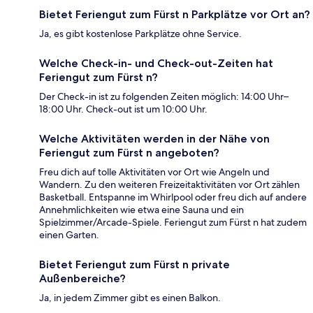
Bietet Feriengut zum Fürst n Parkplätze vor Ort an?
Ja, es gibt kostenlose Parkplätze ohne Service.
Welche Check-in- und Check-out-Zeiten hat
Feriengut zum Fürst n?
Der Check-in ist zu folgenden Zeiten möglich: 14:00 Uhr–
18:00 Uhr. Check-out ist um 10:00 Uhr.
Welche Aktivitäten werden in der Nähe von
Feriengut zum Fürst n angeboten?
Freu dich auf tolle Aktivitäten vor Ort wie Angeln und
Wandern. Zu den weiteren Freizeitaktivitäten vor Ort zählen
Basketball. Entspanne im Whirlpool oder freu dich auf andere
Annehmlichkeiten wie etwa eine Sauna und ein
Spielzimmer/Arcade-Spiele. Feriengut zum Fürst n hat zudem
einen Garten.
Bietet Feriengut zum Fürst n private
Außenbereiche?
Ja, in jedem Zimmer gibt es einen Balkon.