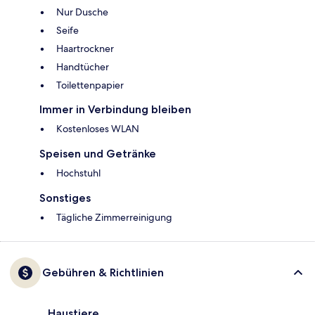
Nur Dusche
Seife
Haartrockner
Handtücher
Toilettenpapier
Immer in Verbindung bleiben
Kostenloses WLAN
Speisen und Getränke
Hochstuhl
Sonstiges
Tägliche Zimmerreinigung
Gebühren & Richtlinien
Haustiere