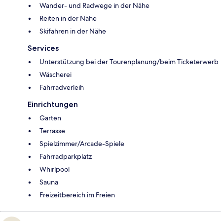
Wander- und Radwege in der Nähe
Reiten in der Nähe
Skifahren in der Nähe
Services
Unterstützung bei der Tourenplanung/beim Ticketerwerb
Wäscherei
Fahrradverleih
Einrichtungen
Garten
Terrasse
Spielzimmer/Arcade-Spiele
Fahrradparkplatz
Whirlpool
Sauna
Freizeitbereich im Freien