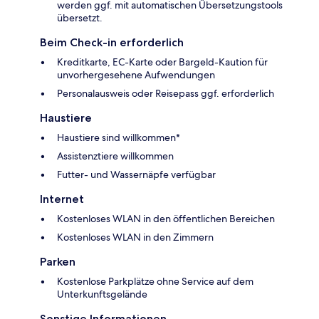
werden ggf. mit automatischen Übersetzungstools
übersetzt.
Beim Check-in erforderlich
Kreditkarte, EC-Karte oder Bargeld-Kaution für
unvorhergesehene Aufwendungen
Personalausweis oder Reisepass ggf. erforderlich
Haustiere
Haustiere sind willkommen*
Assistenztiere willkommen
Futter- und Wassernäpfe verfügbar
Internet
Kostenloses WLAN in den öffentlichen Bereichen
Kostenloses WLAN in den Zimmern
Parken
Kostenlose Parkplätze ohne Service auf dem
Unterkunftsgelände
Sonstige Informationen