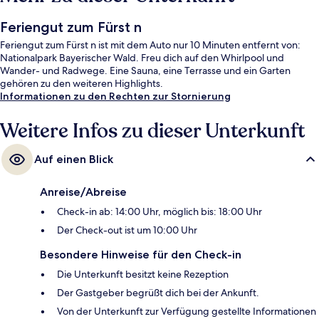
Feriengut zum Fürst n
Feriengut zum Fürst n ist mit dem Auto nur 10 Minuten entfernt von:
Nationalpark Bayerischer Wald. Freu dich auf den Whirlpool und
Wander- und Radwege. Eine Sauna, eine Terrasse und ein Garten
gehören zu den weiteren Highlights.
Informationen zu den Rechten zur Stornierung
Weitere Infos zu dieser Unterkunft
Auf einen Blick
Anreise/Abreise
Check-in ab: 14:00 Uhr, möglich bis: 18:00 Uhr
Der Check-out ist um 10:00 Uhr
Besondere Hinweise für den Check-in
Die Unterkunft besitzt keine Rezeption
Der Gastgeber begrüßt dich bei der Ankunft.
Von der Unterkunft zur Verfügung gestellte Informationen