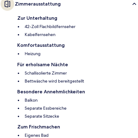
Zimmerausstattung
Zur Unterhaltung
42-Zoll Flachbildfernseher
Kabelfernsehen
Komfortausstattung
Heizung
Für erholsame Nächte
Schallisolierte Zimmer
Bettwäsche wird bereitgestellt
Besondere Annehmlichkeiten
Balkon
Separate Essbereiche
Separate Sitzecke
Zum Frischmachen
Eigenes Bad