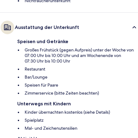
Nichtraucherunterkunft
Ausstattung der Unterkunft
Speisen und Getränke
Großes Frühstück (gegen Aufpreis) unter der Woche von
07:00 Uhr bis 10:00 Uhr und am Wochenende von
07:30 Uhr bis 10:00 Uhr
Restaurant
Bar/Lounge
Speisen für Paare
Zimmerservice (bitte Zeiten beachten)
Unterwegs mit Kindern
Kinder übernachten kostenlos (siehe Details)
Spielplatz
Mal- und Zeichenutensilien