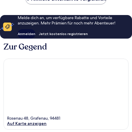
Melde dich an, um verfügbare Rabatte und Vorteile
anzuzeigen. Mehr Prämien für noch mehr Abenteuer!
Anmelden
Jetzt kostenlos registrieren
Zur Gegend
Rosenau 48, Grafenau, 94481
Auf Karte anzeigen