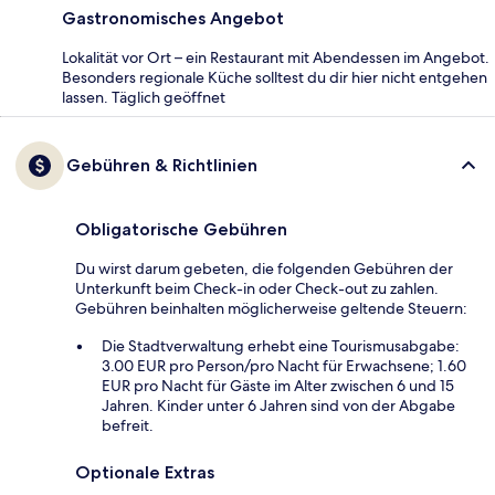
Gastronomisches Angebot
Lokalität vor Ort – ein Restaurant mit Abendessen im Angebot.
Besonders regionale Küche solltest du dir hier nicht entgehen
lassen. Täglich geöffnet
Gebühren & Richtlinien
Obligatorische Gebühren
Du wirst darum gebeten, die folgenden Gebühren der
Unterkunft beim Check-in oder Check-out zu zahlen.
Gebühren beinhalten möglicherweise geltende Steuern:
Die Stadtverwaltung erhebt eine Tourismusabgabe:
3.00 EUR pro Person/pro Nacht für Erwachsene; 1.60
EUR pro Nacht für Gäste im Alter zwischen 6 und 15
Jahren. Kinder unter 6 Jahren sind von der Abgabe
befreit.
Optionale Extras