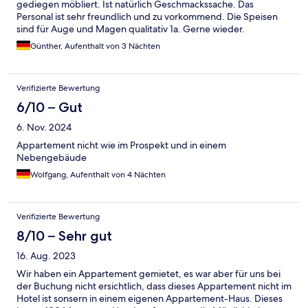
gediegen möbliert. Ist natürlich Geschmackssache. Das
Personal ist sehr freundlich und zu vorkommend. Die Speisen
sind für Auge und Magen qualitativ 1a. Gerne wieder.
Günther, Aufenthalt von 3 Nächten
Verifizierte Bewertung
6/10 – Gut
6. Nov. 2024
Appartement nicht wie im Prospekt und in einem
Nebengebäude
Wolfgang, Aufenthalt von 4 Nächten
Verifizierte Bewertung
8/10 – Sehr gut
16. Aug. 2023
Wir haben ein Appartement gemietet, es war aber für uns bei
der Buchung nicht ersichtlich, dass dieses Appartement nicht im
Hotel ist sonsern in einem eigenen Appartement-Haus. Dieses