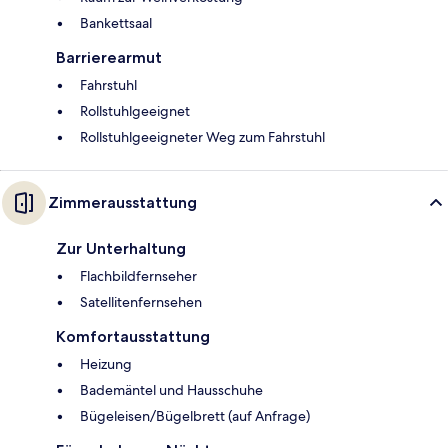
Bankettsaal
Barrierearmut
Fahrstuhl
Rollstuhlgeeignet
Rollstuhlgeeigneter Weg zum Fahrstuhl
Zimmerausstattung
Zur Unterhaltung
Flachbildfernseher
Satellitenfernsehen
Komfortausstattung
Heizung
Bademäntel und Hausschuhe
Bügeleisen/Bügelbrett (auf Anfrage)