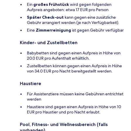
Ein
großes Frühstück
wird gegen folgenden
Aufpreis angeboten: etwa 17 EUR pro Person
Später Check-out
kann gegen eine zusätzliche
Gebühr arrangiert werden (je nach Verfügbarkeit).
Eine
Zimmerreinigung
ist gegen Gebühr verfügbar
Kinder- und Zustellbetten
Babybetten sind gegen einen Aufpreis in Höhe von
20.0 EUR pro Aufenthalt erhältlich.
Zustellbetten können gegen einen Aufpreis in Höhe
von 34.0 EUR pro Nacht bereitgestellt werden.
Haustiere
Für Assistenztiere müssen keine Gebühren entrichtet
werden
Haustiere sind gegen einen Aufpreis in Höhe von 10
EUR pro Haustier und pro Nacht erlaubt.
Pool, Fitness- und Wellnessbereich (falls
vorhanden)