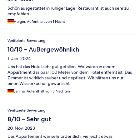
Schön ausgestattet in ruhiger Lage. Restaurant ist auch sehr zu
empfehlen.
Holger, Aufenthalt von 1 Nacht
Verifizierte Bewertung
10/10 – Außergewöhnlich
1. Jan. 2024
Uns hat das Hotel sehr gut gefallen. Wir waren in einem
Appartment das paar 100 Meter von dem Hotel entfernt ist. Das
Zimmer ist wirklich sauber und gepflegt. Wir hätten uns nur
einen Wasserkocher gewünscht.
Janina, Aufenthalt von 3 Nächten
Verifizierte Bewertung
8/10 – Sehr gut
20. Nov. 2023
Das Appartement war sehr ordentlich, vielleicht etwas