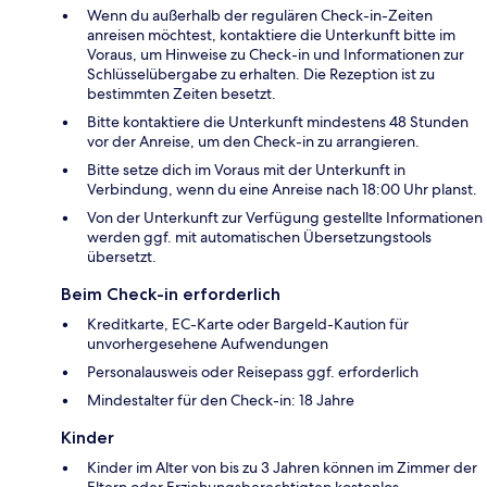
Wenn du außerhalb der regulären Check-in-Zeiten
anreisen möchtest, kontaktiere die Unterkunft bitte im
Voraus, um Hinweise zu Check-in und Informationen zur
Schlüsselübergabe zu erhalten. Die Rezeption ist zu
bestimmten Zeiten besetzt.
Bitte kontaktiere die Unterkunft mindestens 48 Stunden
vor der Anreise, um den Check-in zu arrangieren.
Bitte setze dich im Voraus mit der Unterkunft in
Verbindung, wenn du eine Anreise nach 18:00 Uhr planst.
Von der Unterkunft zur Verfügung gestellte Informationen
werden ggf. mit automatischen Übersetzungstools
übersetzt.
Beim Check-in erforderlich
Kreditkarte, EC-Karte oder Bargeld-Kaution für
unvorhergesehene Aufwendungen
Personalausweis oder Reisepass ggf. erforderlich
Mindestalter für den Check-in: 18 Jahre
Kinder
Kinder im Alter von bis zu 3 Jahren können im Zimmer der