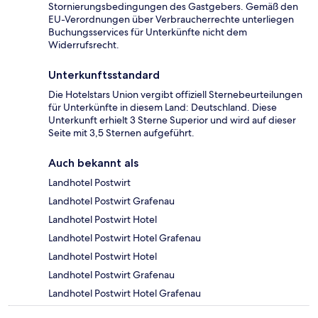
Stornierungsbedingungen des Gastgebers. Gemäß den
EU-Verordnungen über Verbraucherrechte unterliegen
Buchungsservices für Unterkünfte nicht dem
Widerrufsrecht.
Unterkunftsstandard
Die Hotelstars Union vergibt offiziell Sternebeurteilungen
für Unterkünfte in diesem Land: Deutschland. Diese
Unterkunft erhielt 3 Sterne Superior und wird auf dieser
Seite mit 3,5 Sternen aufgeführt.
Auch bekannt als
Landhotel Postwirt
Landhotel Postwirt Grafenau
Landhotel Postwirt Hotel
Landhotel Postwirt Hotel Grafenau
Landhotel Postwirt Hotel
Landhotel Postwirt Grafenau
Landhotel Postwirt Hotel Grafenau