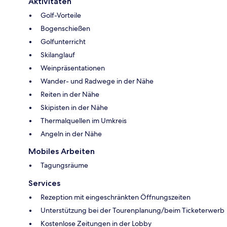
Aktivitäten
Golf-Vorteile
Bogenschießen
Golfunterricht
Skilanglauf
Weinpräsentationen
Wander- und Radwege in der Nähe
Reiten in der Nähe
Skipisten in der Nähe
Thermalquellen im Umkreis
Angeln in der Nähe
Mobiles Arbeiten
Tagungsräume
Services
Rezeption mit eingeschränkten Öffnungszeiten
Unterstützung bei der Tourenplanung/beim Ticketerwerb
Kostenlose Zeitungen in der Lobby