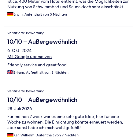
ist ca. 400 Meter vom Hotel entfernt, was die Möglichkeiten zur
Nutzung von Schwimmbad und Sauna doch sehr einschränkt.
Erwin, Aufenthalt von 5 Nächten
Verifizierte Bewertung
10/10 – Außergewöhnlich
6. Okt. 2024
Mit Google übersetzen
Friendly service and great food.
Sriram, Aufenthalt von 3 Nächten
Verifizierte Bewertung
10/10 – Außergewöhnlich
28. Juli 2026
Für meinen Zweck war es eine sehr gute Idee, hier für eine
Woche zu wohnen. Die Einrichtung könnte erneuert werden,
aber sonst habe ich mich wohl gefühlt!
Karl Wilhelm, Aufenthalt von 7 Nächten