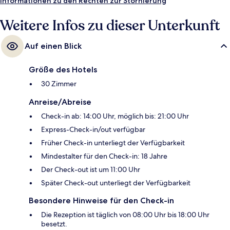
Informationen zu den Rechten zur Stornierung
Weitere Infos zu dieser Unterkunft
Auf einen Blick
Größe des Hotels
30 Zimmer
Anreise/Abreise
Check-in ab: 14:00 Uhr, möglich bis: 21:00 Uhr
Express-Check-in/out verfügbar
Früher Check-in unterliegt der Verfügbarkeit
Mindestalter für den Check-in: 18 Jahre
Der Check-out ist um 11:00 Uhr
Später Check-out unterliegt der Verfügbarkeit
Besondere Hinweise für den Check-in
Die Rezeption ist täglich von 08:00 Uhr bis 18:00 Uhr
besetzt.