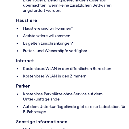
Eltern oder Erziehungsberechtigten kostenlos
übernachten, wenn keine zusätzlichen Bettwaren
angefordert werden.
Haustiere
Haustiere sind willkommen*
Assistenztiere willkommen
Es gelten Einschränkungen*
Futter- und Wassernäpfe verfügbar
Internet
Kostenloses WLAN in den öffentlichen Bereichen
Kostenloses WLAN in den Zimmern
Parken
Kostenlose Parkplätze ohne Service auf dem
Unterkunftsgelände
Auf dem Unterkunftsgelände gibt es eine Ladestation für
E-Fahrzeuge
Sonstige Informationen