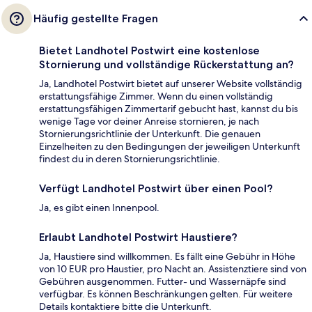
Häufig gestellte Fragen
Bietet Landhotel Postwirt eine kostenlose
Stornierung und vollständige Rückerstattung an?
Ja, Landhotel Postwirt bietet auf unserer Website vollständig
erstattungsfähige Zimmer. Wenn du einen vollständig
erstattungsfähigen Zimmertarif gebucht hast, kannst du bis
wenige Tage vor deiner Anreise stornieren, je nach
Stornierungsrichtlinie der Unterkunft. Die genauen
Einzelheiten zu den Bedingungen der jeweiligen Unterkunft
findest du in deren Stornierungsrichtlinie.
Verfügt Landhotel Postwirt über einen Pool?
Ja, es gibt einen Innenpool.
Erlaubt Landhotel Postwirt Haustiere?
Ja, Haustiere sind willkommen. Es fällt eine Gebühr in Höhe
von 10 EUR pro Haustier, pro Nacht an. Assistenztiere sind von
Gebühren ausgenommen. Futter- und Wassernäpfe sind
verfügbar. Es können Beschränkungen gelten. Für weitere
Details kontaktiere bitte die Unterkunft.