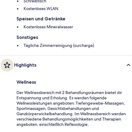
Schreibtisch
Kostenloses WLAN
Speisen und Getränke
Kostenloses Mineralwasser
Sonstiges
Tägliche Zimmerreinigung (surcharge)
Highlights
Wellness
Der Wellnessbereich mit 2 Behandlungsräumen bietet dir
Entspannung und Erholung. Es werden folgende
Wellnessleistungen angeboten: Tiefengewebe-Massagen,
Sportmassagen, Gesichtsbehandlungen und
Ganzkörperwickelbehandlung. Im Wellnessbereich werden
verschiedene Behandlungsmöglichkeiten und Therapien
angeboten, einschließlich Reflexologie.