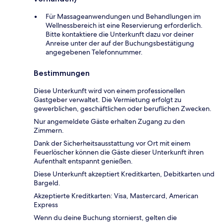
Für Massageanwendungen und Behandlungen im
Wellnessbereich ist eine Reservierung erforderlich.
Bitte kontaktiere die Unterkunft dazu vor deiner
Anreise unter der auf der Buchungsbestätigung
angegebenen Telefonnummer.
Bestimmungen
Diese Unterkunft wird von einem professionellen
Gastgeber verwaltet. Die Vermietung erfolgt zu
gewerblichen, geschäftlichen oder beruflichen Zwecken.
Nur angemeldete Gäste erhalten Zugang zu den
Zimmern.
Dank der Sicherheitsausstattung vor Ort mit einem
Feuerlöscher können die Gäste dieser Unterkunft ihren
Aufenthalt entspannt genießen.
Diese Unterkunft akzeptiert Kreditkarten, Debitkarten und
Bargeld.
Akzeptierte Kreditkarten: Visa, Mastercard, American
Express
Wenn du deine Buchung stornierst, gelten die