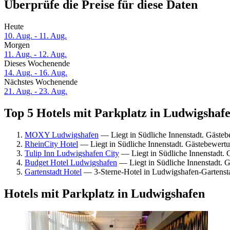
Überprüfe die Preise für diese Daten
Heute
10. Aug. - 11. Aug.
Morgen
11. Aug. - 12. Aug.
Dieses Wochenende
14. Aug. - 16. Aug.
Nächstes Wochenende
21. Aug. - 23. Aug.
Top 5 Hotels mit Parkplatz in Ludwigshafe
MOXY Ludwigshafen
— Liegt in Südliche Innenstadt. Gäste
RheinCity Hotel
— Liegt in Südliche Innenstadt. Gästebewert
Tulip Inn Ludwigshafen City
— Liegt in Südliche Innenstadt.
Budget Hotel Ludwigshafen
— Liegt in Südliche Innenstadt. G
Gartenstadt Hotel
— 3-Sterne-Hotel in Ludwigshafen-Gartenst
Hotels mit Parkplatz in Ludwigshafen