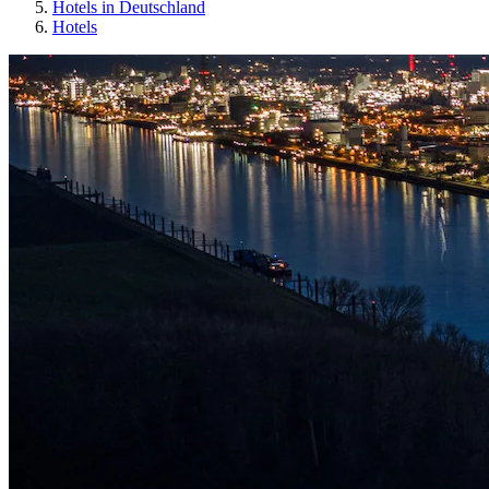
Hotels in Deutschland
Hotels