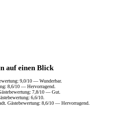
n auf einen Blick
bewertung: 9,0/10 — Wunderbar.
ung: 8,6/10 — Hervorragend.
 Gästebewertung: 7,8/10 — Gut.
ästebewertung: 6,6/10.
adt. Gästebewertung: 8,6/10 — Hervorragend.