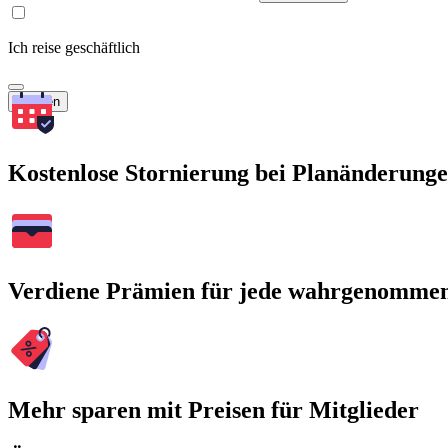
Ich reise geschäftlich
Suchen
Kostenlose Stornierung bei Planänderung
Verdiene Prämien für jede wahrgenomme
Mehr sparen mit Preisen für Mitglieder