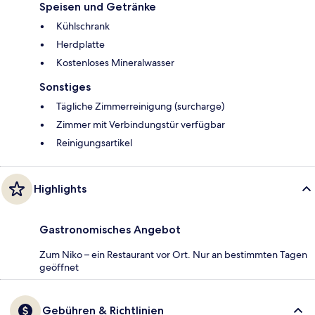
Speisen und Getränke
Kühlschrank
Herdplatte
Kostenloses Mineralwasser
Sonstiges
Tägliche Zimmerreinigung (surcharge)
Zimmer mit Verbindungstür verfügbar
Reinigungsartikel
Highlights
Gastronomisches Angebot
Zum Niko – ein Restaurant vor Ort. Nur an bestimmten Tagen
geöffnet
Gebühren & Richtlinien