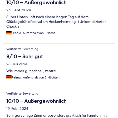
10/10 – Außergewöhnlich
25. Sept. 2024
Super Unterkunft nach einem langen Tag auf dem
Glücksgefühlefestival am Hockenheimring :) Unkomplizierter
Check in
Leonie, Aufenthalt von 1 Nacht
Verifizierte Bewertung
8/10 – Sehr gut
28. Juli 2024
Wie immer gut,schnell, zentral
Reimar, Aufenthalt von 2 Nächten
Verifizierte Bewertung
10/10 – Außergewöhnlich
19. Feb. 2024
Sehr geräumige Zimmer besonders praktisch für Familien mit