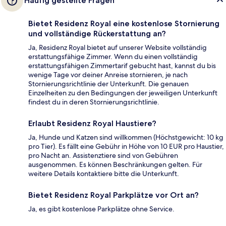
Häufig gestellte Fragen
Bietet Residenz Royal eine kostenlose Stornierung
und vollständige Rückerstattung an?
Ja, Residenz Royal bietet auf unserer Website vollständig
erstattungsfähige Zimmer. Wenn du einen vollständig
erstattungsfähigen Zimmertarif gebucht hast, kannst du bis
wenige Tage vor deiner Anreise stornieren, je nach
Stornierungsrichtlinie der Unterkunft. Die genauen
Einzelheiten zu den Bedingungen der jeweiligen Unterkunft
findest du in deren Stornierungsrichtlinie.
Erlaubt Residenz Royal Haustiere?
Ja, Hunde und Katzen sind willkommen (Höchstgewicht: 10 kg
pro Tier). Es fällt eine Gebühr in Höhe von 10 EUR pro Haustier,
pro Nacht an. Assistenztiere sind von Gebühren
ausgenommen. Es können Beschränkungen gelten. Für
weitere Details kontaktiere bitte die Unterkunft.
Bietet Residenz Royal Parkplätze vor Ort an?
Ja, es gibt kostenlose Parkplätze ohne Service.