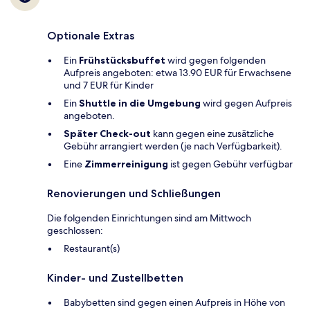
Optionale Extras
Ein
Frühstücksbuffet
wird gegen folgenden
Aufpreis angeboten: etwa 13.90 EUR für Erwachsene
und 7 EUR für Kinder
Ein
Shuttle in die Umgebung
wird gegen Aufpreis
angeboten.
Später Check-out
kann gegen eine zusätzliche
Gebühr arrangiert werden (je nach Verfügbarkeit).
Eine
Zimmerreinigung
ist gegen Gebühr verfügbar
Renovierungen und Schließungen
Die folgenden Einrichtungen sind am Mittwoch
geschlossen:
Restaurant(s)
Kinder- und Zustellbetten
Babybetten sind gegen einen Aufpreis in Höhe von