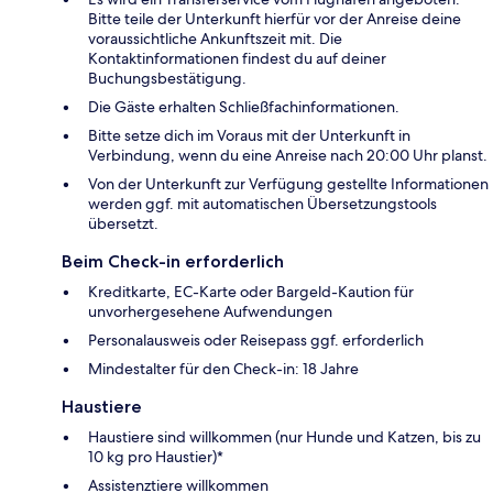
Bitte teile der Unterkunft hierfür vor der Anreise deine
voraussichtliche Ankunftszeit mit. Die
Kontaktinformationen findest du auf deiner
Buchungsbestätigung.
Die Gäste erhalten Schließfachinformationen.
Bitte setze dich im Voraus mit der Unterkunft in
Verbindung, wenn du eine Anreise nach 20:00 Uhr planst.
Von der Unterkunft zur Verfügung gestellte Informationen
werden ggf. mit automatischen Übersetzungstools
übersetzt.
Beim Check-in erforderlich
Kreditkarte, EC-Karte oder Bargeld-Kaution für
unvorhergesehene Aufwendungen
Personalausweis oder Reisepass ggf. erforderlich
Mindestalter für den Check-in: 18 Jahre
Haustiere
Haustiere sind willkommen (nur Hunde und Katzen, bis zu
10 kg pro Haustier)*
Assistenztiere willkommen