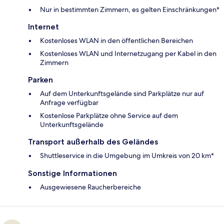
Nur in bestimmten Zimmern, es gelten Einschränkungen*
Internet
Kostenloses WLAN in den öffentlichen Bereichen
Kostenloses WLAN und Internetzugang per Kabel in den
Zimmern
Parken
Auf dem Unterkunftsgelände sind Parkplätze nur auf
Anfrage verfügbar
Kostenlose Parkplätze ohne Service auf dem
Unterkunftsgelände
Transport außerhalb des Geländes
Shuttleservice in die Umgebung im Umkreis von 20 km*
Sonstige Informationen
Ausgewiesene Raucherbereiche