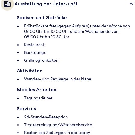
Ausstattung der Unterkunft
Speisen und Getränke
Frühstücksbuffet (gegen Aufpreis) unter der Woche von
07:00 Uhr bis 10:00 Uhr und am Wochenende von
08:00 Uhr bis 10:30 Uhr
Restaurant
Bar/Lounge
Grillmöglichkeiten
Aktivitäten
Wander- und Radwege in der Nähe
Mobiles Arbeiten
Tagungsräume
Services
24-Stunden-Rezeption
Trockenreinigung/Wäschereiservice
Kostenlose Zeitungen in der Lobby