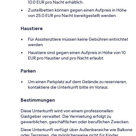
10.0 EUR pro Nacht erhältlich.
Zustellbetten können gegen einen Aufpreis in Höhe
von 25.0 EUR pro Nacht bereitgestellt werden.
Haustiere
Für Assistenztiere müssen keine Gebühren entrichtet
werden
Haustiere sind gegen einen Aufpreis in Höhe von 10
EUR pro Haustier und pro Nacht erlaubt.
Parken
Um einen Parkplatz auf dem Gelände zu reservieren,
kontaktiere die Unterkunft bitte im Voraus.
Bestimmungen
Diese Unterkunft wird von einem professionellen
Gastgeber verwaltet. Die Vermietung erfolgt zu
gewerblichen, geschäftlichen oder beruflichen Zwecken.
Diese Unterkunft verfügt über Außenbereiche wie Balkone
oder Terrassen, die möglicherweise nicht für Kinder