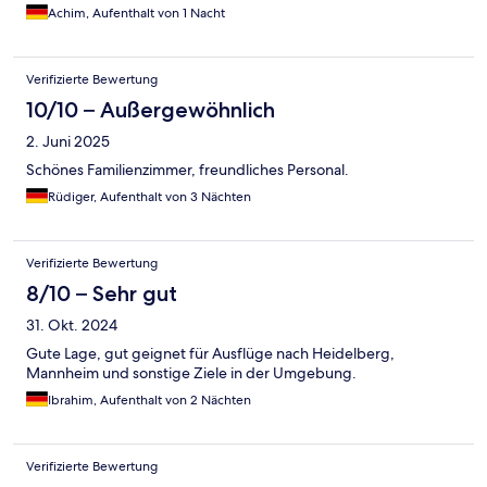
Achim, Aufenthalt von 1 Nacht
Verifizierte Bewertung
10/10 – Außergewöhnlich
2. Juni 2025
Schönes Familienzimmer, freundliches Personal.
Rüdiger, Aufenthalt von 3 Nächten
Verifizierte Bewertung
8/10 – Sehr gut
31. Okt. 2024
Gute Lage, gut geignet für Ausflüge nach Heidelberg,
Mannheim und sonstige Ziele in der Umgebung.
Ibrahim, Aufenthalt von 2 Nächten
Verifizierte Bewertung