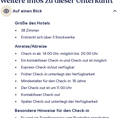
Weitere Infos zu dieser Unterkunft
Auf einen Blick
Größe des Hotels
38 Zimmer
Erstreckt sich über 3 Stockwerke
Anreise/Abreise
Check-in ab: 14:00 Uhr, möglich bis: 20:00 Uhr
Ein kontaktloser Check-in und Check-out ist möglich
Express-Check-in/out verfügbar
Früher Check-in unterliegt der Verfügbarkeit
Mindestalter für den Check-in: 18 Jahre
Der Check-out ist um 11:00 Uhr
Kontaktloser Check-out
Später Check-out unterliegt der Verfügbarkeit
Besondere Hinweise für den Check-in
Es wird ein Transferservice vom Flughafen angeboten.