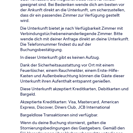
geeignet sind. Bei Bedenken wende dich am besten vor
der Ankunft direkt an die Unterkunft, um sicherzustellen,
dass dir ein passendes Zimmer zur Verfügung gestellt
wird.
Die Unterkunft bietet je nach Verfügbarkeit Zimmer mit
Verbindungstür/nebeneinanderliegende Zimmer. Bitte
wende dich mit deiner Anfrage direkt an deine Unterkunft.
Die Telefonnummer findest du auf der
Buchungsbestätigung.
In dieser Unterkunft gibt es keinen Aufzug.
Dank der Sicherheitsausstattung vor Ort mit einem
Feuerlöscher, einem Rauchmelder, einem Erste-Hilfe-
Kasten und Außenbeleuchtung können die Gäste dieser
Unterkunft ihren Aufenthalt entspannt genießen.
Diese Unterkunft akzeptiert Kreditkarten, Debitkarten und
Bargeld.
Akzeptierte Kreditkarten: Visa, Mastercard, American
Express, Discover, Diners Club, JCB International
Bargeldlose Transaktionen sind verfügbar.
Wenn du deine Buchung stornierst, gelten die
Stornierungsbedingungen des Gastgebers. Gemäß den