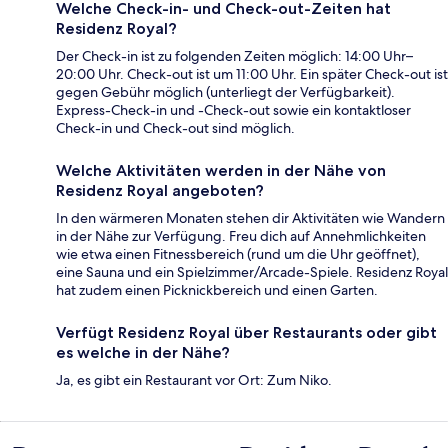
Welche Check-in- und Check-out-Zeiten hat
Residenz Royal?
Der Check-in ist zu folgenden Zeiten möglich: 14:00 Uhr–
20:00 Uhr. Check-out ist um 11:00 Uhr. Ein später Check-out ist
gegen Gebühr möglich (unterliegt der Verfügbarkeit).
Express-Check-in und -Check-out sowie ein kontaktloser
Check-in und Check-out sind möglich.
Welche Aktivitäten werden in der Nähe von
Residenz Royal angeboten?
In den wärmeren Monaten stehen dir Aktivitäten wie Wandern
in der Nähe zur Verfügung. Freu dich auf Annehmlichkeiten
wie etwa einen Fitnessbereich (rund um die Uhr geöffnet),
eine Sauna und ein Spielzimmer/Arcade-Spiele. Residenz Royal
hat zudem einen Picknickbereich und einen Garten.
Verfügt Residenz Royal über Restaurants oder gibt
es welche in der Nähe?
Ja, es gibt ein Restaurant vor Ort: Zum Niko.