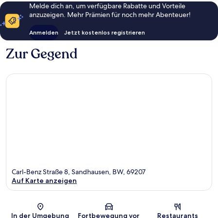
Melde dich an, um verfügbare Rabatte und Vorteile
anzuzeigen. Mehr Prämien für noch mehr Abenteuer!
Anmelden
Jetzt kostenlos registrieren
Zur Gegend
Carl-Benz Straße 8, Sandhausen, BW, 69207
Auf Karte anzeigen
Karte
In der Umgebung
Fortbewegung vor
Restaurants