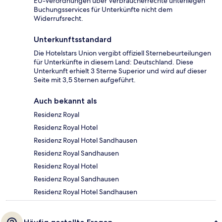
EU-Verordnungen über Verbraucherrechte unterliegen
Buchungsservices für Unterkünfte nicht dem
Widerrufsrecht.
Unterkunftsstandard
Die Hotelstars Union vergibt offiziell Sternebeurteilungen
für Unterkünfte in diesem Land: Deutschland. Diese
Unterkunft erhielt 3 Sterne Superior und wird auf dieser
Seite mit 3,5 Sternen aufgeführt.
Auch bekannt als
Residenz Royal
Residenz Royal Hotel
Residenz Royal Hotel Sandhausen
Residenz Royal Sandhausen
Residenz Royal Hotel
Residenz Royal Sandhausen
Residenz Royal Hotel Sandhausen