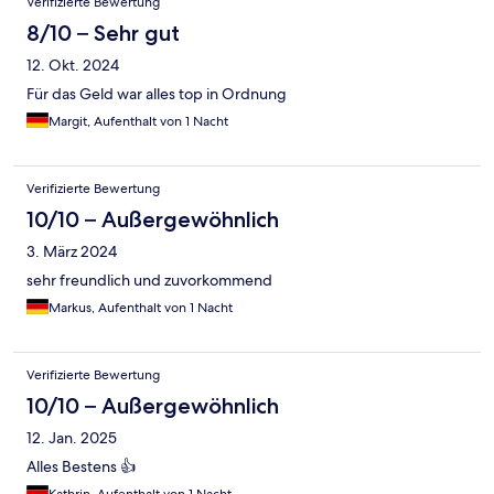
Verifizierte Bewertung
8/10 – Sehr gut
12. Okt. 2024
Für das Geld war alles top in Ordnung
Margit, Aufenthalt von 1 Nacht
Verifizierte Bewertung
10/10 – Außergewöhnlich
3. März 2024
sehr freundlich und zuvorkommend
Markus, Aufenthalt von 1 Nacht
Verifizierte Bewertung
10/10 – Außergewöhnlich
12. Jan. 2025
Alles Bestens 👍