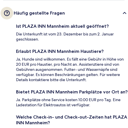
Häufig gestellte Fragen
Ist PLAZA INN Mannheim aktuell geöffnet?
Die Unterkunft ist vom 23. Dezember bis zum 2. Januar
geschlossen.
Erlaubt PLAZA INN Mannheim Haustiere?
Ja, Hunde sind willkommen. Es fällt eine Gebühr in Höhe von
20 EUR pro Haustier, pro Nacht an. Assistenztiere sind von
Gebühren ausgenommen. Futter- und Wassernäpfe sind
verfügbar. Es können Beschränkungen gelten. Für weitere
Details kontaktiere bitte die Unterkunft.
Bietet PLAZA INN Mannheim Parkplätze vor Ort an?
Ja. Parkplätze ohne Service kosten 10.00 EUR pro Tag. Eine
Ladestation für Elektroautos ist verfügbar.
Welche Check-in- und Check-out-Zeiten hat PLAZA
INN Mannheim?