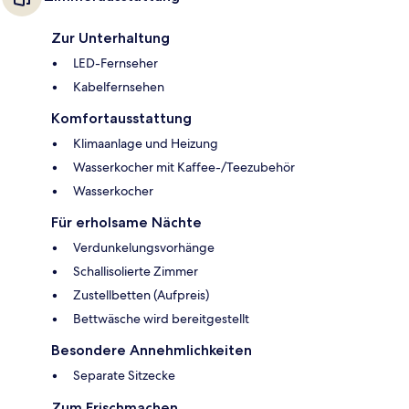
Zur Unterhaltung
LED-Fernseher
Kabelfernsehen
Komfortausstattung
Klimaanlage und Heizung
Wasserkocher mit Kaffee-/Teezubehör
Wasserkocher
Für erholsame Nächte
Verdunkelungsvorhänge
Schallisolierte Zimmer
Zustellbetten (Aufpreis)
Bettwäsche wird bereitgestellt
Besondere Annehmlichkeiten
Separate Sitzecke
Zum Frischmachen