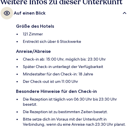
Weitere Infos zu dieser Unterkunft
Auf einen Blick
Größe des Hotels
121 Zimmer
Erstreckt sich über 6 Stockwerke
Anreise/Abreise
Check-in ab: 15:00 Uhr, möglich bis: 23:30 Uhr
Später Check-in unterliegt der Verfügbarkeit
Mindestalter für den Check-in: 18 Jahre
Der Check-out ist um 11:00 Uhr
Besondere Hinweise für den Check-in
Die Rezeption ist täglich von 06:30 Uhr bis 23:30 Uhr
besetzt.
Die Rezeption ist zu bestimmten Zeiten besetzt.
Bitte setze dich im Voraus mit der Unterkunft in
Verbindung, wenn du eine Anreise nach 23:30 Uhr planst.