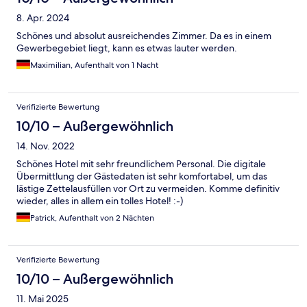
8. Apr. 2024
Schönes und absolut ausreichendes Zimmer. Da es in einem
Gewerbegebiet liegt, kann es etwas lauter werden.
Maximilian, Aufenthalt von 1 Nacht
Verifizierte Bewertung
10/10 – Außergewöhnlich
14. Nov. 2022
Schönes Hotel mit sehr freundlichem Personal. Die digitale
Übermittlung der Gästedaten ist sehr komfortabel, um das
lästige Zettelausfüllen vor Ort zu vermeiden. Komme definitiv
wieder, alles in allem ein tolles Hotel! :-)
Patrick, Aufenthalt von 2 Nächten
Verifizierte Bewertung
10/10 – Außergewöhnlich
11. Mai 2025