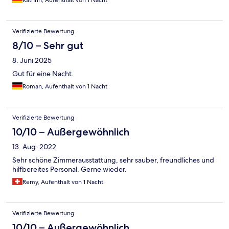
Kathrin, Aufenthalt von 1 Nacht
Verifizierte Bewertung
8/10 – Sehr gut
8. Juni 2025
Gut für eine Nacht.
Roman, Aufenthalt von 1 Nacht
Verifizierte Bewertung
10/10 – Außergewöhnlich
13. Aug. 2022
Sehr schöne Zimmerausstattung, sehr sauber, freundliches und
hilfbereites Personal. Gerne wieder.
Remy, Aufenthalt von 1 Nacht
Verifizierte Bewertung
10/10 – Außergewöhnlich