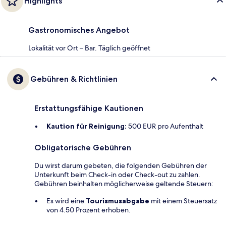
Highlights
Gastronomisches Angebot
Lokalität vor Ort – Bar. Täglich geöffnet
Gebühren & Richtlinien
Erstattungsfähige Kautionen
Kaution für Reinigung:
500 EUR pro Aufenthalt
Obligatorische Gebühren
Du wirst darum gebeten, die folgenden Gebühren der
Unterkunft beim Check-in oder Check-out zu zahlen.
Gebühren beinhalten möglicherweise geltende Steuern:
Es wird eine
Tourismusabgabe
mit einem Steuersatz
von 4.50 Prozent erhoben.