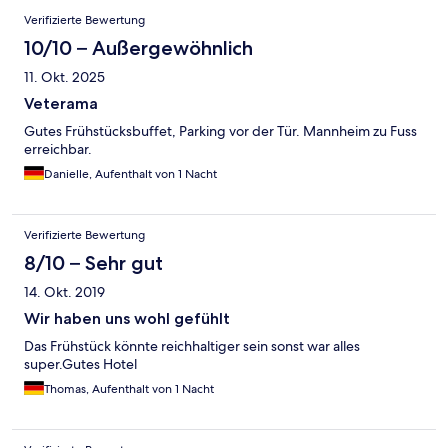
Verifizierte Bewertung
10/10 – Außergewöhnlich
11. Okt. 2025
Veterama
Gutes Frühstücksbuffet, Parking vor der Tür. Mannheim zu Fuss
erreichbar.
Danielle, Aufenthalt von 1 Nacht
Verifizierte Bewertung
8/10 – Sehr gut
14. Okt. 2019
Wir haben uns wohl gefühlt
Das Frühstück könnte reichhaltiger sein sonst war alles
super.Gutes Hotel
Thomas, Aufenthalt von 1 Nacht