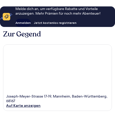
Melde dich an, um verfügbare Rabatte und Vorteile
anzuzeigen. Mehr Prämien für noch mehr Abenteuer!
Anmelden
Jetzt kostenlos registrieren
Zur Gegend
Joseph-Meyer-Strasse 17-19, Mannheim, Baden-Württemberg,
68167
Auf Karte anzeigen