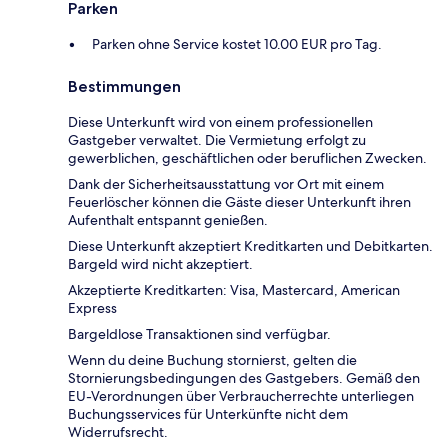
Parken
Parken ohne Service kostet 10.00 EUR pro Tag.
Bestimmungen
Diese Unterkunft wird von einem professionellen
Gastgeber verwaltet. Die Vermietung erfolgt zu
gewerblichen, geschäftlichen oder beruflichen Zwecken.
Dank der Sicherheitsausstattung vor Ort mit einem
Feuerlöscher können die Gäste dieser Unterkunft ihren
Aufenthalt entspannt genießen.
Diese Unterkunft akzeptiert Kreditkarten und Debitkarten.
Bargeld wird nicht akzeptiert.
Akzeptierte Kreditkarten: Visa, Mastercard, American
Express
Bargeldlose Transaktionen sind verfügbar.
Wenn du deine Buchung stornierst, gelten die
Stornierungsbedingungen des Gastgebers. Gemäß den
EU-Verordnungen über Verbraucherrechte unterliegen
Buchungsservices für Unterkünfte nicht dem
Widerrufsrecht.