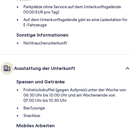
Parkplätze ohne Service auf dem Unterkunftsgelände
(10.00 EUR pro Tag)
Auf dem Unterkunftsgelände gibt es eine Ladestation für
E-Fahrzeuge
Sonstige Informationen
Nichtraucherunterkunft
Ausstattung der Unterkunft
Speisen und Getränke
Frühstücksbuffet (gegen Aufpreis) unter der Woche von
06:30 Uhr bis 10:00 Uhr und am Wochenende von
07:00 Uhr bis 10:30 Uhr
Bar/Lounge
Snackbar
Mobiles Arbeiten