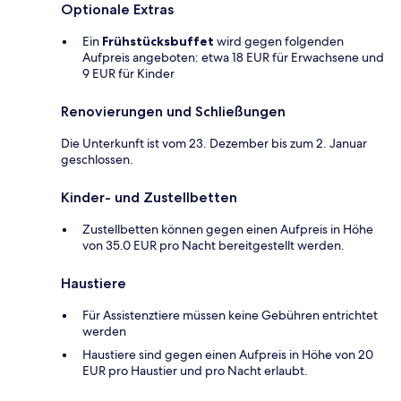
Optionale Extras
Ein
Frühstücksbuffet
wird gegen folgenden
Aufpreis angeboten: etwa 18 EUR für Erwachsene und
9 EUR für Kinder
Renovierungen und Schließungen
Die Unterkunft ist vom 23. Dezember bis zum 2. Januar
geschlossen.
Kinder- und Zustellbetten
Zustellbetten können gegen einen Aufpreis in Höhe
von 35.0 EUR pro Nacht bereitgestellt werden.
Haustiere
Für Assistenztiere müssen keine Gebühren entrichtet
werden
Haustiere sind gegen einen Aufpreis in Höhe von 20
EUR pro Haustier und pro Nacht erlaubt.