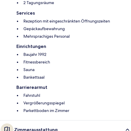
2 Tagungsräume
Services
Rezeption mit eingeschränkten Öffnungszeiten
Gepäckaufbewahrung
Mehrsprachiges Personal
Einrichtungen
Baujahr 1992
Fitnessbereich
Sauna
Bankettsaal
Barrierearmut
Fahrstuhl
Vergrößerungsspiegel
Parkettboden im Zimmer
Zimmerausstattung