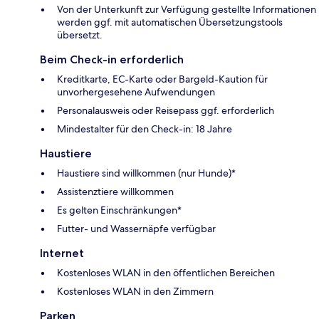
Von der Unterkunft zur Verfügung gestellte Informationen
werden ggf. mit automatischen Übersetzungstools
übersetzt.
Beim Check-in erforderlich
Kreditkarte, EC-Karte oder Bargeld-Kaution für
unvorhergesehene Aufwendungen
Personalausweis oder Reisepass ggf. erforderlich
Mindestalter für den Check-in: 18 Jahre
Haustiere
Haustiere sind willkommen (nur Hunde)*
Assistenztiere willkommen
Es gelten Einschränkungen*
Futter- und Wassernäpfe verfügbar
Internet
Kostenloses WLAN in den öffentlichen Bereichen
Kostenloses WLAN in den Zimmern
Parken