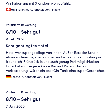
Wir haben uns mit 3 Kindern wohlgefühlt.
Halil Ibrahim, Aufenthalt von 1 Nacht
Verifizierte Bewertung
8/10 – Sehr gut
9. Feb. 2023
Sehr gepflegtes Hotel
Hotel war super gepflegt von innen. Außen lässt der Schein
etwas anderes zu, aber Zimmer sind wirklich top. Empfang sehr
freundlich, Frühstück 1a und auch genug Parkmöglichkeiten.
Hotel hat auch eigene kleine Bar und Pizzen. Hier als
Verbesserung, wären ein paar Gin-Tonic eine super Geschichte.
Sascha, Aufenthalt von 1 Nacht
Verifizierte Bewertung
8/10 – Sehr gut
7. Jan. 2025