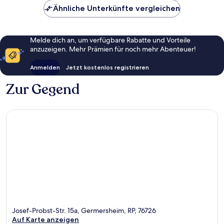
Ähnliche Unterkünfte vergleichen
Melde dich an, um verfügbare Rabatte und Vorteile
anzuzeigen. Mehr Prämien für noch mehr Abenteuer!
Anmelden
Jetzt kostenlos registrieren
Zur Gegend
Josef-Probst-Str. 15a, Germersheim, RP, 76726
Auf Karte anzeigen