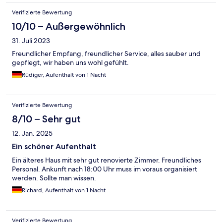
Verifizierte Bewertung
10/10 – Außergewöhnlich
31. Juli 2023
Freundlicher Empfang, freundlicher Service, alles sauber und
gepflegt, wir haben uns wohl gefühlt.
Rüdiger, Aufenthalt von 1 Nacht
Verifizierte Bewertung
8/10 – Sehr gut
12. Jan. 2025
Ein schöner Aufenthalt
Ein älteres Haus mit sehr gut renovierte Zimmer. Freundliches
Personal. Ankunft nach 18:00 Uhr muss im voraus organisiert
werden. Sollte man wissen.
Richard, Aufenthalt von 1 Nacht
Verifizierte Bewertung