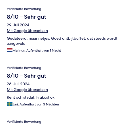
Verifizierte Bewertung
8/10 – Sehr gut
29. Juli 2024
Mit Google übersetzen
Gedateerd, maar netjes. Goed ontbijtbuffet, dat steeds wordt
aangevuld.
Marinus, Aufenthalt von 1 Nacht
Verifizierte Bewertung
8/10 – Sehr gut
26. Juli 2024
Mit Google übersetzen
Rent och städat. Frukost ok.
Jari, Aufenthalt von 3 Nächten
Verifizierte Bewertung