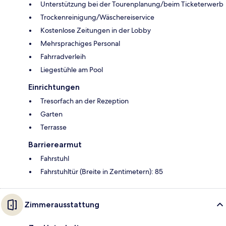
Unterstützung bei der Tourenplanung/beim Ticketerwerb
Trockenreinigung/Wäschereiservice
Kostenlose Zeitungen in der Lobby
Mehrsprachiges Personal
Fahrradverleih
Liegestühle am Pool
Einrichtungen
Tresorfach an der Rezeption
Garten
Terrasse
Barrierearmut
Fahrstuhl
Fahrstuhltür (Breite in Zentimetern): 85
Zimmerausstattung