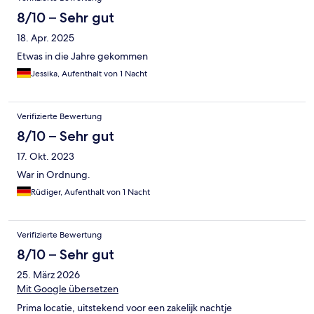
8/10 – Sehr gut
18. Apr. 2025
Etwas in die Jahre gekommen
Jessika, Aufenthalt von 1 Nacht
Verifizierte Bewertung
8/10 – Sehr gut
17. Okt. 2023
War in Ordnung.
Rüdiger, Aufenthalt von 1 Nacht
Verifizierte Bewertung
8/10 – Sehr gut
25. März 2026
Mit Google übersetzen
Prima locatie, uitstekend voor een zakelijk nachtje