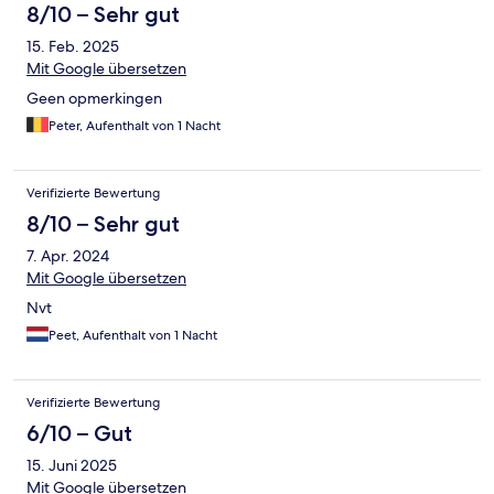
8/10 – Sehr gut
15. Feb. 2025
Mit Google übersetzen
Geen opmerkingen
Peter, Aufenthalt von 1 Nacht
Verifizierte Bewertung
8/10 – Sehr gut
7. Apr. 2024
Mit Google übersetzen
Nvt
Peet, Aufenthalt von 1 Nacht
Verifizierte Bewertung
6/10 – Gut
15. Juni 2025
Mit Google übersetzen