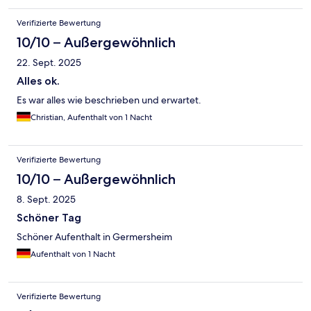
Verifizierte Bewertung
10/10 – Außergewöhnlich
22. Sept. 2025
Alles ok.
Es war alles wie beschrieben und erwartet.
Christian, Aufenthalt von 1 Nacht
Verifizierte Bewertung
10/10 – Außergewöhnlich
8. Sept. 2025
Schöner Tag
Schöner Aufenthalt in Germersheim
Aufenthalt von 1 Nacht
Verifizierte Bewertung