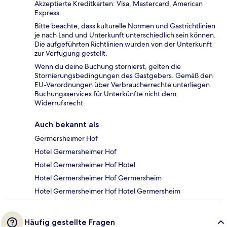
Akzeptierte Kreditkarten: Visa, Mastercard, American
Express
Bitte beachte, dass kulturelle Normen und Gastrichtlinien
je nach Land und Unterkunft unterschiedlich sein können.
Die aufgeführten Richtlinien wurden von der Unterkunft
zur Verfügung gestellt.
Wenn du deine Buchung stornierst, gelten die
Stornierungsbedingungen des Gastgebers. Gemäß den
EU-Verordnungen über Verbraucherrechte unterliegen
Buchungsservices für Unterkünfte nicht dem
Widerrufsrecht.
Auch bekannt als
Germersheimer Hof
Hotel Germersheimer Hof
Hotel Germersheimer Hof Hotel
Hotel Germersheimer Hof Germersheim
Hotel Germersheimer Hof Hotel Germersheim
Häufig gestellte Fragen