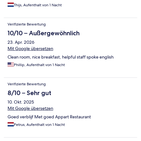
Thijs, Aufenthalt von 1 Nacht
Verifizierte Bewertung
10/10 – Außergewöhnlich
23. Apr. 2026
Mit Google übersetzen
Clean room, nice breakfast, helpful staff spoke english
Phillip, Aufenthalt von 1 Nacht
Verifizierte Bewertung
8/10 – Sehr gut
10. Okt. 2025
Mit Google übersetzen
Goed verblijf Met goed Appart Restaurant
Petrus, Aufenthalt von 1 Nacht