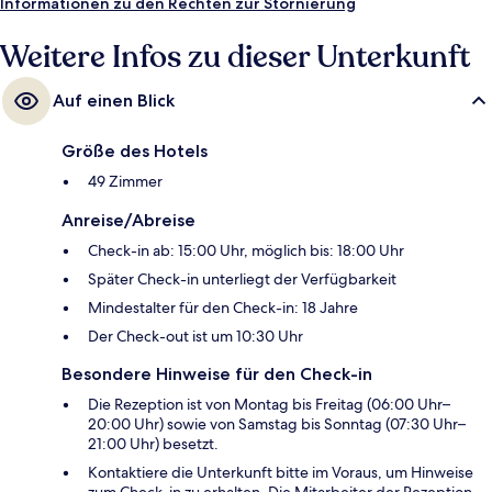
Informationen zu den Rechten zur Stornierung
Weitere Infos zu dieser Unterkunft
Auf einen Blick
Größe des Hotels
49 Zimmer
Anreise/Abreise
Check-in ab: 15:00 Uhr, möglich bis: 18:00 Uhr
Später Check-in unterliegt der Verfügbarkeit
Mindestalter für den Check-in: 18 Jahre
Der Check-out ist um 10:30 Uhr
Besondere Hinweise für den Check-in
Die Rezeption ist von Montag bis Freitag (06:00 Uhr–
20:00 Uhr) sowie von Samstag bis Sonntag (07:30 Uhr–
21:00 Uhr) besetzt.
Kontaktiere die Unterkunft bitte im Voraus, um Hinweise