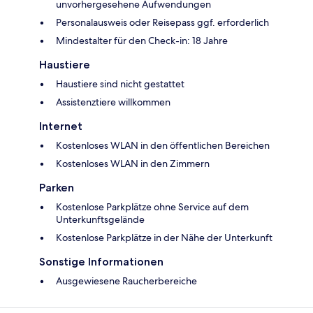
unvorhergesehene Aufwendungen
Personalausweis oder Reisepass ggf. erforderlich
Mindestalter für den Check-in: 18 Jahre
Haustiere
Haustiere sind nicht gestattet
Assistenztiere willkommen
Internet
Kostenloses WLAN in den öffentlichen Bereichen
Kostenloses WLAN in den Zimmern
Parken
Kostenlose Parkplätze ohne Service auf dem
Unterkunftsgelände
Kostenlose Parkplätze in der Nähe der Unterkunft
Sonstige Informationen
Ausgewiesene Raucherbereiche