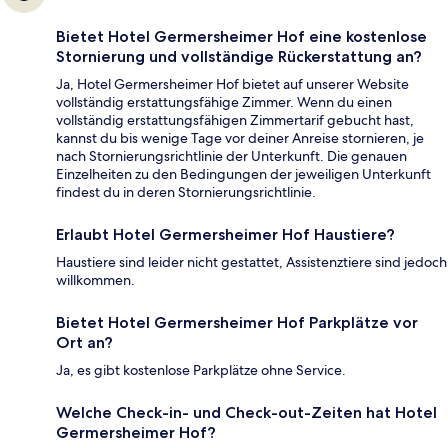
Bietet Hotel Germersheimer Hof eine kostenlose
Stornierung und vollständige Rückerstattung an?
Ja, Hotel Germersheimer Hof bietet auf unserer Website
vollständig erstattungsfähige Zimmer. Wenn du einen
vollständig erstattungsfähigen Zimmertarif gebucht hast,
kannst du bis wenige Tage vor deiner Anreise stornieren, je
nach Stornierungsrichtlinie der Unterkunft. Die genauen
Einzelheiten zu den Bedingungen der jeweiligen Unterkunft
findest du in deren Stornierungsrichtlinie.
Erlaubt Hotel Germersheimer Hof Haustiere?
Haustiere sind leider nicht gestattet, Assistenztiere sind jedoch
willkommen.
Bietet Hotel Germersheimer Hof Parkplätze vor
Ort an?
Ja, es gibt kostenlose Parkplätze ohne Service.
Welche Check-in- und Check-out-Zeiten hat Hotel
Germersheimer Hof?