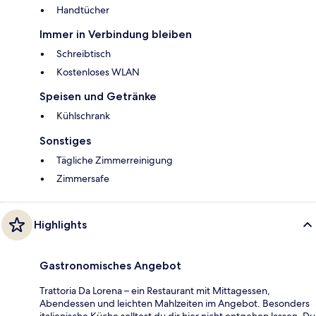
Handtücher
Immer in Verbindung bleiben
Schreibtisch
Kostenloses WLAN
Speisen und Getränke
Kühlschrank
Sonstiges
Tägliche Zimmerreinigung
Zimmersafe
Highlights
Gastronomisches Angebot
Trattoria Da Lorena – ein Restaurant mit Mittagessen,
Abendessen und leichten Mahlzeiten im Angebot. Besonders