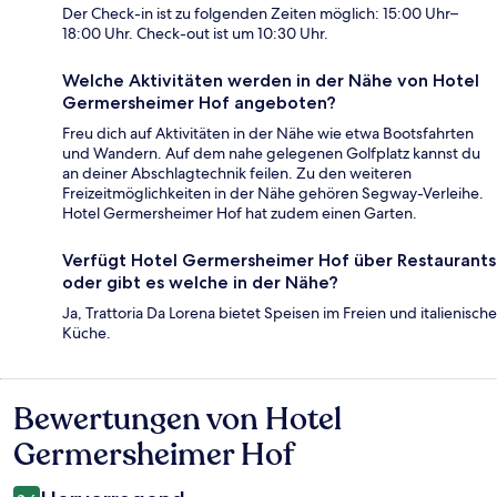
Der Check-in ist zu folgenden Zeiten möglich: 15:00 Uhr–
18:00 Uhr. Check-out ist um 10:30 Uhr.
Welche Aktivitäten werden in der Nähe von Hotel
Germersheimer Hof angeboten?
Freu dich auf Aktivitäten in der Nähe wie etwa Bootsfahrten
und Wandern. Auf dem nahe gelegenen Golfplatz kannst du
an deiner Abschlagtechnik feilen. Zu den weiteren
Freizeitmöglichkeiten in der Nähe gehören Segway-Verleihe.
Hotel Germersheimer Hof hat zudem einen Garten.
Verfügt Hotel Germersheimer Hof über Restaurants
oder gibt es welche in der Nähe?
Ja, Trattoria Da Lorena bietet Speisen im Freien und italienische
Küche.
Bewertungen von Hotel
Bewertungen
Germersheimer Hof