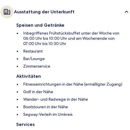
Ausstattung der Unterkunft
Speisen und Getränke
Inbegriffenes Frühstücksbuffet unter der Woche von
06:00 Uhr bis 10:00 Uhr und am Wochenende von
07:00 Uhr bis 10:30 Uhr
Restaurant
Bar/Lounge
Zimmerservice
Aktivitäten
Fitnesseinrichtungen in der Nähe (ermäßigter Zugang)
Golf in der Nähe
Wander- und Radwege in der Nähe
Bootstouren in der Nähe
Segway-Verleih im Umkreis
Services