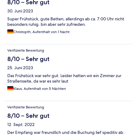
8/10 – Sehr gut
30. Juni 2023
Super Frühstück, gute Betten, allerdings ab ca. 7:00 Uhr nicht
besonders ruhig. bin aber sehr zufrieden.
Christopth, Aufenthalt von 1 Nacht
Verifizierte Bewertung
8/10 – Sehr gut
25. Juni 2023
Das Frühstück war sehr gut. Leider hatten wir ein Zimmer zur
Straßenseite, da war es sehr laut
Klaus, Aufenthalt von 5 Nächten
Verifizierte Bewertung
8/10 – Sehr gut
12. Sept. 2022
Der Empfang war freundlich und die Buchung lief speditiv ab.