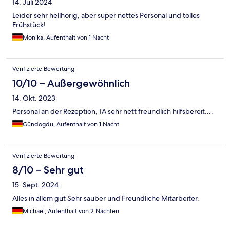
14. Juli 2024
Leider sehr hellhörig, aber super nettes Personal und tolles
Frühstück!
Monika, Aufenthalt von 1 Nacht
Verifizierte Bewertung
10/10 – Außergewöhnlich
14. Okt. 2023
Personal an der Rezeption, 1A sehr nett freundlich hilfsbereit….
Gündogdu, Aufenthalt von 1 Nacht
Verifizierte Bewertung
8/10 – Sehr gut
15. Sept. 2024
Alles in allem gut Sehr sauber und Freundliche Mitarbeiter.
Michael, Aufenthalt von 2 Nächten