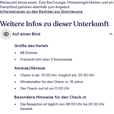
Restaurant etwas essen. Eine Bar/Lounge, Fitnessmöglichkeiten und ein
Dampfbad gehören ebenfalls zum Angebot.
Informationen zu den Rechten zur Stornierung
Weitere Infos zu dieser Unterkunft
Auf einen Blick
Größe des Hotels
88 Zimmer
Erstreckt sich über 3 Stockwerke
Anreise/Abreise
Check-in ab: 15:00 Uhr, möglich bis: 20:30 Uhr
Mindestalter für den Check-in: 18 Jahre
Der Check-out ist um 11:00 Uhr
Besondere Hinweise für den Check-in
Die Rezeption ist täglich von 08:00 Uhr bis 20:30 Uhr
besetzt.