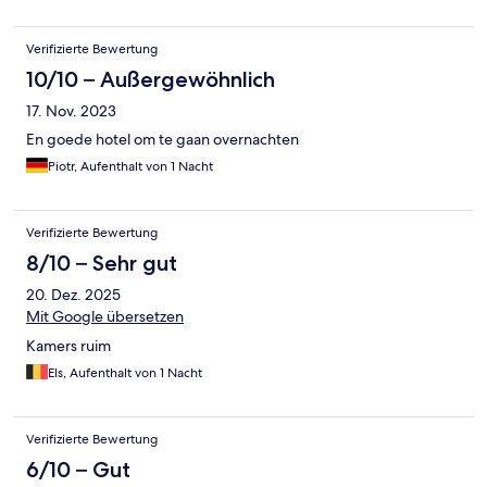
Verifizierte Bewertung
10/10 – Außergewöhnlich
17. Nov. 2023
En goede hotel om te gaan overnachten
Piotr, Aufenthalt von 1 Nacht
Verifizierte Bewertung
8/10 – Sehr gut
20. Dez. 2025
Mit Google übersetzen
Kamers ruim
Els, Aufenthalt von 1 Nacht
Verifizierte Bewertung
6/10 – Gut