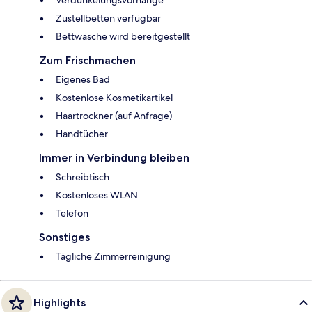
Verdunkelungsvorhänge
Zustellbetten verfügbar
Bettwäsche wird bereitgestellt
Zum Frischmachen
Eigenes Bad
Kostenlose Kosmetikartikel
Haartrockner (auf Anfrage)
Handtücher
Immer in Verbindung bleiben
Schreibtisch
Kostenloses WLAN
Telefon
Sonstiges
Tägliche Zimmerreinigung
Highlights