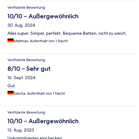
Verifizierte Bewertung
10/10 – Außergewöhnlich
30. Aug. 2024
Alles super. Simpel, perfekt. Bequeme Betten, nicht zu weich.
Matthias, Aufenthalt von 1 Nacht
Verifizierte Bewertung
8/10 – Sehr gut
16. Sept. 2024
Gut
Sascha, Aufenthalt von 1 Nacht
Verifizierte Bewertung
10/10 – Außergewöhnlich
13. Aug. 2023
Unkompliziertes einchecken