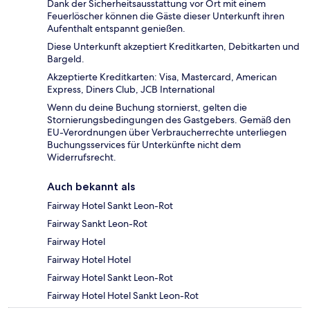
Dank der Sicherheitsausstattung vor Ort mit einem
Feuerlöscher können die Gäste dieser Unterkunft ihren
Aufenthalt entspannt genießen.
Diese Unterkunft akzeptiert Kreditkarten, Debitkarten und
Bargeld.
Akzeptierte Kreditkarten: Visa, Mastercard, American
Express, Diners Club, JCB International
Wenn du deine Buchung stornierst, gelten die
Stornierungsbedingungen des Gastgebers. Gemäß den
EU-Verordnungen über Verbraucherrechte unterliegen
Buchungsservices für Unterkünfte nicht dem
Widerrufsrecht.
Auch bekannt als
Fairway Hotel Sankt Leon-Rot
Fairway Sankt Leon-Rot
Fairway Hotel
Fairway Hotel Hotel
Fairway Hotel Sankt Leon-Rot
Fairway Hotel Hotel Sankt Leon-Rot