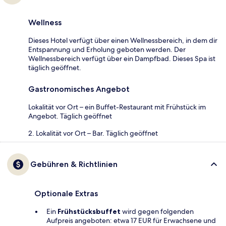
Wellness
Dieses Hotel verfügt über einen Wellnessbereich, in dem dir
Entspannung und Erholung geboten werden. Der
Wellnessbereich verfügt über ein Dampfbad. Dieses Spa ist
täglich geöffnet.
Gastronomisches Angebot
Lokalität vor Ort – ein Buffet-Restaurant mit Frühstück im
Angebot. Täglich geöffnet
2. Lokalität vor Ort – Bar. Täglich geöffnet
Gebühren & Richtlinien
Optionale Extras
Ein
Frühstücksbuffet
wird gegen folgenden
Aufpreis angeboten: etwa 17 EUR für Erwachsene und