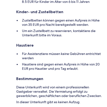
8.5 EUR für Kinder im Alter von 6 bis 11 Jahren
Kinder- und Zustellbetten
Zustellbetten können gegen einen Aufpreis in Höhe
von 35 EUR pro Nacht bereitgestellt werden.
Um ein Zustellbett zu reservieren, kontaktiere die
Unterkunft bitte im Voraus.
Haustiere
Für Assistenztiere müssen keine Gebühren entrichtet
werden
Haustiere sind gegen einen Aufpreis in Höhe von 20
EUR pro Haustier und pro Tag erlaubt.
Bestimmungen
Diese Unterkunft wird von einem professionellen
Gastgeber verwaltet. Die Vermietung erfolgt zu
gewerblichen, geschäftlichen oder beruflichen Zwecken.
In dieser Unterkunft gibt es keinen Aufzug.