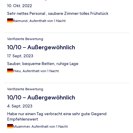
10. Okt. 2022
Sehr nettes Personal , saubere Zimmer tolles Frühstück
Raimund, Aufenthalt von 1 Nacht
Verifizierte Bewertung
10/10 – Außergewöhnlich
17. Sept. 2023
Sauber, bequeme Betten, ruhige Lage
Hieu, Aufenthalt von 1 Nacht
Verifizierte Bewertung
10/10 – Außergewöhnlich
4. Sept. 2023
Habe nur einen Tag verbracht eine sehr gute Gegend
Empfehlenswert
Muammer, Aufenthalt von 1 Nacht