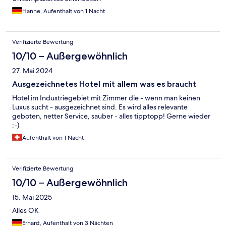
Hanne, Aufenthalt von 1 Nacht
Verifizierte Bewertung
10/10 – Außergewöhnlich
27. Mai 2024
Ausgezeichnetes Hotel mit allem was es braucht
Hotel im Industriegebiet mit Zimmer die - wenn man keinen
Luxus sucht - ausgezeichnet sind. Es wird alles relevante
geboten, netter Service, sauber - alles tipptopp! Gerne wieder
:-)
Aufenthalt von 1 Nacht
Verifizierte Bewertung
10/10 – Außergewöhnlich
15. Mai 2025
Alles OK
Erhard, Aufenthalt von 3 Nächten