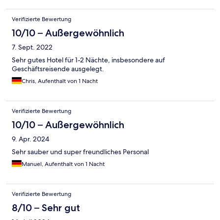
Verifizierte Bewertung
10/10 – Außergewöhnlich
7. Sept. 2022
Sehr gutes Hotel für 1-2 Nächte, insbesondere auf
Geschäftsreisende ausgelegt.
Chris, Aufenthalt von 1 Nacht
Verifizierte Bewertung
10/10 – Außergewöhnlich
9. Apr. 2024
Sehr sauber und super freundliches Personal
Manuel, Aufenthalt von 1 Nacht
Verifizierte Bewertung
8/10 – Sehr gut