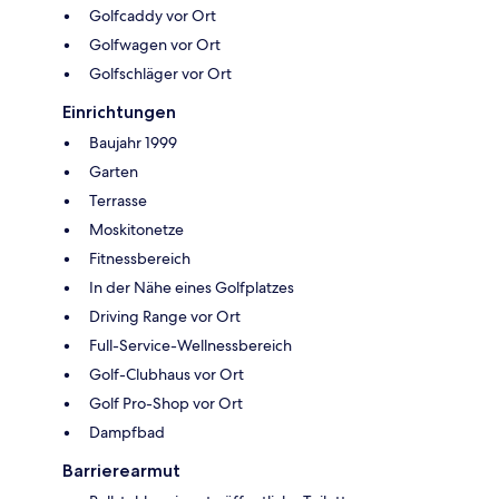
Golfcaddy vor Ort
Golfwagen vor Ort
Golfschläger vor Ort
Einrichtungen
Baujahr 1999
Garten
Terrasse
Moskitonetze
Fitnessbereich
In der Nähe eines Golfplatzes
Driving Range vor Ort
Full-Service-Wellnessbereich
Golf-Clubhaus vor Ort
Golf Pro-Shop vor Ort
Dampfbad
Barrierearmut