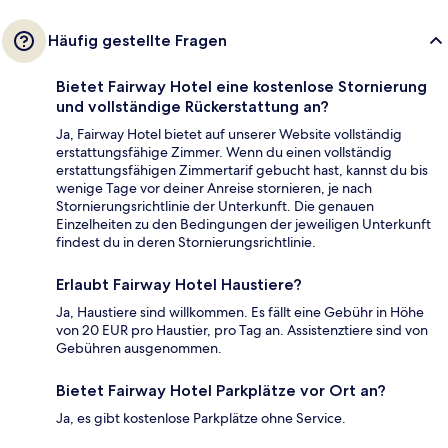
Häufig gestellte Fragen
Bietet Fairway Hotel eine kostenlose Stornierung
und vollständige Rückerstattung an?
Ja, Fairway Hotel bietet auf unserer Website vollständig
erstattungsfähige Zimmer. Wenn du einen vollständig
erstattungsfähigen Zimmertarif gebucht hast, kannst du bis
wenige Tage vor deiner Anreise stornieren, je nach
Stornierungsrichtlinie der Unterkunft. Die genauen
Einzelheiten zu den Bedingungen der jeweiligen Unterkunft
findest du in deren Stornierungsrichtlinie.
Erlaubt Fairway Hotel Haustiere?
Ja, Haustiere sind willkommen. Es fällt eine Gebühr in Höhe
von 20 EUR pro Haustier, pro Tag an. Assistenztiere sind von
Gebühren ausgenommen.
Bietet Fairway Hotel Parkplätze vor Ort an?
Ja, es gibt kostenlose Parkplätze ohne Service.