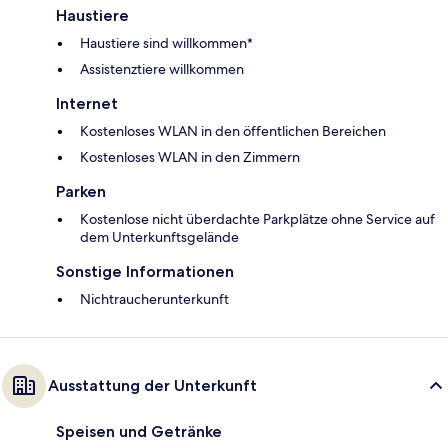
Haustiere
Haustiere sind willkommen*
Assistenztiere willkommen
Internet
Kostenloses WLAN in den öffentlichen Bereichen
Kostenloses WLAN in den Zimmern
Parken
Kostenlose nicht überdachte Parkplätze ohne Service auf
dem Unterkunftsgelände
Sonstige Informationen
Nichtraucherunterkunft
Ausstattung der Unterkunft
Speisen und Getränke