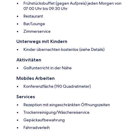
Frühstücksbuffet (gegen Aufpreis) jeden Morgen von
07:00 Uhr bis 09:30 Uhr
Restaurant
Bar/Lounge
Zimmerservice
Unterwegs mit Kindern
Kinder übernachten kostenlos (siehe Details)
Aktivitäten
Golfunterricht in der Nähe
Mobiles Arbeiten
Konferenzfläche (190 Quadratmeter)
Services
Rezeption mit eingeschränkten Öffnungszeiten
Trockenreinigung/Wäschereiservice
Gepäckaufbewahrung
Fahrradverleih