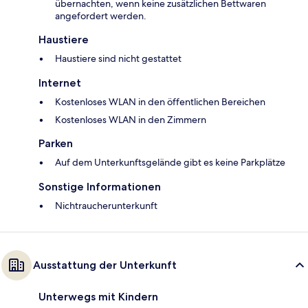
übernachten, wenn keine zusätzlichen Bettwaren
angefordert werden.
Haustiere
Haustiere sind nicht gestattet
Internet
Kostenloses WLAN in den öffentlichen Bereichen
Kostenloses WLAN in den Zimmern
Parken
Auf dem Unterkunftsgelände gibt es keine Parkplätze
Sonstige Informationen
Nichtraucherunterkunft
Ausstattung der Unterkunft
Unterwegs mit Kindern