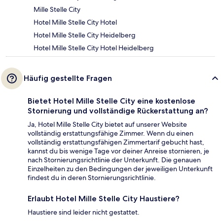
Mille Stelle City
Hotel Mille Stelle City Hotel
Hotel Mille Stelle City Heidelberg
Hotel Mille Stelle City Hotel Heidelberg
Häufig gestellte Fragen
Bietet Hotel Mille Stelle City eine kostenlose
Stornierung und vollständige Rückerstattung an?
Ja, Hotel Mille Stelle City bietet auf unserer Website
vollständig erstattungsfähige Zimmer. Wenn du einen
vollständig erstattungsfähigen Zimmertarif gebucht hast,
kannst du bis wenige Tage vor deiner Anreise stornieren, je
nach Stornierungsrichtlinie der Unterkunft. Die genauen
Einzelheiten zu den Bedingungen der jeweiligen Unterkunft
findest du in deren Stornierungsrichtlinie.
Erlaubt Hotel Mille Stelle City Haustiere?
Haustiere sind leider nicht gestattet.