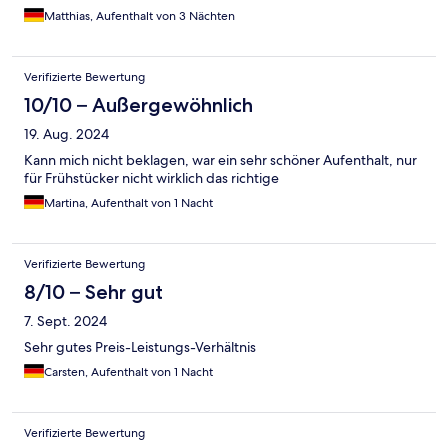
Matthias, Aufenthalt von 3 Nächten
Verifizierte Bewertung
10/10 – Außergewöhnlich
19. Aug. 2024
Kann mich nicht beklagen, war ein sehr schöner Aufenthalt, nur
für Frühstücker nicht wirklich das richtige
Martina, Aufenthalt von 1 Nacht
Verifizierte Bewertung
8/10 – Sehr gut
7. Sept. 2024
Sehr gutes Preis-Leistungs-Verhältnis
Carsten, Aufenthalt von 1 Nacht
Verifizierte Bewertung