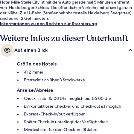
Hotel Mille Stelle City ist mit dem Auto gerade mal 5 Minuten entfernt
von: Heidelberger Schloss. Die öffentlichen Verkehrsmittel sind ganz in
der Nähe: Zur U-Bahn (Straßenbahnhaltestelle Heidelberg Seegarten)
sind es nur 2 Gehminuten.
Informationen zu den Rechten zur Stornierung
Weitere Infos zu dieser Unterkunft
Auf einen Blick
Größe des Hotels
41 Zimmer
Erstreckt sich über 3 Stockwerke
Anreise/Abreise
Check-in ab: 15:00 Uhr, möglich bis: 06:00 Uhr
Ein kontaktloser Check-in und Check-out ist möglich
Express-Check-in/out verfügbar
Später Check-in unterliegt der Verfügbarkeit
Mindestalter für den Check-in: 18 Jahre