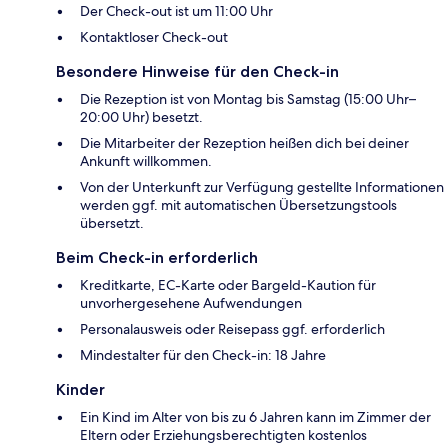
Der Check-out ist um 11:00 Uhr
Kontaktloser Check-out
Besondere Hinweise für den Check-in
Die Rezeption ist von Montag bis Samstag (15:00 Uhr–
20:00 Uhr) besetzt.
Die Mitarbeiter der Rezeption heißen dich bei deiner
Ankunft willkommen.
Von der Unterkunft zur Verfügung gestellte Informationen
werden ggf. mit automatischen Übersetzungstools
übersetzt.
Beim Check-in erforderlich
Kreditkarte, EC-Karte oder Bargeld-Kaution für
unvorhergesehene Aufwendungen
Personalausweis oder Reisepass ggf. erforderlich
Mindestalter für den Check-in: 18 Jahre
Kinder
Ein Kind im Alter von bis zu 6 Jahren kann im Zimmer der
Eltern oder Erziehungsberechtigten kostenlos