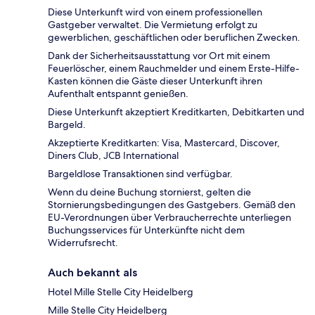
Diese Unterkunft wird von einem professionellen
Gastgeber verwaltet. Die Vermietung erfolgt zu
gewerblichen, geschäftlichen oder beruflichen Zwecken.
Dank der Sicherheitsausstattung vor Ort mit einem
Feuerlöscher, einem Rauchmelder und einem Erste-Hilfe-
Kasten können die Gäste dieser Unterkunft ihren
Aufenthalt entspannt genießen.
Diese Unterkunft akzeptiert Kreditkarten, Debitkarten und
Bargeld.
Akzeptierte Kreditkarten: Visa, Mastercard, Discover,
Diners Club, JCB International
Bargeldlose Transaktionen sind verfügbar.
Wenn du deine Buchung stornierst, gelten die
Stornierungsbedingungen des Gastgebers. Gemäß den
EU-Verordnungen über Verbraucherrechte unterliegen
Buchungsservices für Unterkünfte nicht dem
Widerrufsrecht.
Auch bekannt als
Hotel Mille Stelle City Heidelberg
Mille Stelle City Heidelberg