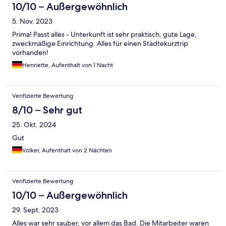
10/10 – Außergewöhnlich
5. Nov. 2023
Prima! Passt alles - Unterkunft ist sehr praktisch, gute Lage,
zweckmäßige Einrichtung. Alles für einen Städtekurztrip
vorhanden!
Henriette, Aufenthalt von 1 Nacht
Verifizierte Bewertung
8/10 – Sehr gut
25. Okt. 2024
Gut
Volker, Aufenthalt von 2 Nächten
Verifizierte Bewertung
10/10 – Außergewöhnlich
29. Sept. 2023
Alles war sehr sauber, vor allem das Bad. Die Mitarbeiter waren