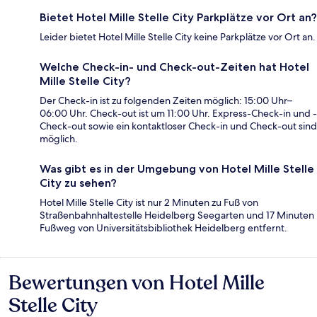
Bietet Hotel Mille Stelle City Parkplätze vor Ort an?
Leider bietet Hotel Mille Stelle City keine Parkplätze vor Ort an.
Welche Check-in- und Check-out-Zeiten hat Hotel
Mille Stelle City?
Der Check-in ist zu folgenden Zeiten möglich: 15:00 Uhr–
06:00 Uhr. Check-out ist um 11:00 Uhr. Express-Check-in und -
Check-out sowie ein kontaktloser Check-in und Check-out sind
möglich.
Was gibt es in der Umgebung von Hotel Mille Stelle
City zu sehen?
Hotel Mille Stelle City ist nur 2 Minuten zu Fuß von
Straßenbahnhaltestelle Heidelberg Seegarten und 17 Minuten
Fußweg von Universitätsbibliothek Heidelberg entfernt.
Bewertungen von Hotel Mille
Bewertungen
Stelle City