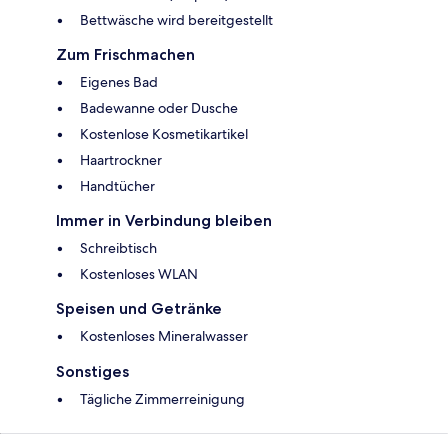
Bettwäsche wird bereitgestellt
Zum Frischmachen
Eigenes Bad
Badewanne oder Dusche
Kostenlose Kosmetikartikel
Haartrockner
Handtücher
Immer in Verbindung bleiben
Schreibtisch
Kostenloses WLAN
Speisen und Getränke
Kostenloses Mineralwasser
Sonstiges
Tägliche Zimmerreinigung