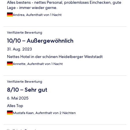
Alles bestens - nettes Personal, problemloses Einchecken, gute
Lage - immer wieder gerne.
Andrea, Aufenthalt von 1 Nacht
Verifizierte Bewertung
10/10 – Außergewöhnlich
31. Aug. 2023
Nettes Hotel in der schönen Heidelberger Weststadt
Annette, Aufenthalt von 1 Nacht
Verifizierte Bewertung
8/10 – Sehr gut
6. Mai 2025
Alles Top
Mustafa Kaan, Aufenthalt von 2 Nächten