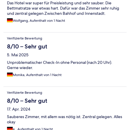
Das Hotel war super für Preisleistung und sehr sauber. Die
Bettmatratze war etwas hart. Dafür war das Zimmer sehr ruhig
und zentral gelegen Zwischen Bahhof und Innenstadt.
Wolfgang, Aufenthalt von 1 Nacht
Verifizierte Bewertung
8/10 – Sehr gut
5. Mai 2025
Unproblematischer Check-In ohne Personal (nach 20 Uhr).
Gerne wieder.
Monika, Aufenthalt von 1 Nacht
Verifizierte Bewertung
8/10 – Sehr gut
17. Apr. 2024
Sauberes Zimmer, mit allem was nötig ist. Zentral gelegen. Alles
okay
e., Aufenthalt von 1 Nacht