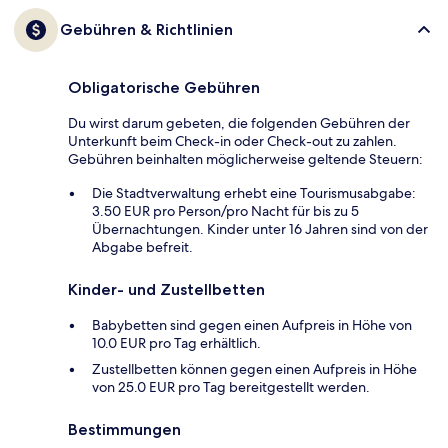
Gebühren & Richtlinien
Obligatorische Gebühren
Du wirst darum gebeten, die folgenden Gebühren der
Unterkunft beim Check-in oder Check-out zu zahlen.
Gebühren beinhalten möglicherweise geltende Steuern:
Die Stadtverwaltung erhebt eine Tourismusabgabe:
3.50 EUR pro Person/pro Nacht für bis zu 5
Übernachtungen. Kinder unter 16 Jahren sind von der
Abgabe befreit.
Kinder- und Zustellbetten
Babybetten sind gegen einen Aufpreis in Höhe von
10.0 EUR pro Tag erhältlich.
Zustellbetten können gegen einen Aufpreis in Höhe
von 25.0 EUR pro Tag bereitgestellt werden.
Bestimmungen