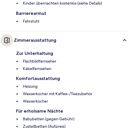
Kinder übernachten kostenlos (siehe Details)
Barrierearmut
Fahrstuhl
Zimmerausstattung
Zur Unterhaltung
Flachbildfernseher
Kabelfernsehen
Komfortausstattung
Heizung
Wasserkocher mit Kaffee-/Teezubehör
Wasserkocher
Für erholsame Nächte
Babybetten (gegen Gebühr)
Zustellbetten (Aufpreis)