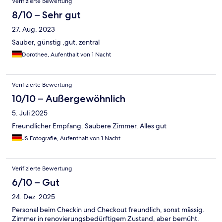
Verifizierte Bewertung
8/10 – Sehr gut
27. Aug. 2023
Sauber, günstig ,gut, zentral
Dorothee, Aufenthalt von 1 Nacht
Verifizierte Bewertung
10/10 – Außergewöhnlich
5. Juli 2025
Freundlicher Empfang. Saubere Zimmer. Alles gut
JS Fotografie, Aufenthalt von 1 Nacht
Verifizierte Bewertung
6/10 – Gut
24. Dez. 2025
Personal beim Checkin und Checkout freundlich, sonst mässig.
Zimmer in renovierungsbedürftigem Zustand, aber bemüht.