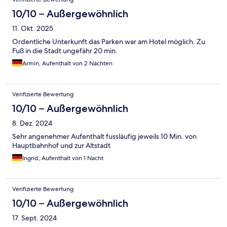
10/10 – Außergewöhnlich
11. Okt. 2025
Ordentliche Unterkunft das Parken war am Hotel möglich. Zu
Fuß in die Stadt ungefähr 20 min.
Armin, Aufenthalt von 2 Nächten
Verifizierte Bewertung
10/10 – Außergewöhnlich
8. Dez. 2024
Sehr angenehmer Aufenthalt fussläufig jeweils 10 Min. von
Hauptbahnhof und zur Altstadt
Ingrid, Aufenthalt von 1 Nacht
Verifizierte Bewertung
10/10 – Außergewöhnlich
17. Sept. 2024