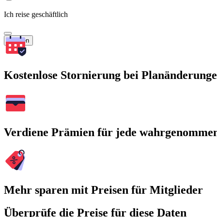
Ich reise geschäftlich
Suchen
Kostenlose Stornierung bei Planänderung
Verdiene Prämien für jede wahrgenomme
Mehr sparen mit Preisen für Mitglieder
Überprüfe die Preise für diese Daten