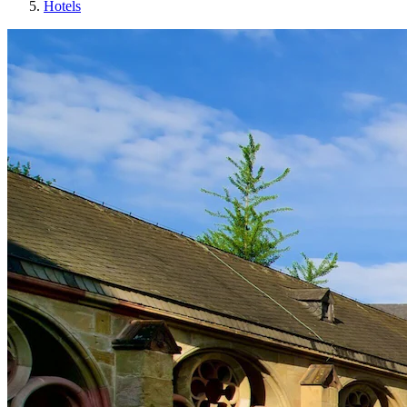
Hotels