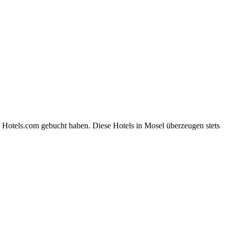
f Hotels.com gebucht haben. Diese Hotels in Mosel überzeugen stets