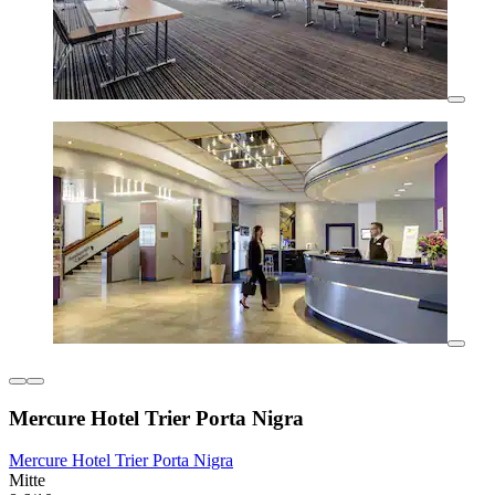
Mercure Hotel Trier Porta Nigra
Mercure Hotel Trier Porta Nigra
Mitte