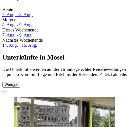
Heute
7. Aug. - 8. Aug.
Morgen
8. Aug. - 9. Aug.
Dieses Wochenende
7. Aug. - 9. Aug.
Nächstes Wochenende
14. Aug. - 16. Aug.
Unterkünfte in Mosel
Die Unterkünfte werden auf der Grundlage echter Reisebewertungen u
in puncto Komfort, Lage und Erlebnis der Reisenden. Zuletzt aktuali
Weniger