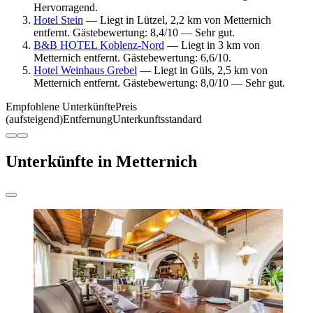
Hervorragend.
Hotel Stein
— Liegt in Lützel, 2,2 km von Metternich
entfernt. Gästebewertung: 8,4/10 — Sehr gut.
B&B HOTEL Koblenz-Nord
— Liegt in 3 km von
Metternich entfernt. Gästebewertung: 6,6/10.
Hotel Weinhaus Grebel
— Liegt in Güls, 2,5 km von
Metternich entfernt. Gästebewertung: 8,0/10 — Sehr gut.
Empfohlene Unterkünfte
Preis
(aufsteigend)
Entfernung
Unterkunftsstandard
Unterkünfte in Metternich