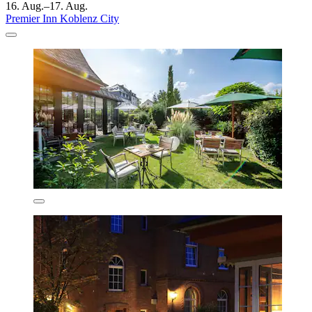
16. Aug.–17. Aug.
Premier Inn Koblenz City