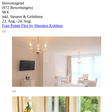
Hervorragend
(972 Bewertungen)
98 €
inkl. Steuern & Gebühren
23. Aug.–24. Aug.
Four Points Flex by Sheraton Koblenz