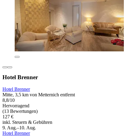
Hotel Brenner
Hotel Brenner
Mitte, 3,5 km von Metternich entfernt
8,8/10
Hervorragend
(13 Bewertungen)
127 €
inkl. Steuern & Gebühren
9. Aug.–10. Aug.
Hotel Brenner