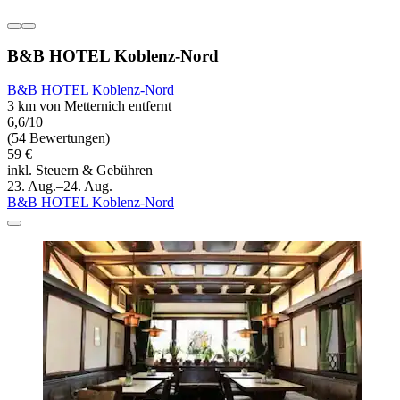
B&B HOTEL Koblenz-Nord
B&B HOTEL Koblenz-Nord
3 km von Metternich entfernt
6,6/10
(54 Bewertungen)
59 €
inkl. Steuern & Gebühren
23. Aug.–24. Aug.
B&B HOTEL Koblenz-Nord