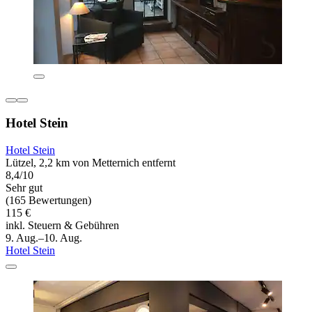
Hotel Stein
Hotel Stein
Lützel, 2,2 km von Metternich entfernt
8,4/10
Sehr gut
(165 Bewertungen)
115 €
inkl. Steuern & Gebühren
9. Aug.–10. Aug.
Hotel Stein