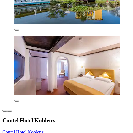
Contel Hotel Koblenz
Contel Hotel Koblenz