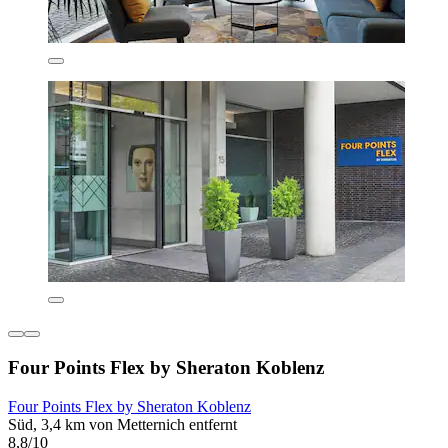
Four Points Flex by Sheraton Koblenz
Four Points Flex by Sheraton Koblenz
Süd, 3,4 km von Metternich entfernt
8,8/10