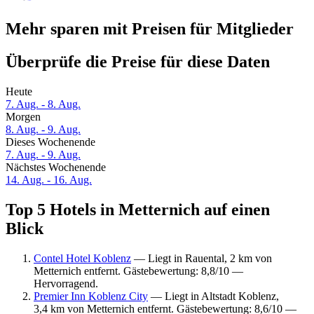
Mehr sparen mit Preisen für Mitglieder
Überprüfe die Preise für diese Daten
Heute
7. Aug. - 8. Aug.
Morgen
8. Aug. - 9. Aug.
Dieses Wochenende
7. Aug. - 9. Aug.
Nächstes Wochenende
14. Aug. - 16. Aug.
Top 5 Hotels in Metternich auf einen
Blick
Contel Hotel Koblenz
— Liegt in Rauental, 2 km von
Metternich entfernt. Gästebewertung: 8,8/10 —
Hervorragend.
Premier Inn Koblenz City
— Liegt in Altstadt Koblenz,
3,4 km von Metternich entfernt. Gästebewertung: 8,6/10 —