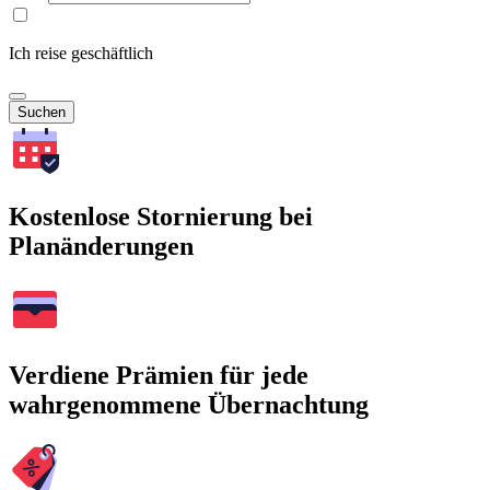
Ich reise geschäftlich
Suchen
Kostenlose Stornierung bei
Planänderungen
Verdiene Prämien für jede
wahrgenommene Übernachtung