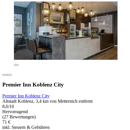
Premier Inn Koblenz City
Premier Inn Koblenz City
Altstadt Koblenz, 3,4 km von Metternich entfernt
8,6/10
Hervorragend
(27 Bewertungen)
71 €
inkl. Steuern & Gebühren