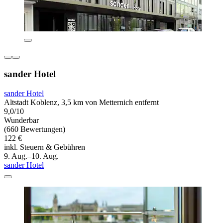
sander Hotel
sander Hotel
Altstadt Koblenz, 3,5 km von Metternich entfernt
9,0/10
Wunderbar
(660 Bewertungen)
122 €
inkl. Steuern & Gebühren
9. Aug.–10. Aug.
sander Hotel