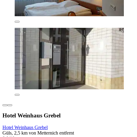
Hotel Weinhaus Grebel
Hotel Weinhaus Grebel
Güls, 2,5 km von Metternich entfernt