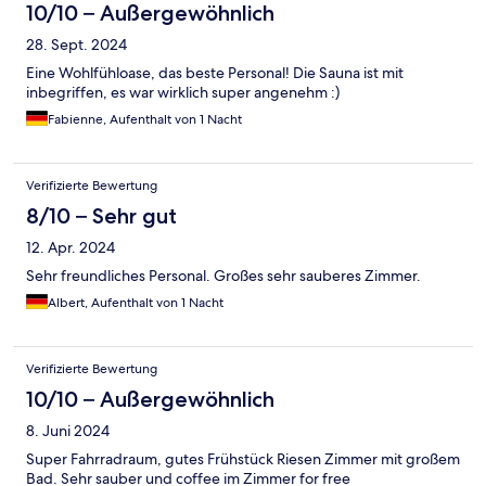
10/10 – Außergewöhnlich
28. Sept. 2024
Eine Wohlfühloase, das beste Personal! Die Sauna ist mit
inbegriffen, es war wirklich super angenehm :)
Fabienne, Aufenthalt von 1 Nacht
Verifizierte Bewertung
8/10 – Sehr gut
12. Apr. 2024
Sehr freundliches Personal. Großes sehr sauberes Zimmer.
Albert, Aufenthalt von 1 Nacht
Verifizierte Bewertung
10/10 – Außergewöhnlich
8. Juni 2024
Super Fahrradraum, gutes Frühstück Riesen Zimmer mit großem
Bad. Sehr sauber und coffee im Zimmer for free