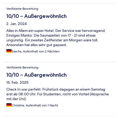
Verifizierte Bewertung
10/10 – Außergewöhnlich
2. Jan. 2024
Alles in Allem ein super Hotel. Der Service war hervorragend.
Einziges Manko: Die Saunazeiten von 17 - 21 sind etwas
ungünstig. Ein zweites Zeitfenster am Morgen wäre toll.
Ansonsten hat alles sehr gut gepasst.
Sascha, Aufenthalt von 2 Nächten
Verifizierte Bewertung
10/10 – Außergewöhnlich
15. Feb. 2025
Check In war perfekt. Frühstück dagegen an einem Samstag
erst ab 08:00 Uhr. Für Studenten, nicht von Vorteil (Absprache
mit der Uni).
Christine, Aufenthalt von 1 Nacht