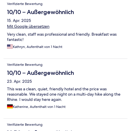
Verifizierte Bewertung
10/10 – Außergewöhnlich
15. Apr. 2025
Mit Google übersetzen
Very clean, staff was professional and friendly. Breakfast was
fantastic!
Kathryn, Aufenthalt von 1 Nacht
Verifizierte Bewertung
10/10 – Außergewöhnlich
23. Apr. 2025
This was a clean, quiet, friendly hotel and the price was
reasonable. We stayed one night on a multi-day hike along the
Rhine. I would stay here again.
Katherine, Aufenthalt von 1 Nacht
Verifizierte Bewertung