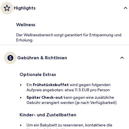
Highlights
Wellness
Der Wellnessbereich sorgt garantiert für Entspannung und
Erholung.
Gebühren & Richtlinien
Optionale Extras
Ein
Frühstücksbuffet
wird gegen folgenden
Aufpreis angeboten: etwa 11.5 EUR pro Person
Später Check-out
kann gegen eine zusätzliche
Gebühr arrangiert werden (je nach Verfügbarkeit).
Kinder- und Zustellbetten
Um ein Babybett zu reservieren, kontaktiere die