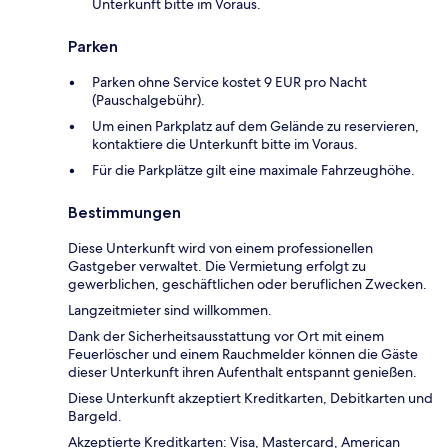
Unterkunft bitte im Voraus.
Parken
Parken ohne Service kostet 9 EUR pro Nacht
(Pauschalgebühr).
Um einen Parkplatz auf dem Gelände zu reservieren,
kontaktiere die Unterkunft bitte im Voraus.
Für die Parkplätze gilt eine maximale Fahrzeughöhe.
Bestimmungen
Diese Unterkunft wird von einem professionellen
Gastgeber verwaltet. Die Vermietung erfolgt zu
gewerblichen, geschäftlichen oder beruflichen Zwecken.
Langzeitmieter sind willkommen.
Dank der Sicherheitsausstattung vor Ort mit einem
Feuerlöscher und einem Rauchmelder können die Gäste
dieser Unterkunft ihren Aufenthalt entspannt genießen.
Diese Unterkunft akzeptiert Kreditkarten, Debitkarten und
Bargeld.
Akzeptierte Kreditkarten: Visa, Mastercard, American