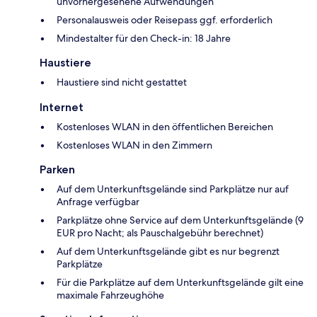
unvorhergesehene Aufwendungen
Personalausweis oder Reisepass ggf. erforderlich
Mindestalter für den Check-in: 18 Jahre
Haustiere
Haustiere sind nicht gestattet
Internet
Kostenloses WLAN in den öffentlichen Bereichen
Kostenloses WLAN in den Zimmern
Parken
Auf dem Unterkunftsgelände sind Parkplätze nur auf
Anfrage verfügbar
Parkplätze ohne Service auf dem Unterkunftsgelände (9
EUR pro Nacht; als Pauschalgebühr berechnet)
Auf dem Unterkunftsgelände gibt es nur begrenzt
Parkplätze
Für die Parkplätze auf dem Unterkunftsgelände gilt eine
maximale Fahrzeughöhe