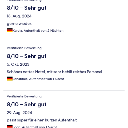
8/10 – Sehr gut
18. Aug. 2024
gerne wieder.
Karola, Aufenthalt von 2 Nächten
Verifizierte Bewertung
8/10 – Sehr gut
5. Okt. 2023
Schönes nettes Hotel, mit sehr behilf reiches Personal.
Johannes, Aufenthalt von 1 Nacht
Verifizierte Bewertung
8/10 – Sehr gut
29. Aug. 2024
passt super für einen kurzen Aufenthalt
Egon, Aufenthalt von 1 Nacht