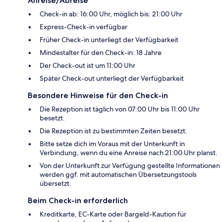
Anreise/Abreise
Check-in ab: 16:00 Uhr, möglich bis: 21:00 Uhr
Express-Check-in verfügbar
Früher Check-in unterliegt der Verfügbarkeit
Mindestalter für den Check-in: 18 Jahre
Der Check-out ist um 11:00 Uhr
Später Check-out unterliegt der Verfügbarkeit
Besondere Hinweise für den Check-in
Die Rezeption ist täglich von 07:00 Uhr bis 11:00 Uhr
besetzt.
Die Rezeption ist zu bestimmten Zeiten besetzt.
Bitte setze dich im Voraus mit der Unterkunft in
Verbindung, wenn du eine Anreise nach 21:00 Uhr planst.
Von der Unterkunft zur Verfügung gestellte Informationen
werden ggf. mit automatischen Übersetzungstools
übersetzt.
Beim Check-in erforderlich
Kreditkarte, EC-Karte oder Bargeld-Kaution für