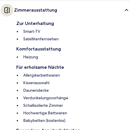
Zimmerausstattung
Zur Unterhaltung
Smart-TV
Satellitenfernsehen
Komfortausstattung
Heizung
Für erholsame Nächte
Allergikerbettwaren
Kissenauswahl
Daunendecke
Verdunkelungsvorhänge
Schallisolierte Zimmer
Hochwertige Bettwaren
Babybetten (kostenlos)