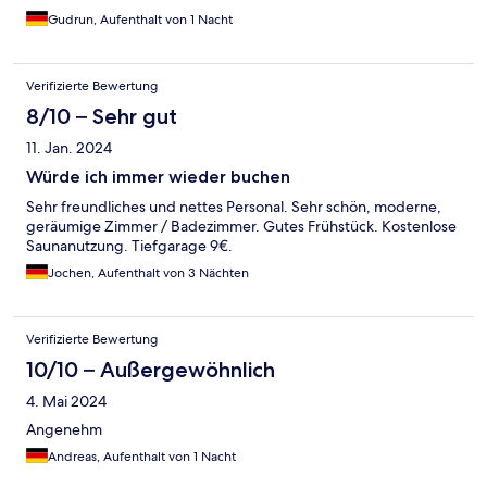
Gudrun, Aufenthalt von 1 Nacht
Verifizierte Bewertung
8/10 – Sehr gut
11. Jan. 2024
Würde ich immer wieder buchen
Sehr freundliches und nettes Personal. Sehr schön, moderne,
geräumige Zimmer / Badezimmer. Gutes Frühstück. Kostenlose
Saunanutzung. Tiefgarage 9€.
Jochen, Aufenthalt von 3 Nächten
Verifizierte Bewertung
10/10 – Außergewöhnlich
4. Mai 2024
Angenehm
Andreas, Aufenthalt von 1 Nacht