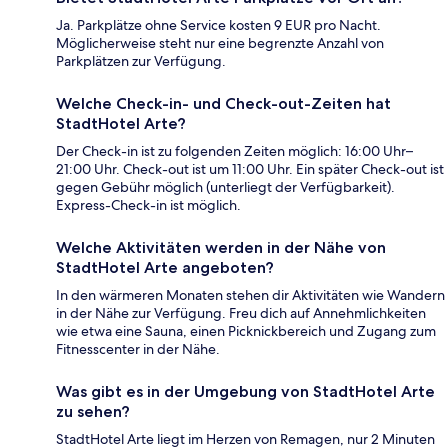
Ja. Parkplätze ohne Service kosten 9 EUR pro Nacht.
Möglicherweise steht nur eine begrenzte Anzahl von
Parkplätzen zur Verfügung.
Welche Check-in- und Check-out-Zeiten hat
StadtHotel Arte?
Der Check-in ist zu folgenden Zeiten möglich: 16:00 Uhr–
21:00 Uhr. Check-out ist um 11:00 Uhr. Ein später Check-out ist
gegen Gebühr möglich (unterliegt der Verfügbarkeit).
Express-Check-in ist möglich.
Welche Aktivitäten werden in der Nähe von
StadtHotel Arte angeboten?
In den wärmeren Monaten stehen dir Aktivitäten wie Wandern
in der Nähe zur Verfügung. Freu dich auf Annehmlichkeiten
wie etwa eine Sauna, einen Picknickbereich und Zugang zum
Fitnesscenter in der Nähe.
Was gibt es in der Umgebung von StadtHotel Arte
zu sehen?
StadtHotel Arte liegt im Herzen von Remagen, nur 2 Minuten