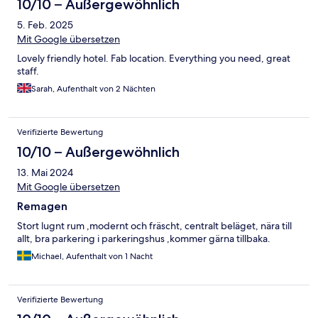
10/10 – Außergewöhnlich
5. Feb. 2025
Mit Google übersetzen
Lovely friendly hotel. Fab location. Everything you need, great
staff.
Sarah, Aufenthalt von 2 Nächten
Verifizierte Bewertung
10/10 – Außergewöhnlich
13. Mai 2024
Mit Google übersetzen
Remagen
Stort lugnt rum ,modernt och fräscht, centralt beläget, nära till
allt, bra parkering i parkeringshus ,kommer gärna tillbaka.
Michael, Aufenthalt von 1 Nacht
Verifizierte Bewertung