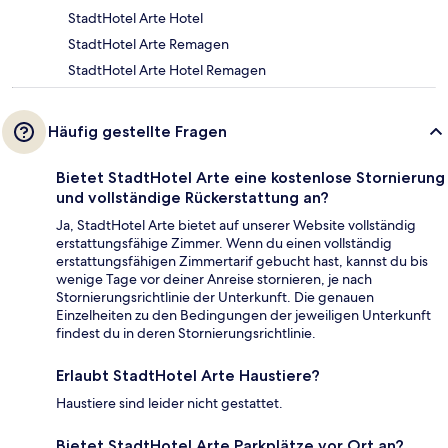
StadtHotel Arte Hotel
StadtHotel Arte Remagen
StadtHotel Arte Hotel Remagen
Häufig gestellte Fragen
Bietet StadtHotel Arte eine kostenlose Stornierung
und vollständige Rückerstattung an?
Ja, StadtHotel Arte bietet auf unserer Website vollständig
erstattungsfähige Zimmer. Wenn du einen vollständig
erstattungsfähigen Zimmertarif gebucht hast, kannst du bis
wenige Tage vor deiner Anreise stornieren, je nach
Stornierungsrichtlinie der Unterkunft. Die genauen
Einzelheiten zu den Bedingungen der jeweiligen Unterkunft
findest du in deren Stornierungsrichtlinie.
Erlaubt StadtHotel Arte Haustiere?
Haustiere sind leider nicht gestattet.
Bietet StadtHotel Arte Parkplätze vor Ort an?