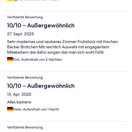
Verifizierte Bewertung
10/10 – Außergewöhnlich
27. Sept. 2025
Sehr modernes und sauberes Zimmer Frühstück mit frischen
Bäcker Brötchen Mit reichlich Auswahl mit engagiertem
Mitabeitern die dafür sorgen das man sich wohl fühlt
Dirk, Aufenthalt von 2 Nächten
Verifizierte Bewertung
10/10 – Außergewöhnlich
13. Apr. 2025
Alles bestens
Peter, Aufenthalt von 1 Nacht
Verifizierte Bewertung