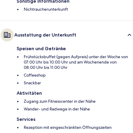
Sonstige Informationen
Nichtraucherunterkunft
Ausstattung der Unterkunft
Speisen und Getränke
Frühstücksbuffet (gegen Aufpreis) unter der Woche von
07:00 Uhr bis 10:00 Uhr und am Wochenende von
08:00 Uhr bis 11:00 Uhr
Coffeeshop
Snackbar
Aktivitäten
Zugang zum Fitnesscenter in der Nähe
Wander- und Radwege in der Nähe
Services
Rezeption mit eingeschränkten Öffnungszeiten