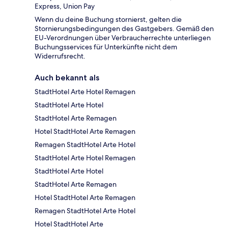
Express, Union Pay
Wenn du deine Buchung stornierst, gelten die
Stornierungsbedingungen des Gastgebers. Gemäß den
EU-Verordnungen über Verbraucherrechte unterliegen
Buchungsservices für Unterkünfte nicht dem
Widerrufsrecht.
Auch bekannt als
StadtHotel Arte Hotel Remagen
StadtHotel Arte Hotel
StadtHotel Arte Remagen
Hotel StadtHotel Arte Remagen
Remagen StadtHotel Arte Hotel
StadtHotel Arte Hotel Remagen
StadtHotel Arte Hotel
StadtHotel Arte Remagen
Hotel StadtHotel Arte Remagen
Remagen StadtHotel Arte Hotel
Hotel StadtHotel Arte