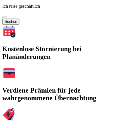
Ich reise geschäftlich
Suchen
Kostenlose Stornierung bei
Planänderungen
Verdiene Prämien für jede
wahrgenommene Übernachtung