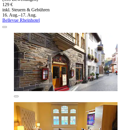
129 €
inkl. Steuern & Gebühren
16. Aug.–17. Aug.
Bellevue Rheinhotel