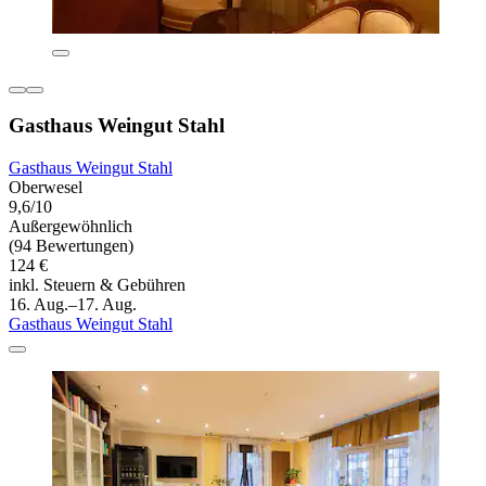
Gasthaus Weingut Stahl
Gasthaus Weingut Stahl
Oberwesel
9,6/10
Außergewöhnlich
(94 Bewertungen)
124 €
inkl. Steuern & Gebühren
16. Aug.–17. Aug.
Gasthaus Weingut Stahl