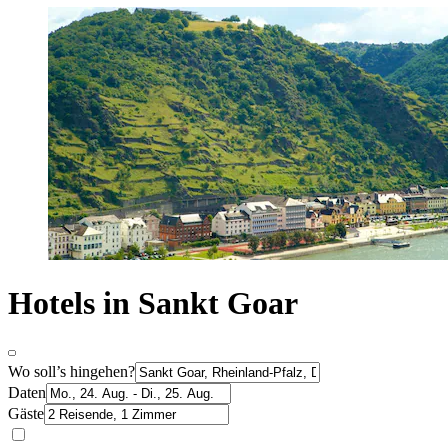
Hotels in Sankt Goar
Wo soll’s hingehen?
Daten
Gäste