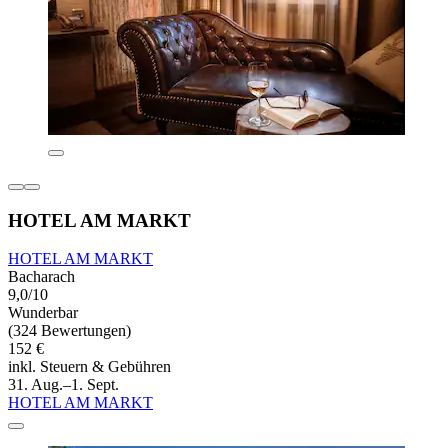
HOTEL AM MARKT
HOTEL AM MARKT
Bacharach
9,0/10
Wunderbar
(324 Bewertungen)
152 €
inkl. Steuern & Gebühren
31. Aug.–1. Sept.
HOTEL AM MARKT