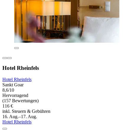
Hotel Rheinfels
Hotel Rheinfels
Sankt Goar
8,6/10
Hervorragend
(157 Bewertungen)
116 €
inkl. Steuern & Gebühren
16. Aug.–17. Aug.
Hotel Rheinfels