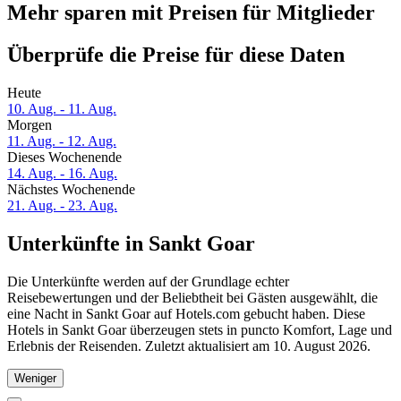
Mehr sparen mit Preisen für Mitglieder
Überprüfe die Preise für diese Daten
Heute
10. Aug. - 11. Aug.
Morgen
11. Aug. - 12. Aug.
Dieses Wochenende
14. Aug. - 16. Aug.
Nächstes Wochenende
21. Aug. - 23. Aug.
Unterkünfte in Sankt Goar
Die Unterkünfte werden auf der Grundlage echter
Reisebewertungen und der Beliebtheit bei Gästen ausgewählt, die
eine Nacht in Sankt Goar auf Hotels.com gebucht haben. Diese
Hotels in Sankt Goar überzeugen stets in puncto Komfort, Lage und
Erlebnis der Reisenden. Zuletzt aktualisiert am
10. August 2026
.
Weniger