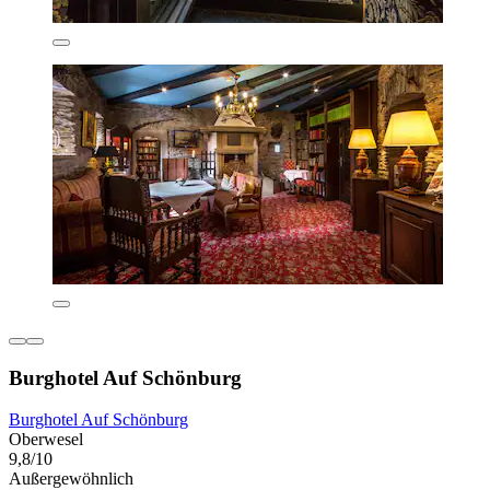
Burghotel Auf Schönburg
Burghotel Auf Schönburg
Oberwesel
9,8/10
Außergewöhnlich