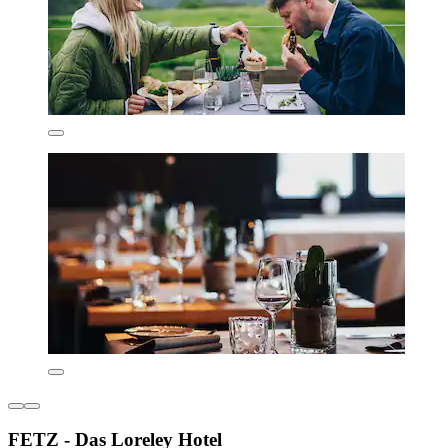
FETZ - Das Loreley Hotel