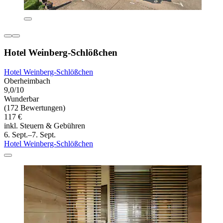
Hotel Weinberg-Schlößchen
Hotel Weinberg-Schlößchen
Oberheimbach
9,0/10
Wunderbar
(172 Bewertungen)
117 €
inkl. Steuern & Gebühren
6. Sept.–7. Sept.
Hotel Weinberg-Schlößchen