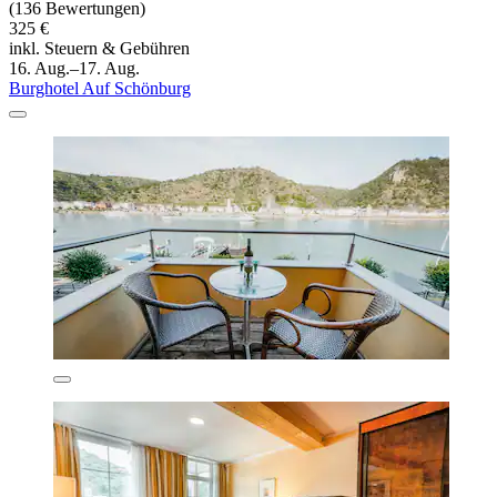
(136 Bewertungen)
325 €
inkl. Steuern & Gebühren
16. Aug.–17. Aug.
Burghotel Auf Schönburg