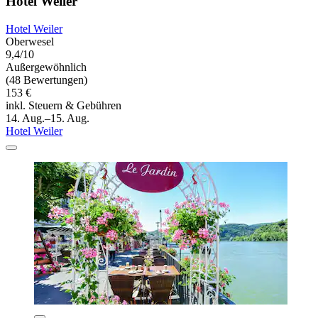
Hotel Weiler
Hotel Weiler
Oberwesel
9,4/10
Außergewöhnlich
(48 Bewertungen)
153 €
inkl. Steuern & Gebühren
14. Aug.–15. Aug.
Hotel Weiler