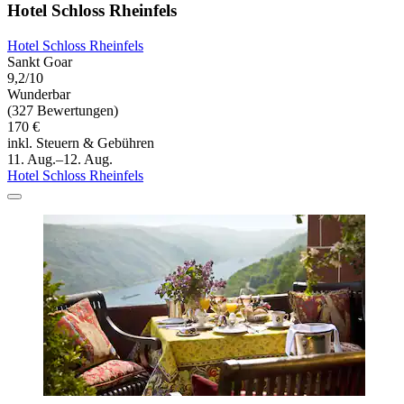
Hotel Schloss Rheinfels
Hotel Schloss Rheinfels
Sankt Goar
9,2/10
Wunderbar
(327 Bewertungen)
170 €
inkl. Steuern & Gebühren
11. Aug.–12. Aug.
Hotel Schloss Rheinfels