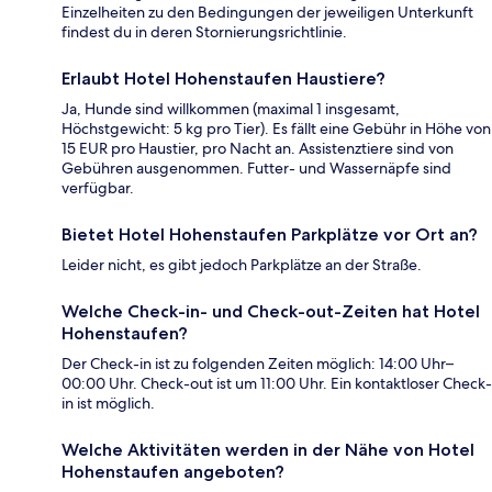
Einzelheiten zu den Bedingungen der jeweiligen Unterkunft
findest du in deren Stornierungsrichtlinie.
Erlaubt Hotel Hohenstaufen Haustiere?
Ja, Hunde sind willkommen (maximal 1 insgesamt,
Höchstgewicht: 5 kg pro Tier). Es fällt eine Gebühr in Höhe von
15 EUR pro Haustier, pro Nacht an. Assistenztiere sind von
Gebühren ausgenommen. Futter- und Wassernäpfe sind
verfügbar.
Bietet Hotel Hohenstaufen Parkplätze vor Ort an?
Leider nicht, es gibt jedoch Parkplätze an der Straße.
Welche Check-in- und Check-out-Zeiten hat Hotel
Hohenstaufen?
Der Check-in ist zu folgenden Zeiten möglich: 14:00 Uhr–
00:00 Uhr. Check-out ist um 11:00 Uhr. Ein kontaktloser Check-
in ist möglich.
Welche Aktivitäten werden in der Nähe von Hotel
Hohenstaufen angeboten?