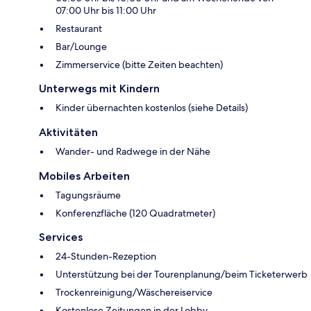
07:00 Uhr bis 11:00 Uhr
Restaurant
Bar/Lounge
Zimmerservice (bitte Zeiten beachten)
Unterwegs mit Kindern
Kinder übernachten kostenlos (siehe Details)
Aktivitäten
Wander- und Radwege in der Nähe
Mobiles Arbeiten
Tagungsräume
Konferenzfläche (120 Quadratmeter)
Services
24-Stunden-Rezeption
Unterstützung bei der Tourenplanung/beim Ticketerwerb
Trockenreinigung/Wäschereiservice
Kostenlose Zeitungen in der Lobby