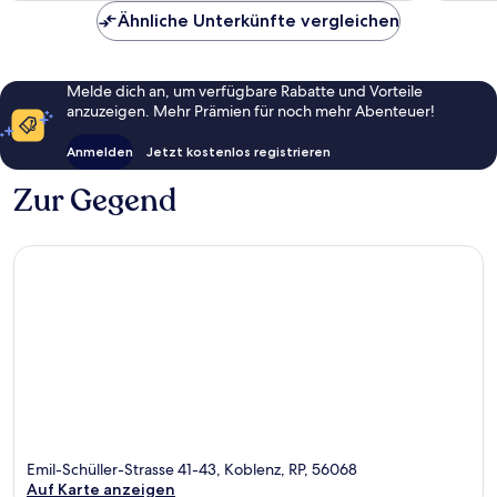
Ähnliche Unterkünfte vergleichen
Melde dich an, um verfügbare Rabatte und Vorteile
anzuzeigen. Mehr Prämien für noch mehr Abenteuer!
Anmelden
Jetzt kostenlos registrieren
Zur Gegend
Emil-Schüller-Strasse 41-43, Koblenz, RP, 56068
Auf Karte anzeigen