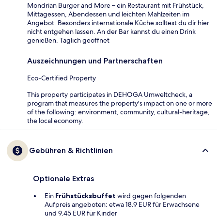
Mondrian Burger and More – ein Restaurant mit Frühstück,
Mittagessen, Abendessen und leichten Mahlzeiten im
Angebot. Besonders internationale Küche solltest du dir hier
nicht entgehen lassen. An der Bar kannst du einen Drink
genießen. Täglich geöffnet
Auszeichnungen und Partnerschaften
Eco-Certified Property
This property participates in DEHOGA Umweltcheck, a
program that measures the property's impact on one or more
of the following: environment, community, cultural-heritage,
the local economy.
Gebühren & Richtlinien
Optionale Extras
Ein
Frühstücksbuffet
wird gegen folgenden
Aufpreis angeboten: etwa 18.9 EUR für Erwachsene
und 9.45 EUR für Kinder