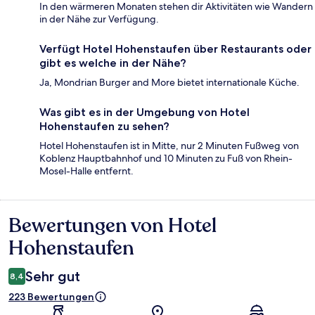
In den wärmeren Monaten stehen dir Aktivitäten wie Wandern
in der Nähe zur Verfügung.
Verfügt Hotel Hohenstaufen über Restaurants oder
gibt es welche in der Nähe?
Ja, Mondrian Burger and More bietet internationale Küche.
Was gibt es in der Umgebung von Hotel
Hohenstaufen zu sehen?
Hotel Hohenstaufen ist in Mitte, nur 2 Minuten Fußweg von
Koblenz Hauptbahnhof und 10 Minuten zu Fuß von Rhein-
Mosel-Halle entfernt.
Bewertungen von Hotel
Bewertungen
Hohenstaufen
Sehr gut
8,4
223 Bewertungen