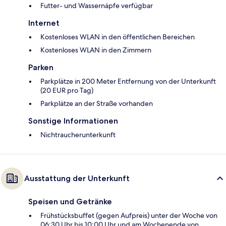
Futter- und Wassernäpfe verfügbar
Internet
Kostenloses WLAN in den öffentlichen Bereichen
Kostenloses WLAN in den Zimmern
Parken
Parkplätze in 200 Meter Entfernung von der Unterkunft
(20 EUR pro Tag)
Parkplätze an der Straße vorhanden
Sonstige Informationen
Nichtraucherunterkunft
Ausstattung der Unterkunft
Speisen und Getränke
Frühstücksbuffet (gegen Aufpreis) unter der Woche von
06:30 Uhr bis 10:00 Uhr und am Wochenende von