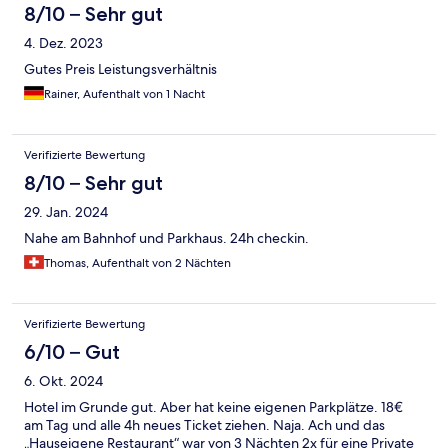
8/10 – Sehr gut
4. Dez. 2023
Gutes Preis Leistungsverhältnis
Rainer, Aufenthalt von 1 Nacht
Verifizierte Bewertung
8/10 – Sehr gut
29. Jan. 2024
Nahe am Bahnhof und Parkhaus. 24h checkin.
Thomas, Aufenthalt von 2 Nächten
Verifizierte Bewertung
6/10 – Gut
6. Okt. 2024
Hotel im Grunde gut. Aber hat keine eigenen Parkplätze. 18€
am Tag und alle 4h neues Ticket ziehen. Naja. Ach und das
„Hauseigene Restaurant“ war von 3 Nächten 2x für eine Private