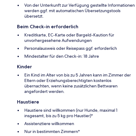
Von der Unterkunft zur Verfügung gestellte Informationen
werden ggf. mit automatischen Übersetzungstools
übersetzt.
Beim Check-in erforderlich
Kreditkarte, EC-Karte oder Bargeld-Kaution für
unvorhergesehene Aufwendungen
Personalausweis oder Reisepass ggf. erforderlich
Mindestalter für den Check-in: 18 Jahre
Kinder
Ein Kind im Alter von bis zu 5 Jahren kann im Zimmer der
Eltern oder Erziehungsberechtigten kostenlos
übernachten, wenn keine zusätzlichen Bettwaren
angefordert werden.
Haustiere
Haustiere sind willkommen (nur Hunde, maximal 1
insgesamt, bis zu 5 kg pro Haustier)*
Assistenztiere willkommen
Nur in bestimmten Zimmern*