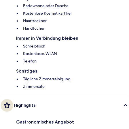
Badewanne oder Dusche
Kostenlose Kosmetikartikel
Haartrockner
Handtücher
Immer in Verbindung bleiben
Schreibtisch
Kostenloses WLAN
Telefon
Sonstiges
Tägliche Zimmerreinigung
Zimmersafe
Highlights
Gastronomisches Angebot