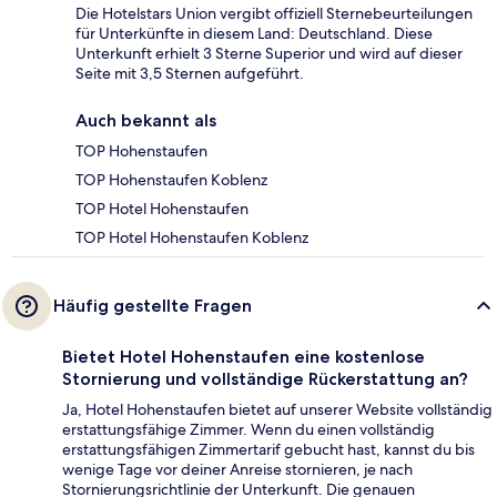
Die Hotelstars Union vergibt offiziell Sternebeurteilungen
für Unterkünfte in diesem Land: Deutschland. Diese
Unterkunft erhielt 3 Sterne Superior und wird auf dieser
Seite mit 3,5 Sternen aufgeführt.
Auch bekannt als
TOP Hohenstaufen
TOP Hohenstaufen Koblenz
TOP Hotel Hohenstaufen
TOP Hotel Hohenstaufen Koblenz
Häufig gestellte Fragen
Bietet Hotel Hohenstaufen eine kostenlose
Stornierung und vollständige Rückerstattung an?
Ja, Hotel Hohenstaufen bietet auf unserer Website vollständig
erstattungsfähige Zimmer. Wenn du einen vollständig
erstattungsfähigen Zimmertarif gebucht hast, kannst du bis
wenige Tage vor deiner Anreise stornieren, je nach
Stornierungsrichtlinie der Unterkunft. Die genauen