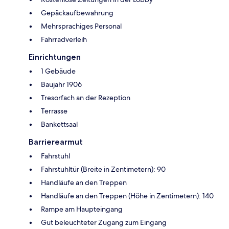
Gepäckaufbewahrung
Mehrsprachiges Personal
Fahrradverleih
Einrichtungen
1 Gebäude
Baujahr 1906
Tresorfach an der Rezeption
Terrasse
Bankettsaal
Barrierearmut
Fahrstuhl
Fahrstuhltür (Breite in Zentimetern): 90
Handläufe an den Treppen
Handläufe an den Treppen (Höhe in Zentimetern): 140
Rampe am Haupteingang
Gut beleuchteter Zugang zum Eingang