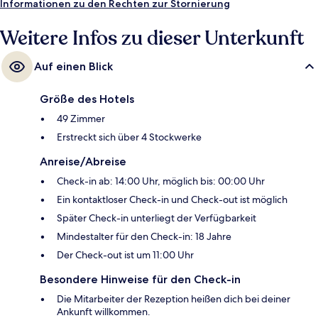
Informationen zu den Rechten zur Stornierung
Weitere Infos zu dieser Unterkunft
Auf einen Blick
Größe des Hotels
49 Zimmer
Erstreckt sich über 4 Stockwerke
Anreise/Abreise
Check-in ab: 14:00 Uhr, möglich bis: 00:00 Uhr
Ein kontaktloser Check-in und Check-out ist möglich
Später Check-in unterliegt der Verfügbarkeit
Mindestalter für den Check-in: 18 Jahre
Der Check-out ist um 11:00 Uhr
Besondere Hinweise für den Check-in
Die Mitarbeiter der Rezeption heißen dich bei deiner
Ankunft willkommen.