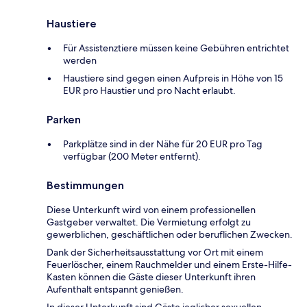
Haustiere
Für Assistenztiere müssen keine Gebühren entrichtet
werden
Haustiere sind gegen einen Aufpreis in Höhe von 15
EUR pro Haustier und pro Nacht erlaubt.
Parken
Parkplätze sind in der Nähe für 20 EUR pro Tag
verfügbar (200 Meter entfernt).
Bestimmungen
Diese Unterkunft wird von einem professionellen
Gastgeber verwaltet. Die Vermietung erfolgt zu
gewerblichen, geschäftlichen oder beruflichen Zwecken.
Dank der Sicherheitsausstattung vor Ort mit einem
Feuerlöscher, einem Rauchmelder und einem Erste-Hilfe-
Kasten können die Gäste dieser Unterkunft ihren
Aufenthalt entspannt genießen.