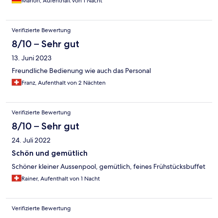
Marion, Aufenthalt von 1 Nacht
Verifizierte Bewertung
8/10 – Sehr gut
13. Juni 2023
Freundliche Bedienung wie auch das Personal
Franz, Aufenthalt von 2 Nächten
Verifizierte Bewertung
8/10 – Sehr gut
24. Juli 2022
Schön und gemütlich
Schöner kleiner Aussenpool, gemütlich, feines Frühstücksbuffet
Rainer, Aufenthalt von 1 Nacht
Verifizierte Bewertung