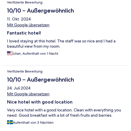
Verifizierte Bewertung
10/10 – Außergewöhnlich
11. Okt. 2024
Mit Google übersetzen
Fantastic hotel!
I loved staying at this hotel. The staff was so nice and I had a
beautiful view from my room.
Lilian, Aufenthalt von 1 Nacht
Verifizierte Bewertung
10/10 – Außergewöhnlich
24. Juli 2024
Mit Google übersetzen
Nice hotel with good location
Very nice hotel with a good location. Clean with everything you
need. Good breakfast with a lot of fresh fruits and berries.
Aufenthalt von 3 Nächten