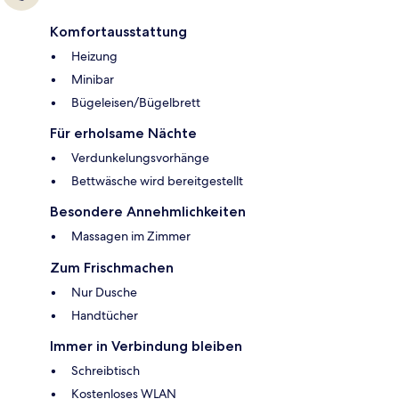
Komfortausstattung
Heizung
Minibar
Bügeleisen/Bügelbrett
Für erholsame Nächte
Verdunkelungsvorhänge
Bettwäsche wird bereitgestellt
Besondere Annehmlichkeiten
Massagen im Zimmer
Zum Frischmachen
Nur Dusche
Handtücher
Immer in Verbindung bleiben
Schreibtisch
Kostenloses WLAN