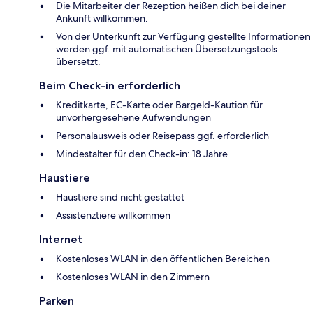
Die Mitarbeiter der Rezeption heißen dich bei deiner
Ankunft willkommen.
Von der Unterkunft zur Verfügung gestellte Informationen
werden ggf. mit automatischen Übersetzungstools
übersetzt.
Beim Check-in erforderlich
Kreditkarte, EC-Karte oder Bargeld-Kaution für
unvorhergesehene Aufwendungen
Personalausweis oder Reisepass ggf. erforderlich
Mindestalter für den Check-in: 18 Jahre
Haustiere
Haustiere sind nicht gestattet
Assistenztiere willkommen
Internet
Kostenloses WLAN in den öffentlichen Bereichen
Kostenloses WLAN in den Zimmern
Parken