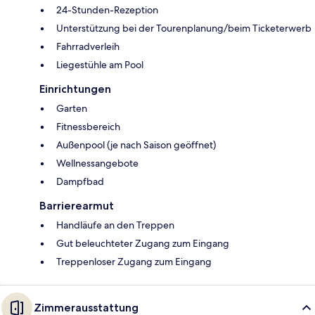
24-Stunden-Rezeption
Unterstützung bei der Tourenplanung/beim Ticketerwerb
Fahrradverleih
Liegestühle am Pool
Einrichtungen
Garten
Fitnessbereich
Außenpool (je nach Saison geöffnet)
Wellnessangebote
Dampfbad
Barrierearmut
Handläufe an den Treppen
Gut beleuchteter Zugang zum Eingang
Treppenloser Zugang zum Eingang
Zimmerausstattung