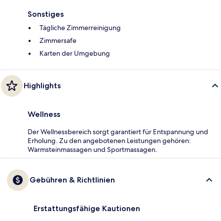
Sonstiges
Tägliche Zimmerreinigung
Zimmersafe
Karten der Umgebung
Highlights
Wellness
Der Wellnessbereich sorgt garantiert für Entspannung und
Erholung. Zu den angebotenen Leistungen gehören:
Warmsteinmassagen und Sportmassagen.
Gebühren & Richtlinien
Erstattungsfähige Kautionen