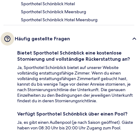
Sporthotel Schönblick Hotel
Sporthotel Schönblick Meersburg
Sporthotel Schönblick Hotel Meersburg
Häufig gestellte Fragen
Bietet Sporthotel Schönblick eine kostenlose
Stornierung und vollständige Rückerstattung an?
Ja, Sporthotel Schönblick bietet auf unserer Website
vollständig erstattungsfähige Zimmer. Wenn du einen
vollständig erstattungsfähigen Zimmertarif gebucht hast,
kannst du bis wenige Tage vor deiner Anreise stornieren, je
nach Stornierungsrichtlinie der Unterkunft. Die genauen
Einzelheiten zu den Bedingungen der jeweiligen Unterkunft
findest du in deren Stornierungsrichtlinie.
Verfügt Sporthotel Schönblick über einen Pool?
Ja, es gibt einen Außenpool (je nach Saison geöffnet). Gäste
haben von 08:30 Uhr bis 20:00 Uhr Zugang zum Pool.