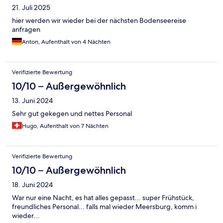
21. Juli 2025
hier werden wir wieder bei der nächsten Bodenseereise
anfragen
Anton, Aufenthalt von 4 Nächten
Verifizierte Bewertung
10/10 – Außergewöhnlich
13. Juni 2024
Sehr gut gekegen und nettes Personal
Hugo, Aufenthalt von 7 Nächten
Verifizierte Bewertung
10/10 – Außergewöhnlich
18. Juni 2024
War nur eine Nacht, es hat alles gepasst... super Frühstück,
freundliches Personal... falls mal wieder Meersburg, komm i
wieder...