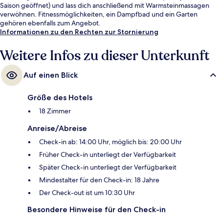
Saison geöffnet) und lass dich anschließend mit Warmsteinmassagen
verwöhnen. Fitnessmöglichkeiten, ein Dampfbad und ein Garten
gehören ebenfalls zum Angebot.
Informationen zu den Rechten zur Stornierung
Weitere Infos zu dieser Unterkunft
Auf einen Blick
Größe des Hotels
18 Zimmer
Anreise/Abreise
Check-in ab: 14:00 Uhr, möglich bis: 20:00 Uhr
Früher Check-in unterliegt der Verfügbarkeit
Später Check-in unterliegt der Verfügbarkeit
Mindestalter für den Check-in: 18 Jahre
Der Check-out ist um 10:30 Uhr
Besondere Hinweise für den Check-in