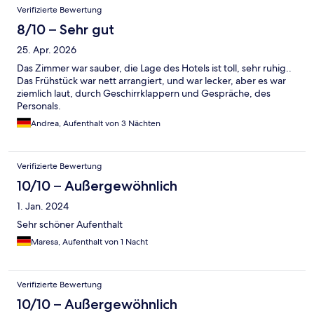
Bewertungen
Verifizierte Bewertung
8/10 – Sehr gut
25. Apr. 2026
Das Zimmer war sauber, die Lage des Hotels ist toll, sehr ruhig..
Das Frühstück war nett arrangiert, und war lecker, aber es war
ziemlich laut, durch Geschirrklappern und Gespräche, des
Personals.
Andrea, Aufenthalt von 3 Nächten
Verifizierte Bewertung
10/10 – Außergewöhnlich
1. Jan. 2024
Sehr schöner Aufenthalt
Maresa, Aufenthalt von 1 Nacht
Verifizierte Bewertung
10/10 – Außergewöhnlich