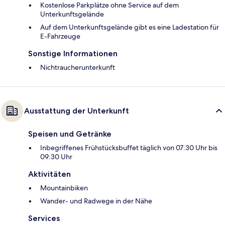
Kostenlose Parkplätze ohne Service auf dem
Unterkunftsgelände
Auf dem Unterkunftsgelände gibt es eine Ladestation für
E-Fahrzeuge
Sonstige Informationen
Nichtraucherunterkunft
Ausstattung der Unterkunft
Speisen und Getränke
Inbegriffenes Frühstücksbuffet täglich von 07:30 Uhr bis
09:30 Uhr
Aktivitäten
Mountainbiken
Wander- und Radwege in der Nähe
Services