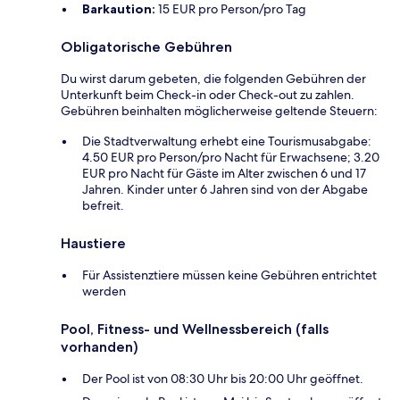
Barkaution:
15 EUR pro Person/pro Tag
Obligatorische Gebühren
Du wirst darum gebeten, die folgenden Gebühren der
Unterkunft beim Check-in oder Check-out zu zahlen.
Gebühren beinhalten möglicherweise geltende Steuern:
Die Stadtverwaltung erhebt eine Tourismusabgabe:
4.50 EUR pro Person/pro Nacht für Erwachsene; 3.20
EUR pro Nacht für Gäste im Alter zwischen 6 und 17
Jahren. Kinder unter 6 Jahren sind von der Abgabe
befreit.
Haustiere
Für Assistenztiere müssen keine Gebühren entrichtet
werden
Pool, Fitness- und Wellnessbereich (falls
vorhanden)
Der Pool ist von 08:30 Uhr bis 20:00 Uhr geöffnet.