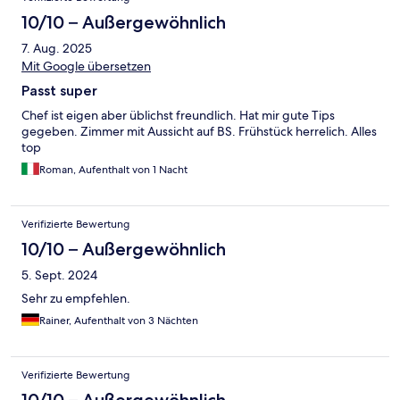
10/10 – Außergewöhnlich
7. Aug. 2025
Mit Google übersetzen
Passt super
Chef ist eigen aber üblichst freundlich. Hat mir gute Tips
gegeben. Zimmer mit Aussicht auf BS. Frühstück herrelich. Alles
top
Roman, Aufenthalt von 1 Nacht
Verifizierte Bewertung
10/10 – Außergewöhnlich
5. Sept. 2024
Sehr zu empfehlen.
Rainer, Aufenthalt von 3 Nächten
Verifizierte Bewertung