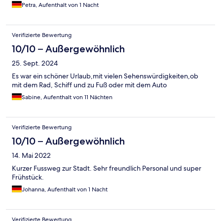
Petra, Aufenthalt von 1 Nacht
Verifizierte Bewertung
10/10 – Außergewöhnlich
25. Sept. 2024
Es war ein schöner Urlaub,mit vielen Sehenswürdigkeiten,ob
mit dem Rad, Schiff und zu Fuß oder mit dem Auto
Sabine, Aufenthalt von 11 Nächten
Verifizierte Bewertung
10/10 – Außergewöhnlich
14. Mai 2022
Kurzer Fussweg zur Stadt. Sehr freundlich Personal und super
Frühstück.
Johanna, Aufenthalt von 1 Nacht
Verifizierte Bewertung