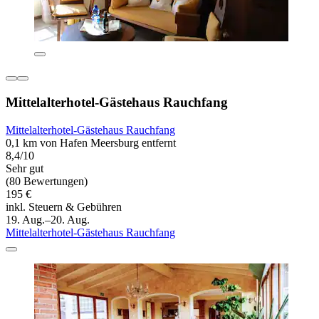
Mittelalterhotel-Gästehaus Rauchfang
Mittelalterhotel-Gästehaus Rauchfang
0,1 km von Hafen Meersburg entfernt
8,4/10
Sehr gut
(80 Bewertungen)
195 €
inkl. Steuern & Gebühren
19. Aug.–20. Aug.
Mittelalterhotel-Gästehaus Rauchfang