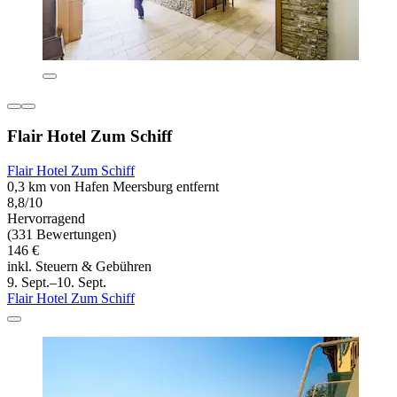
Flair Hotel Zum Schiff
Flair Hotel Zum Schiff
0,3 km von Hafen Meersburg entfernt
8,8/10
Hervorragend
(331 Bewertungen)
146 €
inkl. Steuern & Gebühren
9. Sept.–10. Sept.
Flair Hotel Zum Schiff