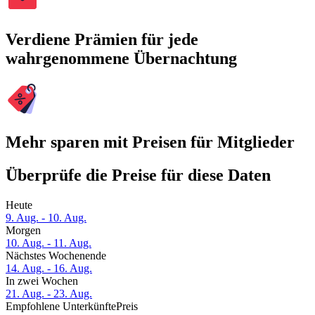
Verdiene Prämien für jede
wahrgenommene Übernachtung
Mehr sparen mit Preisen für Mitglieder
Überprüfe die Preise für diese Daten
Heute
9. Aug. - 10. Aug.
Morgen
10. Aug. - 11. Aug.
Nächstes Wochenende
14. Aug. - 16. Aug.
In zwei Wochen
21. Aug. - 23. Aug.
Empfohlene Unterkünfte
Preis