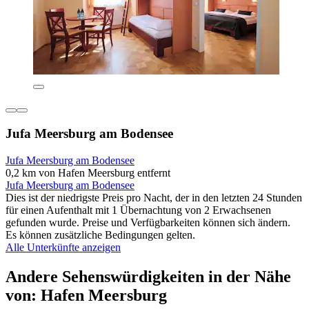
Jufa Meersburg am Bodensee
Jufa Meersburg am Bodensee
0,2 km von Hafen Meersburg entfernt
Jufa Meersburg am Bodensee
Dies ist der niedrigste Preis pro Nacht, der in den letzten 24 Stunden
für einen Aufenthalt mit 1 Übernachtung von 2 Erwachsenen
gefunden wurde. Preise und Verfügbarkeiten können sich ändern.
Es können zusätzliche Bedingungen gelten.
Alle Unterkünfte anzeigen
Andere Sehenswürdigkeiten in der Nähe
von: Hafen Meersburg