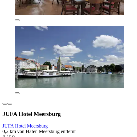
JUFA Hotel Meersburg
JUFA Hotel Meersburg
0,2 km von Hafen Meersburg entfernt
8,4/10