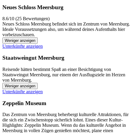
Neues Schloss Meersburg
8.6/10 (25 Bewertungen)
Neues Schloss Meersburg befindet sich im Zentrum von Meersburg.
Ideale Voraussetzungen also, um während deines Aufenthalts hier
vorbeizuschauen.
Weniger anzeigen
Unterkünfte anzeigen
Staatsweingut Meersburg
Reisende hätten bestimmt Spaß an einer Besichtigung von
Staatsweingut Meersburg, nur einem der Ausflugsziele im Herzen
von Meersburg.
Weniger anzeigen
Unterkünfte anzeigen
Zeppelin Museum
Das Zentrum von Meersburg beherbergt kulturelle Attraktionen, für
die sich ein Zwischenstopp sicherlich lohnt. Eines dieser Kultur-
Highlights: Zeppelin Museum. Wenn du das kulturelle Angebot in
Meersburg in vollen Zügen genießen möchtest, plane einen