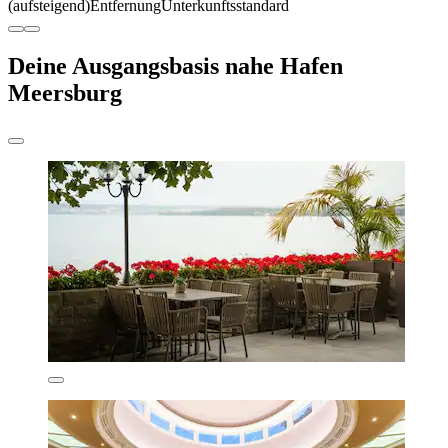
(aufsteigend)
Entfernung
Unterkunftsstandard
Deine Ausgangsbasis nahe Hafen
Meersburg