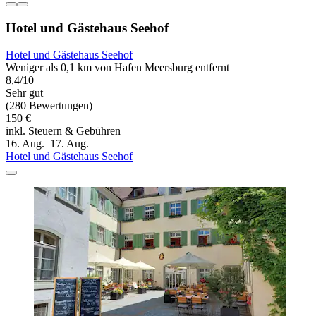
Hotel und Gästehaus Seehof
Hotel und Gästehaus Seehof
Weniger als 0,1 km von Hafen Meersburg entfernt
8,4/10
Sehr gut
(280 Bewertungen)
150 €
inkl. Steuern & Gebühren
16. Aug.–17. Aug.
Hotel und Gästehaus Seehof