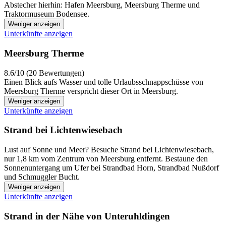
Abstecher hierhin: Hafen Meersburg, Meersburg Therme und
Traktormuseum Bodensee.
Weniger anzeigen
Unterkünfte anzeigen
Meersburg Therme
8.6/10 (20 Bewertungen)
Einen Blick aufs Wasser und tolle Urlaubsschnappschüsse von
Meersburg Therme verspricht dieser Ort in Meersburg.
Weniger anzeigen
Unterkünfte anzeigen
Strand bei Lichtenwiesebach
Lust auf Sonne und Meer? Besuche Strand bei Lichtenwiesebach,
nur 1,8 km vom Zentrum von Meersburg entfernt. Bestaune den
Sonnenuntergang um Ufer bei Strandbad Horn, Strandbad Nußdorf
und Schmuggler Bucht.
Weniger anzeigen
Unterkünfte anzeigen
Strand in der Nähe von Unteruhldingen