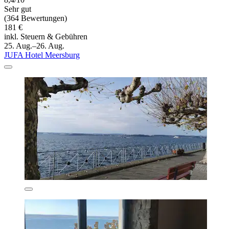
Sehr gut
(364 Bewertungen)
181 €
inkl. Steuern & Gebühren
25. Aug.–26. Aug.
JUFA Hotel Meersburg