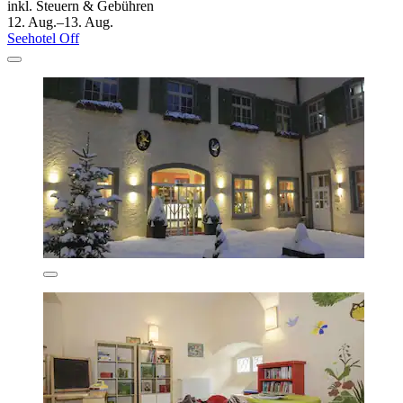
inkl. Steuern & Gebühren
12. Aug.–13. Aug.
Seehotel Off