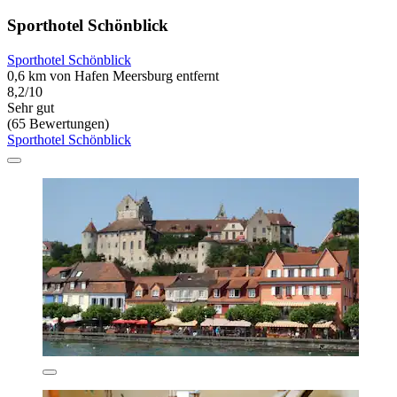
Sporthotel Schönblick
Sporthotel Schönblick
0,6 km von Hafen Meersburg entfernt
8,2/10
Sehr gut
(65 Bewertungen)
Sporthotel Schönblick