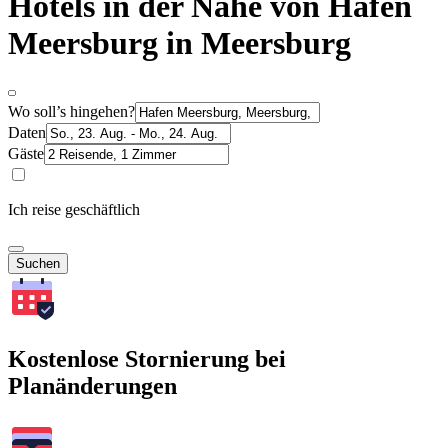
Hotels in der Nähe von Hafen
Meersburg in Meersburg
Wo soll’s hingehen?
Daten
Gäste
Ich reise geschäftlich
Suchen
Kostenlose Stornierung bei
Planänderungen