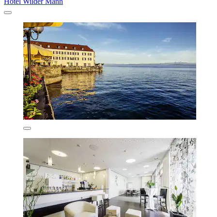
Hotel Wilder Mann