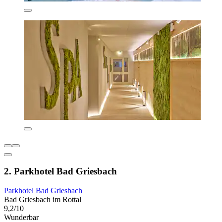
2. Parkhotel Bad Griesbach
Parkhotel Bad Griesbach
Bad Griesbach im Rottal
9,2/10
Wunderbar