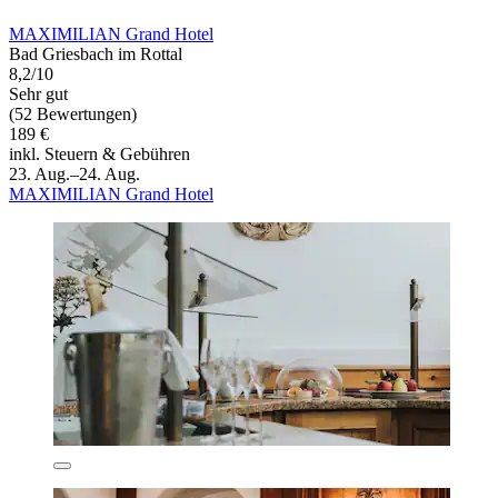
MAXIMILIAN Grand Hotel
Bad Griesbach im Rottal
8,2/10
Sehr gut
(52 Bewertungen)
189 €
inkl. Steuern & Gebühren
23. Aug.–24. Aug.
MAXIMILIAN Grand Hotel