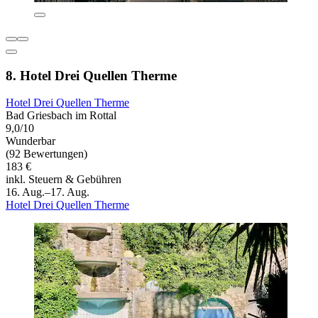
8. Hotel Drei Quellen Therme
Hotel Drei Quellen Therme
Bad Griesbach im Rottal
9,0/10
Wunderbar
(92 Bewertungen)
183 €
inkl. Steuern & Gebühren
16. Aug.–17. Aug.
Hotel Drei Quellen Therme