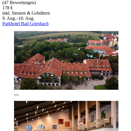
(47 Bewertungen)
178 €
inkl. Steuern & Gebühren
9. Aug.–10. Aug.
Parkhotel Bad Griesbach