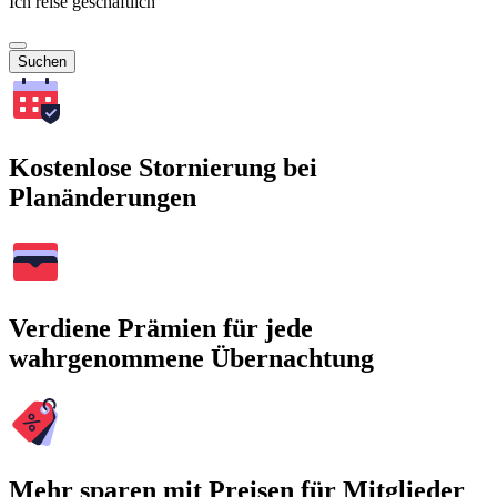
Ich reise geschäftlich
Suchen
Kostenlose Stornierung bei
Planänderungen
Verdiene Prämien für jede
wahrgenommene Übernachtung
Mehr sparen mit Preisen für Mitglieder