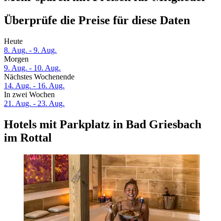
Überprüfe die Preise für diese Daten
Heute
8. Aug. - 9. Aug.
Morgen
9. Aug. - 10. Aug.
Nächstes Wochenende
14. Aug. - 16. Aug.
In zwei Wochen
21. Aug. - 23. Aug.
Hotels mit Parkplatz in Bad Griesbach
im Rottal