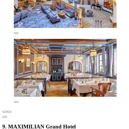
9. MAXIMILIAN Grand Hotel