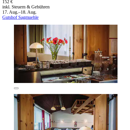
152 €
inkl. Steuern & Gebühren
17. Aug.–18. Aug.
Gutshof Sagmuehle