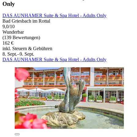
Only
DAS AUNHAMER Suite & Spa Hotel - Adults Only
Bad Griesbach im Rottal
9,0/10
Wunderbar
(139 Bewertungen)
162 €
inkl. Steuern & Gebühren
8. Sept.–9. Sept.
DAS AUNHAMER Suite & Spa Hotel - Adults Only