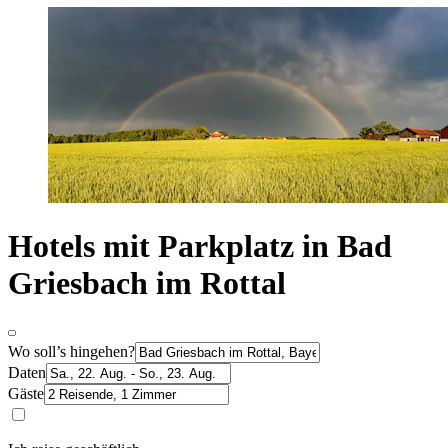
Hotels mit Parkplatz in Bad
Griesbach im Rottal
Wo soll’s hingehen?
Daten
Gäste