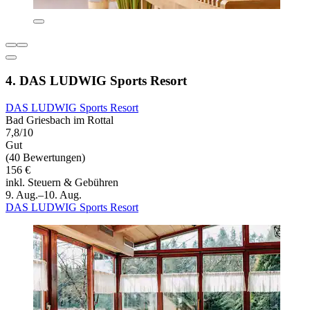
4. DAS LUDWIG Sports Resort
DAS LUDWIG Sports Resort
Bad Griesbach im Rottal
7,8/10
Gut
(40 Bewertungen)
156 €
inkl. Steuern & Gebühren
9. Aug.–10. Aug.
DAS LUDWIG Sports Resort