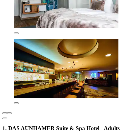
1. DAS AUNHAMER Suite & Spa Hotel - Adults