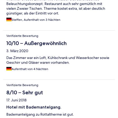
Beleuchtungskonzept. Restaurant auch sehr gemütlich mit
vielen Zweier Tischen. Therme kostet extra, ist aber deutlich
günstiger, als der Eintritt vor ort.
Steffen, Aufenthalt von 3 Nächten
Verifizierte Bewertung
10/10 – Außergewöhnlich
3. März 2020
Das Zimmer war ein Loft, Kühlschrank und Wasserkocher sowie
Geschirr und Gläser waren vorhanden.
Aufenthalt von 4 Nächten
Verifizierte Bewertung
8/10 – Sehr gut
17. Juni 2018
Hotel mit Bademantelgang.
Bademantelgang zu Rottaltherme ist gut.