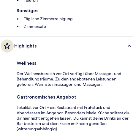
Telefon
Sonstiges
Tägliche Zimmerreinigung
Zimmersafe
Highlights
Wellness
Der Wellnessbereich vor Ort verfügt über Massage- und
Behandlungsräume. Zu den angebotenen Leistungen
gehören: Warmsteinmassagen und Massagen.
Gastronomisches Angebot
Lokalität vor Ort – ein Restaurant mit Frühstück und
Abendessen im Angebot. Besonders lokale Küche solltest du
dir hier nicht entgehen lassen. Du kannst deine Drinks an der
Bar bestellen und dein Essen im Freien genießen
(witterungsabhängig).