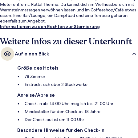
Meter entfernt: Rottal Therme. Du kannst dich im Wellnessbereich mit
Warmsteinmassagen verwöhnen lassen und im Coffeeshop/Café etwas
essen. Eine Bar/Lounge, ein Dampfbad und eine Terrasse gehören
ebenfalls zum Angebot.
Informationen zu den Rechten zur Stornierung
Weitere Infos zu dieser Unterkunft
Auf einen Blick
Größe des Hotels
78 Zimmer
Erstreckt sich über 2 Stockwerke
Anreise/Abreise
Check-in ab: 14:00 Uhr, möglich bis: 21:00 Uhr
Mindestalter für den Check-in: 18 Jahre
Der Check-out ist um 11:00 Uhr
Besondere Hinweise für den Check-in