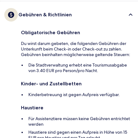
Gebühren & Richtlinien
Obligatorische Gebühren
Du wirst darum gebeten, die folgenden Gebühren der
Unterkunft beim Check-in oder Check-out zu zahlen.
Gebühren beinhalten möglicherweise geltende Steuern:
Die Stadtverwaltung erhebt eine Tourismusabgabe
von 3.40 EUR pro Person/pro Nacht.
Kinder- und Zustellbetten
Kinderbetreuung ist gegen Aufpreis verfügbar.
Haustiere
Für Assistenztiere müssen keine Gebühren entrichtet
werden
Haustiere sind gegen einen Aufpreis in Höhe von 15
EUR pro Haustier und pro Tag erlaubt.