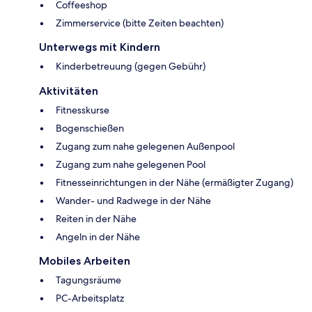
Coffeeshop
Zimmerservice (bitte Zeiten beachten)
Unterwegs mit Kindern
Kinderbetreuung (gegen Gebühr)
Aktivitäten
Fitnesskurse
Bogenschießen
Zugang zum nahe gelegenen Außenpool
Zugang zum nahe gelegenen Pool
Fitnesseinrichtungen in der Nähe (ermäßigter Zugang)
Wander- und Radwege in der Nähe
Reiten in der Nähe
Angeln in der Nähe
Mobiles Arbeiten
Tagungsräume
PC-Arbeitsplatz