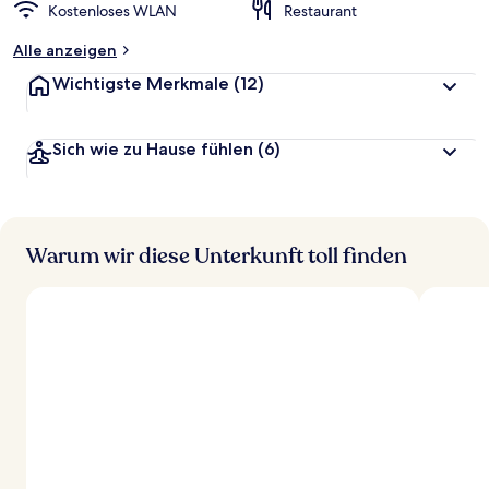
Kostenloses WLAN
Restaurant
Alle anzeigen
Wichtigste Merkmale
(12)
Sich wie zu Hause fühlen
(6)
Warum wir diese Unterkunft toll finden