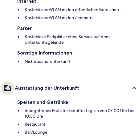
Internet
Kostenloses WLAN in den öffentlichen Bereichen
Kostenloses WLAN in den Zimmern
Parken
Kostenlose Parkplätze ohne Service auf dem
Unterkunftsgelände
Sonstige Informationen
Nichtraucherunterkunft
Ausstattung der Unterkunft
Speisen und Getränke
Inbegriffenes Frühstücksbuffet täglich von 07:00 Uhr bis
10:30 Uhr
Restaurant
Bar/Lounge