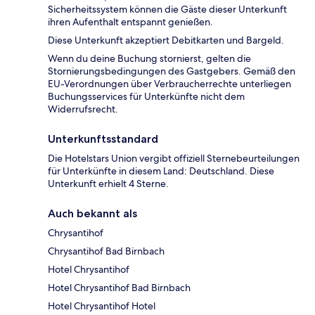
Sicherheitssystem können die Gäste dieser Unterkunft
ihren Aufenthalt entspannt genießen.
Diese Unterkunft akzeptiert Debitkarten und Bargeld.
Wenn du deine Buchung stornierst, gelten die
Stornierungsbedingungen des Gastgebers. Gemäß den
EU-Verordnungen über Verbraucherrechte unterliegen
Buchungsservices für Unterkünfte nicht dem
Widerrufsrecht.
Unterkunftsstandard
Die Hotelstars Union vergibt offiziell Sternebeurteilungen
für Unterkünfte in diesem Land: Deutschland. Diese
Unterkunft erhielt 4 Sterne.
Auch bekannt als
Chrysantihof
Chrysantihof Bad Birnbach
Hotel Chrysantihof
Hotel Chrysantihof Bad Birnbach
Hotel Chrysantihof Hotel