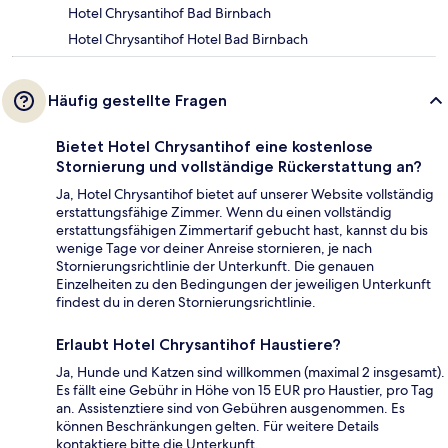
Hotel Chrysantihof Bad Birnbach
Hotel Chrysantihof Hotel Bad Birnbach
Häufig gestellte Fragen
Bietet Hotel Chrysantihof eine kostenlose
Stornierung und vollständige Rückerstattung an?
Ja, Hotel Chrysantihof bietet auf unserer Website vollständig
erstattungsfähige Zimmer. Wenn du einen vollständig
erstattungsfähigen Zimmertarif gebucht hast, kannst du bis
wenige Tage vor deiner Anreise stornieren, je nach
Stornierungsrichtlinie der Unterkunft. Die genauen
Einzelheiten zu den Bedingungen der jeweiligen Unterkunft
findest du in deren Stornierungsrichtlinie.
Erlaubt Hotel Chrysantihof Haustiere?
Ja, Hunde und Katzen sind willkommen (maximal 2 insgesamt).
Es fällt eine Gebühr in Höhe von 15 EUR pro Haustier, pro Tag
an. Assistenztiere sind von Gebühren ausgenommen. Es
können Beschränkungen gelten. Für weitere Details
kontaktiere bitte die Unterkunft.