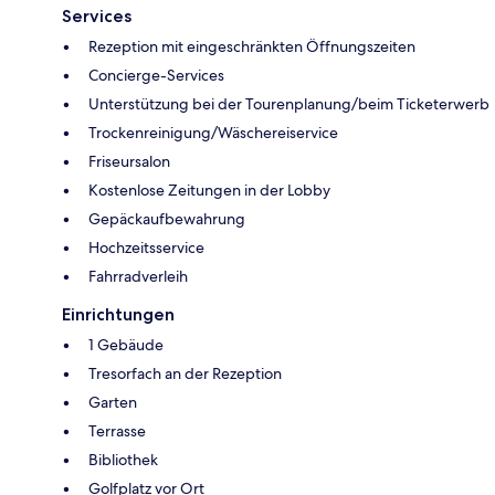
Services
Rezeption mit eingeschränkten Öffnungszeiten
Concierge-Services
Unterstützung bei der Tourenplanung/beim Ticketerwerb
Trockenreinigung/Wäschereiservice
Friseursalon
Kostenlose Zeitungen in der Lobby
Gepäckaufbewahrung
Hochzeitsservice
Fahrradverleih
Einrichtungen
1 Gebäude
Tresorfach an der Rezeption
Garten
Terrasse
Bibliothek
Golfplatz vor Ort