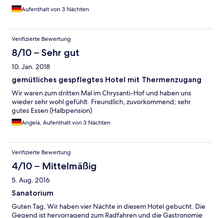
Aufenthalt von 3 Nächten
Verifizierte Bewertung
8/10 – Sehr gut
10. Jan. 2018
gemütliches gespflegtes Hotel mit Thermenzugang
Wir waren zum dritten Mal im Chrysanti-Hof und haben uns
wieder sehr wohl gefühlt. Freundlich, zuvorkommend; sehr
gutes Essen (Halbpension)
Angela, Aufenthalt von 3 Nächten
Verifizierte Bewertung
4/10 – Mittelmäßig
5. Aug. 2016
Sanatorium
Guten Tag, Wir haben vier Nächte in diesem Hotel gebucht. Die
Gegend ist hervorragend zum Radfahren und die Gastronomie