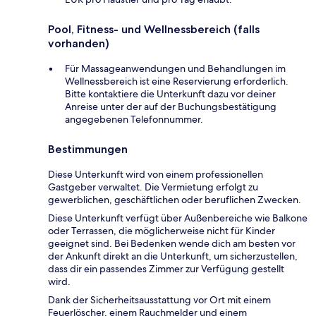
Pool, Fitness- und Wellnessbereich (falls
vorhanden)
Für Massageanwendungen und Behandlungen im
Wellnessbereich ist eine Reservierung erforderlich.
Bitte kontaktiere die Unterkunft dazu vor deiner
Anreise unter der auf der Buchungsbestätigung
angegebenen Telefonnummer.
Bestimmungen
Diese Unterkunft wird von einem professionellen
Gastgeber verwaltet. Die Vermietung erfolgt zu
gewerblichen, geschäftlichen oder beruflichen Zwecken.
Diese Unterkunft verfügt über Außenbereiche wie Balkone
oder Terrassen, die möglicherweise nicht für Kinder
geeignet sind. Bei Bedenken wende dich am besten vor
der Ankunft direkt an die Unterkunft, um sicherzustellen,
dass dir ein passendes Zimmer zur Verfügung gestellt
wird.
Dank der Sicherheitsausstattung vor Ort mit einem
Feuerlöscher, einem Rauchmelder und einem