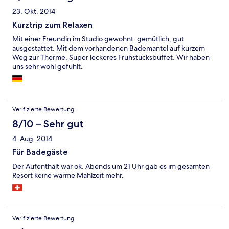
23. Okt. 2014
Kurztrip zum Relaxen
Mit einer Freundin im Studio gewohnt: gemütlich, gut
ausgestattet. Mit dem vorhandenen Bademantel auf kurzem
Weg zur Therme. Super leckeres Frühstücksbüffet. Wir haben
uns sehr wohl gefühlt.
Verifizierte Bewertung
8/10 – Sehr gut
4. Aug. 2014
Für Badegäste
Der Aufenthalt war ok. Abends um 21 Uhr gab es im gesamten
Resort keine warme Mahlzeit mehr.
Verifizierte Bewertung