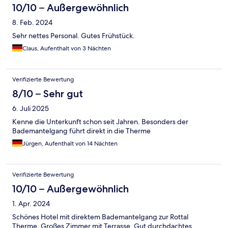
10/10 – Außergewöhnlich
8. Feb. 2024
Sehr nettes Personal. Gutes Frühstück.
Claus, Aufenthalt von 3 Nächten
Verifizierte Bewertung
8/10 – Sehr gut
6. Juli 2025
Kenne die Unterkunft schon seit Jahren. Besonders der
Bademantelgang führt direkt in die Therme
Jürgen, Aufenthalt von 14 Nächten
Verifizierte Bewertung
10/10 – Außergewöhnlich
1. Apr. 2024
Schönes Hotel mit direktem Bademantelgang zur Rottal
Therme. Großes Zimmer mit Terrasse. Gut durchdachtes