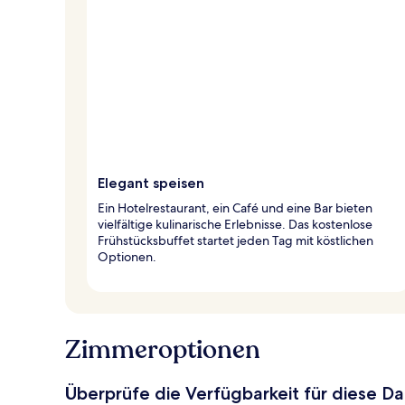
Elegant speisen
Ein Hotelrestaurant, ein Café und eine Bar bieten
vielfältige kulinarische Erlebnisse. Das kostenlose
Frühstücksbuffet startet jeden Tag mit köstlichen
Optionen.
Zimmeroptionen
Überprüfe die Verfügbarkeit für diese D