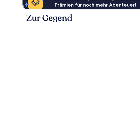
Prämien für noch mehr Abenteuer!
Zur Gegend