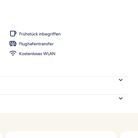
h
Frühstück inbegriffen
Flughafentransfer
Kostenloses WLAN