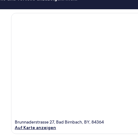
Brunnaderstrasse 27, Bad Birnbach, BY, 84364
Auf Karte anzeigen