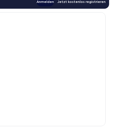
Anmelden
Jetzt kostenlos registrieren