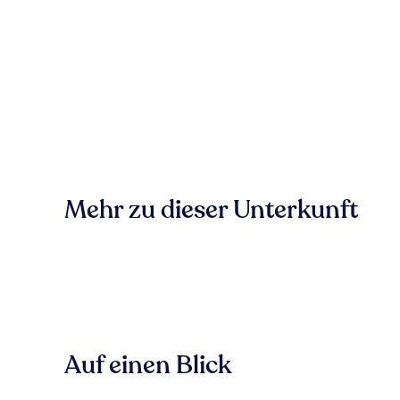
Mehr zu dieser Unterkunft
Auf einen Blick