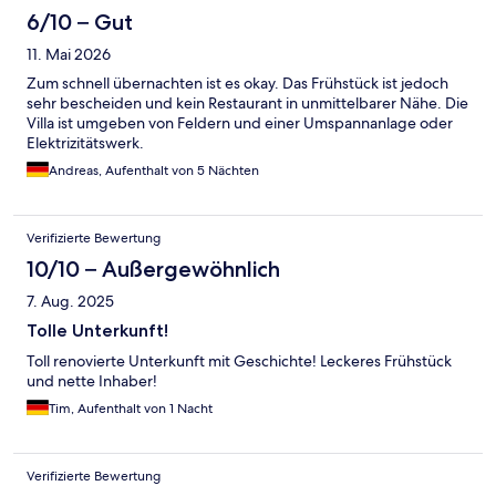
6/10 – Gut
11. Mai 2026
Zum schnell übernachten ist es okay. Das Frühstück ist jedoch
sehr bescheiden und kein Restaurant in unmittelbarer Nähe. Die
Villa ist umgeben von Feldern und einer Umspannanlage oder
Elektrizitätswerk.
Andreas, Aufenthalt von 5 Nächten
Verifizierte Bewertung
10/10 – Außergewöhnlich
7. Aug. 2025
Tolle Unterkunft!
Toll renovierte Unterkunft mit Geschichte! Leckeres Frühstück
und nette Inhaber!
Tim, Aufenthalt von 1 Nacht
Verifizierte Bewertung