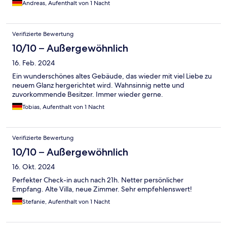
Andreas, Aufenthalt von 1 Nacht
Verifizierte Bewertung
10/10 – Außergewöhnlich
16. Feb. 2024
Ein wunderschönes altes Gebäude, das wieder mit viel Liebe zu
neuem Glanz hergerichtet wird. Wahnsinnig nette und
zuvorkommende Besitzer. Immer wieder gerne.
Tobias, Aufenthalt von 1 Nacht
Verifizierte Bewertung
10/10 – Außergewöhnlich
16. Okt. 2024
Perfekter Check-in auch nach 21h. Netter persönlicher
Empfang. Alte Villa, neue Zimmer. Sehr empfehlenswert!
Stefanie, Aufenthalt von 1 Nacht