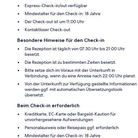
Express-Check-in/out verfügbar
Mindestalter für den Check-in: 18 Jahre
Der Check-out ist um 11:00 Uhr
Kontaktloser Check-out
Besondere Hinweise für den Check-in
Die Rezeption ist täglich von 07:30 Uhr bis 21:00 Uhr
besetzt.
Die Rezeption ist zu bestimmten Zeiten besetzt.
Bitte setze dich im Voraus mit der Unterkunft in
Verbindung, wenn du eine Anreise nach 22:00 Uhr planst.
Von der Unterkunft zur Verfügung gestellte Informationen
werden ggf. mit automatischen Übersetzungstools
übersetzt.
Beim Check-in erforderlich
Kreditkarte, EC-Karte oder Bargeld-Kaution für
unvorhergesehene Aufwendungen
Personalausweis oder Reisepass ggf. erforderlich
Mindestalter für den Check-in: 18 Jahre