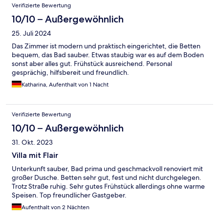
Verifizierte Bewertung
10/10 – Außergewöhnlich
25. Juli 2024
Das Zimmer ist modern und praktisch eingerichtet, die Betten
bequem, das Bad sauber. Etwas staubig war es auf dem Boden
sonst aber alles gut. Frühstück ausreichend. Personal
gesprächig, hilfsbereit und freundlich.
Katharina, Aufenthalt von 1 Nacht
Verifizierte Bewertung
10/10 – Außergewöhnlich
31. Okt. 2023
Villa mit Flair
Unterkunft sauber, Bad prima und geschmackvoll renoviert mit
großer Dusche. Betten sehr gut, fest und nicht durchgelegen.
Trotz Straße ruhig. Sehr gutes Frühstück allerdings ohne warme
Speisen. Top freundlicher Gastgeber.
Aufenthalt von 2 Nächten