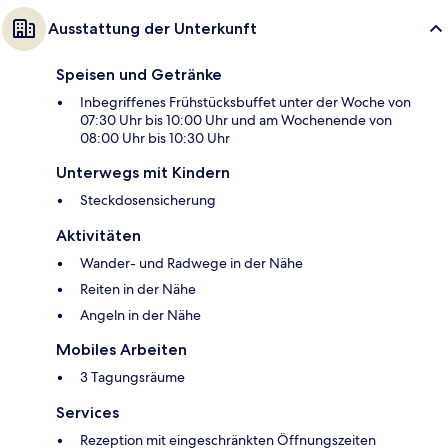
Ausstattung der Unterkunft
Speisen und Getränke
Inbegriffenes Frühstücksbuffet unter der Woche von
07:30 Uhr bis 10:00 Uhr und am Wochenende von
08:00 Uhr bis 10:30 Uhr
Unterwegs mit Kindern
Steckdosensicherung
Aktivitäten
Wander- und Radwege in der Nähe
Reiten in der Nähe
Angeln in der Nähe
Mobiles Arbeiten
3 Tagungsräume
Services
Rezeption mit eingeschränkten Öffnungszeiten