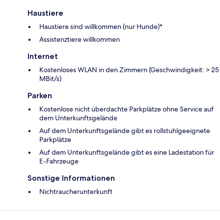
Haustiere
Haustiere sind willkommen (nur Hunde)*
Assistenztiere willkommen
Internet
Kostenloses WLAN in den Zimmern (Geschwindigkeit: > 25
MBit/s)
Parken
Kostenlose nicht überdachte Parkplätze ohne Service auf
dem Unterkunftsgelände
Auf dem Unterkunftsgelände gibt es rollstuhlgeeignete
Parkplätze
Auf dem Unterkunftsgelände gibt es eine Ladestation für
E-Fahrzeuge
Sonstige Informationen
Nichtraucherunterkunft