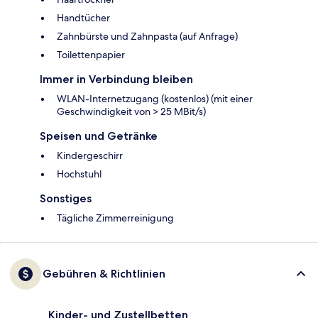
Handtücher
Zahnbürste und Zahnpasta (auf Anfrage)
Toilettenpapier
Immer in Verbindung bleiben
WLAN-Internetzugang (kostenlos) (mit einer
Geschwindigkeit von > 25 MBit/s)
Speisen und Getränke
Kindergeschirr
Hochstuhl
Sonstiges
Tägliche Zimmerreinigung
Gebühren & Richtlinien
Kinder- und Zustellbetten