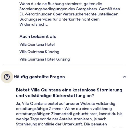
Wenn du deine Buchung stornierst, gelten die
Stornierungsbedingungen des Gastgebers. Gemäß den
EU-Verordnungen über Verbraucherrechte unterliegen
Buchungsservices für Unterkünfte nicht dem
Widerrufsrecht.
Auch bekannt als
Villa Quintana Hotel
Villa Quintana Künzing
Villa Quintana Hotel Künzing
Häufig gestellte Fragen
Bietet Villa Quintana eine kostenlose Stornierung
und vollständige Rückerstattung an?
Ja, Villa Quintana bietet auf unserer Website vollständig
erstattungsfähige Zimmer. Wenn du einen vollständig
erstattungsfähigen Zimmertarif gebucht hast, kannst du bis
wenige Tage vor deiner Anreise stornieren, je nach
Stornierungsrichtlinie der Unterkunft. Die genauen