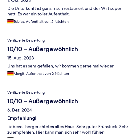
1. Okt. 2023
Die Unterkunft ist ganz frisch restauriert und der Wirt super
nett. Es war ein toller Aufenthalt.
Tobias, Aufenthalt von 2 Nächten
Verifizierte Bewertung
10/10 – Außergewöhnlich
15. Aug. 2023
Uns hat es sehr gefallen, wir kommen gerne mal wieder
Margit, Aufenthalt von 2 Nächten
Verifizierte Bewertung
10/10 – Außergewöhnlich
6. Dez. 2024
Empfehlung!
Liebevoll hergerichtetes altes Haus. Sehr gutes Frühstück. Sehr
zu empfehlen. Hier kann man sich sehr wohl fühlen.