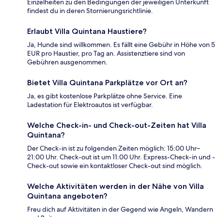
Einzelheiten zu den Bedingungen der jeweiligen Unterkunft
findest du in deren Stornierungsrichtlinie.
Erlaubt Villa Quintana Haustiere?
Ja, Hunde sind willkommen. Es fällt eine Gebühr in Höhe von 5
EUR pro Haustier, pro Tag an. Assistenztiere sind von
Gebühren ausgenommen.
Bietet Villa Quintana Parkplätze vor Ort an?
Ja, es gibt kostenlose Parkplätze ohne Service. Eine
Ladestation für Elektroautos ist verfügbar.
Welche Check-in- und Check-out-Zeiten hat Villa
Quintana?
Der Check-in ist zu folgenden Zeiten möglich: 15:00 Uhr–
21:00 Uhr. Check-out ist um 11:00 Uhr. Express-Check-in und -
Check-out sowie ein kontaktloser Check-out sind möglich.
Welche Aktivitäten werden in der Nähe von Villa
Quintana angeboten?
Freu dich auf Aktivitäten in der Gegend wie Angeln, Wandern