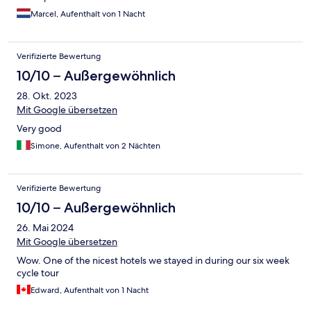
Marcel, Aufenthalt von 1 Nacht
Verifizierte Bewertung
10/10 – Außergewöhnlich
28. Okt. 2023
Mit Google übersetzen
Very good
Simone, Aufenthalt von 2 Nächten
Verifizierte Bewertung
10/10 – Außergewöhnlich
26. Mai 2024
Mit Google übersetzen
Wow. One of the nicest hotels we stayed in during our six week
cycle tour
Edward, Aufenthalt von 1 Nacht