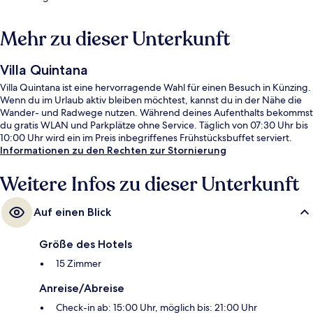
Mehr zu dieser Unterkunft
Villa Quintana
Villa Quintana ist eine hervorragende Wahl für einen Besuch in Künzing.
Wenn du im Urlaub aktiv bleiben möchtest, kannst du in der Nähe die
Wander- und Radwege nutzen. Während deines Aufenthalts bekommst
du gratis WLAN und Parkplätze ohne Service. Täglich von 07:30 Uhr bis
10:00 Uhr wird ein im Preis inbegriffenes Frühstücksbuffet serviert.
Informationen zu den Rechten zur Stornierung
Weitere Infos zu dieser Unterkunft
Auf einen Blick
Größe des Hotels
15 Zimmer
Anreise/Abreise
Check-in ab: 15:00 Uhr, möglich bis: 21:00 Uhr