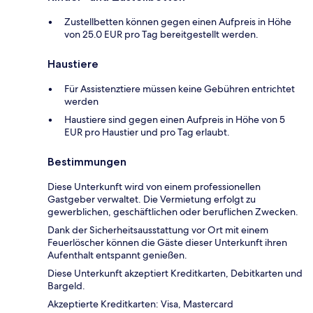
Zustellbetten können gegen einen Aufpreis in Höhe
von 25.0 EUR pro Tag bereitgestellt werden.
Haustiere
Für Assistenztiere müssen keine Gebühren entrichtet
werden
Haustiere sind gegen einen Aufpreis in Höhe von 5
EUR pro Haustier und pro Tag erlaubt.
Bestimmungen
Diese Unterkunft wird von einem professionellen
Gastgeber verwaltet. Die Vermietung erfolgt zu
gewerblichen, geschäftlichen oder beruflichen Zwecken.
Dank der Sicherheitsausstattung vor Ort mit einem
Feuerlöscher können die Gäste dieser Unterkunft ihren
Aufenthalt entspannt genießen.
Diese Unterkunft akzeptiert Kreditkarten, Debitkarten und
Bargeld.
Akzeptierte Kreditkarten: Visa, Mastercard