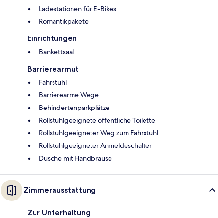
Ladestationen für E-Bikes
Romantikpakete
Einrichtungen
Bankettsaal
Barrierearmut
Fahrstuhl
Barrierearme Wege
Behindertenparkplätze
Rollstuhlgeeignete öffentliche Toilette
Rollstuhlgeeigneter Weg zum Fahrstuhl
Rollstuhlgeeigneter Anmeldeschalter
Dusche mit Handbrause
Zimmerausstattung
Zur Unterhaltung