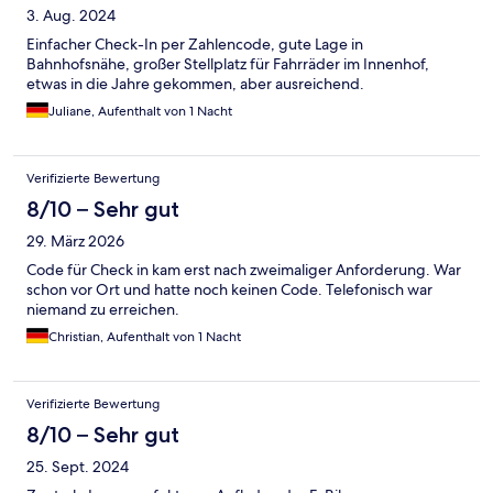
3. Aug. 2024
Einfacher Check-In per Zahlencode, gute Lage in
Bahnhofsnähe, großer Stellplatz für Fahrräder im Innenhof,
etwas in die Jahre gekommen, aber ausreichend.
Juliane, Aufenthalt von 1 Nacht
Verifizierte Bewertung
8/10 – Sehr gut
29. März 2026
Code für Check in kam erst nach zweimaliger Anforderung. War
schon vor Ort und hatte noch keinen Code. Telefonisch war
niemand zu erreichen.
Christian, Aufenthalt von 1 Nacht
Verifizierte Bewertung
8/10 – Sehr gut
25. Sept. 2024