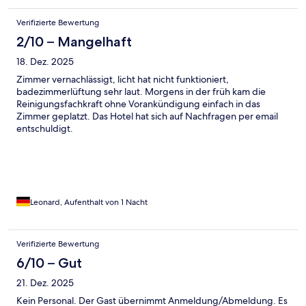
Verifizierte Bewertung
2/10 – Mangelhaft
18. Dez. 2025
Zimmer vernachlässigt, licht hat nicht funktioniert,
badezimmerlüftung sehr laut. Morgens in der früh kam die
Reinigungsfachkraft ohne Vorankündigung einfach in das
Zimmer geplatzt. Das Hotel hat sich auf Nachfragen per email
entschuldigt.
Leonard, Aufenthalt von 1 Nacht
Verifizierte Bewertung
6/10 – Gut
21. Dez. 2025
Kein Personal. Der Gast übernimmt Anmeldung/Abmeldung. Es