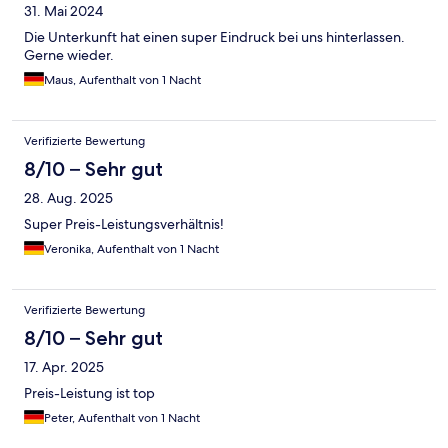
31. Mai 2024
Die Unterkunft hat einen super Eindruck bei uns hinterlassen.
Gerne wieder.
Maus, Aufenthalt von 1 Nacht
Verifizierte Bewertung
8/10 – Sehr gut
28. Aug. 2025
Super Preis-Leistungsverhältnis!
Veronika, Aufenthalt von 1 Nacht
Verifizierte Bewertung
8/10 – Sehr gut
17. Apr. 2025
Preis-Leistung ist top
Peter, Aufenthalt von 1 Nacht