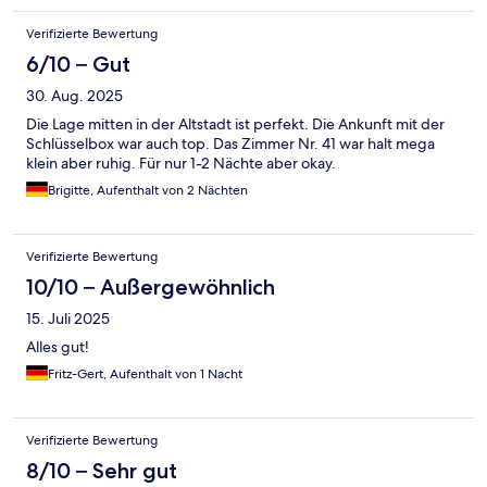
Verifizierte Bewertung
6/10 – Gut
30. Aug. 2025
Die Lage mitten in der Altstadt ist perfekt. Die Ankunft mit der
Schlüsselbox war auch top. Das Zimmer Nr. 41 war halt mega
klein aber ruhig. Für nur 1-2 Nächte aber okay.
Brigitte, Aufenthalt von 2 Nächten
Verifizierte Bewertung
10/10 – Außergewöhnlich
15. Juli 2025
Alles gut!
Fritz-Gert, Aufenthalt von 1 Nacht
Verifizierte Bewertung
8/10 – Sehr gut