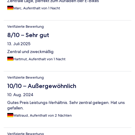
Zentrale Lage, perfekt zum Aufladen der E-Bikes
Marc, Aufenthalt von 1 Nacht
Verifizierte Bewertung
8/10 – Sehr gut
13. Juli 2025
Zentral und zweckmäßig
Hartmut, Aufenthalt von 1 Nacht
Verifizierte Bewertung
10/10 – Außergewöhnlich
10. Aug. 2024
Gutes Preis Leistungs-Verhältnis. Sehr zentral gelegen. Hat uns
gefallen.
Waltraud, Aufenthalt von 2 Nächten
Verifizierte Bewertung