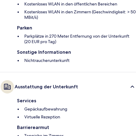
Kostenloses WLAN in den öffentlichen Bereichen
Kostenloses WLAN in den Zimmern (Geschwindigkeit: > 50
MBit/s)
Parken
Parkplätze in 270 Meter Entfernung von der Unterkunft
(20 EUR pro Tag)
Sonstige Informationen
Nichtraucherunterkunft
Ausstattung der Unterkunft
Services
Gepäckaufbewahrung
Virtuelle Rezeption
Barrierearmut
Teppiche im Zimmer