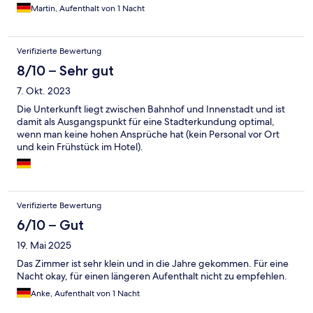
Martin, Aufenthalt von 1 Nacht
Verifizierte Bewertung
8/10 – Sehr gut
7. Okt. 2023
Die Unterkunft liegt zwischen Bahnhof und Innenstadt und ist
damit als Ausgangspunkt für eine Stadterkundung optimal,
wenn man keine hohen Ansprüche hat (kein Personal vor Ort
und kein Frühstück im Hotel).
Verifizierte Bewertung
6/10 – Gut
19. Mai 2025
Das Zimmer ist sehr klein und in die Jahre gekommen. Für eine
Nacht okay, für einen längeren Aufenthalt nicht zu empfehlen.
Anke, Aufenthalt von 1 Nacht