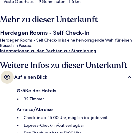
Veste Oberhaus
- 19 Gehminuten
- 1.6 km
Mehr zu dieser Unterkunft
Herdegen Rooms - Self Check-In
Herdegen Rooms - Self Check-In ist eine hervorragende Wahl für einen
Besuch in Passau.
Informationen zu den Rechten zur Stornierung
Weitere Infos zu dieser Unterkunft
Auf einen Blick
Größe des Hotels
32 Zimmer
Anreise/Abreise
Check-in ab: 15:00 Uhr, möglich bis: jederzeit
Express-Check-in/out verfügbar