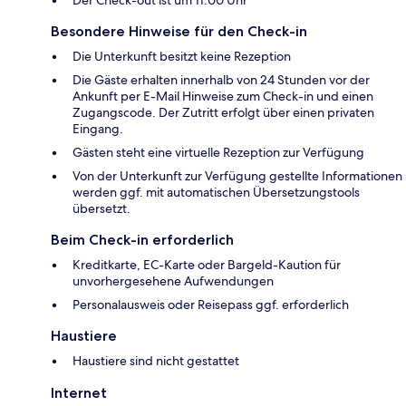
Der Check-out ist um 11:00 Uhr
Besondere Hinweise für den Check-in
Die Unterkunft besitzt keine Rezeption
Die Gäste erhalten innerhalb von 24 Stunden vor der
Ankunft per E-Mail Hinweise zum Check-in und einen
Zugangscode. Der Zutritt erfolgt über einen privaten
Eingang.
Gästen steht eine virtuelle Rezeption zur Verfügung
Von der Unterkunft zur Verfügung gestellte Informationen
werden ggf. mit automatischen Übersetzungstools
übersetzt.
Beim Check-in erforderlich
Kreditkarte, EC-Karte oder Bargeld-Kaution für
unvorhergesehene Aufwendungen
Personalausweis oder Reisepass ggf. erforderlich
Haustiere
Haustiere sind nicht gestattet
Internet