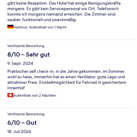
gibt keine Rezeption. Das Hotel hat einige Reinigungskräfte
morgens. Es gibt kein Servicepersonal vor Ort. Telefonisch
konnte ich morgens niemand erreichen. Die Zimmer sind
sauber, funktionell und zweckmäßig.
Hartmut, Aufenthalt von 1 Nacht
Verifizierte Bewertung
8/10 – Sehr gut
9. Sept. 2024
Praktischer self check-in, in die Jahre gekommen, im Sommer
wohl zu heiss, immerhin hat es einen Ventilator, gute Lage und
attraktiver Preis, Einstellmöglichkeit für Fahrrad in gesichertem
Innenhof
Aufenthalt von 2 Nächten
Verifizierte Bewertung
6/10 – Gut
18. Juli 2024