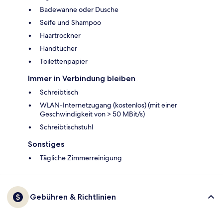
Badewanne oder Dusche
Seife und Shampoo
Haartrockner
Handtücher
Toilettenpapier
Immer in Verbindung bleiben
Schreibtisch
WLAN-Internetzugang (kostenlos) (mit einer
Geschwindigkeit von > 50 MBit/s)
Schreibtischstuhl
Sonstiges
Tägliche Zimmerreinigung
Gebühren & Richtlinien