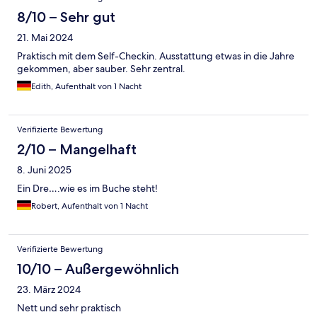
8/10 – Sehr gut
21. Mai 2024
Praktisch mit dem Self-Checkin. Ausstattung etwas in die Jahre
gekommen, aber sauber. Sehr zentral.
Edith, Aufenthalt von 1 Nacht
Verifizierte Bewertung
2/10 – Mangelhaft
8. Juni 2025
Ein Dre….wie es im Buche steht!
Robert, Aufenthalt von 1 Nacht
Verifizierte Bewertung
10/10 – Außergewöhnlich
23. März 2024
Nett und sehr praktisch