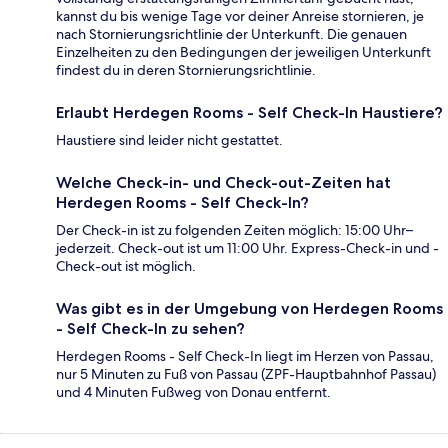
kannst du bis wenige Tage vor deiner Anreise stornieren, je
nach Stornierungsrichtlinie der Unterkunft. Die genauen
Einzelheiten zu den Bedingungen der jeweiligen Unterkunft
findest du in deren Stornierungsrichtlinie.
Erlaubt Herdegen Rooms - Self Check-In Haustiere?
Haustiere sind leider nicht gestattet.
Welche Check-in- und Check-out-Zeiten hat
Herdegen Rooms - Self Check-In?
Der Check-in ist zu folgenden Zeiten möglich: 15:00 Uhr–
jederzeit. Check-out ist um 11:00 Uhr. Express-Check-in und -
Check-out ist möglich.
Was gibt es in der Umgebung von Herdegen Rooms
- Self Check-In zu sehen?
Herdegen Rooms - Self Check-In liegt im Herzen von Passau,
nur 5 Minuten zu Fuß von Passau (ZPF-Hauptbahnhof Passau)
und 4 Minuten Fußweg von Donau entfernt.