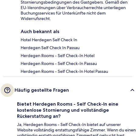
Stornierungsbedingungen des Gastgebers. Gemäß den
EU-Verordnungen über Verbraucherrechte unterliegen
Buchungsservices für Unterkünfte nicht dem
Widerrufsrecht.
Auch bekannt als
Hotel Herdegen Self Check In
Herdegen Self Check In Passau
Herdegen Rooms - Self Check-In Hotel
Herdegen Rooms - Self Check-In Passau
Herdegen Rooms - Self Check-In Hotel Passau
Häufig gestellte Fragen
Bietet Herdegen Rooms - Self Check-In eine
kostenlose Stornierung und vollständige
Rückerstattung an?
Ja, Herdegen Rooms - Self Check-In bietet auf unserer
Website vollständig erstattungsfähige Zimmer. Wenn du einen
vollständig erstattungsfähigen Zimmertarif gebucht hast,