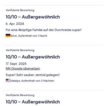
Verifizierte Bewertung
10/10 – Außergewöhnlich
6. Apr. 2024
Für eine 4köpfige Familie auf der Durchreide super!
Alice, Aufenthalt von 1 Nacht
Verifizierte Bewertung
10/10 – Außergewöhnlich
17. Sept. 2025
Mit Google übersetzen
Super! Sehr sauber, zentral gelegen!
Natalya, Aufenthalt von 3 Nächten
Verifizierte Bewertung
10/10 – Außergewöhnlich