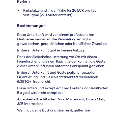
Parken
Parkplätze sind in der Nähe für 20 EUR pro Tag
verfügbar (270 Meter entfernt).
Bestimmungen
Diese Unterkunft wird von einem professionellen
Gastgeber verwaltet. Die Vermietung erfolgt zu
gewerblichen, geschäftlichen oder beruflichen Zwecken.
In dieser Unterkunft gibt es keinen Aufzug.
Dank der Sicherheitsausstattung vor Ort mit einem
Feuerlöscher und einem Rauchmelder können die Gäste
dieser Unterkunft ihren Aufenthalt entspannt genießen.
In dieser Unterkunft sind Gäste jeglicher sexuellen
Orientierung und Geschlechtsidentität willkommen
(LGBTQ+-freundlich).
Diese Unterkunft akzeptiert Kreditkarten und Debitkarten.
Bargeld wird nicht akzeptiert.
Akzeptierte Kreditkarten: Visa, Mastercard, Diners Club,
JCB International
Wenn du deine Buchung stornierst, gelten die