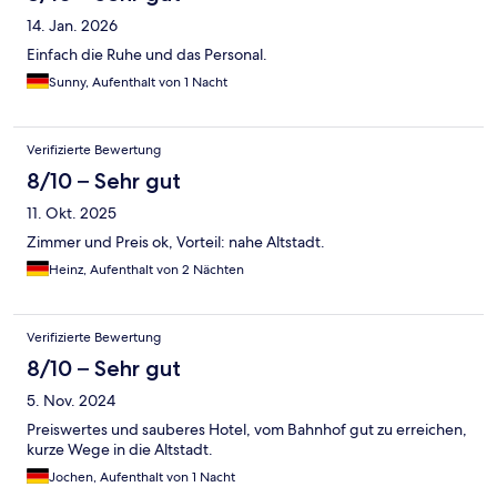
14. Jan. 2026
Einfach die Ruhe und das Personal.
Sunny, Aufenthalt von 1 Nacht
Verifizierte Bewertung
8/10 – Sehr gut
11. Okt. 2025
Zimmer und Preis ok, Vorteil: nahe Altstadt.
Heinz, Aufenthalt von 2 Nächten
Verifizierte Bewertung
8/10 – Sehr gut
5. Nov. 2024
Preiswertes und sauberes Hotel, vom Bahnhof gut zu erreichen,
kurze Wege in die Altstadt.
Jochen, Aufenthalt von 1 Nacht