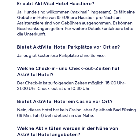
Erlaubt AktiVital Hotel Haustiere?
Ja, Hunde sind willkommen (maximal 1 insgesamt). Es fällt eine
Gebühr in Höhe von 15 EUR pro Haustier, pro Nacht an.
Assistenztiere sind von Gebühren ausgenommen. Es können
Beschränkungen gelten. Für weitere Details kontaktiere bitte
die Unterkunft.
Bietet AktiVital Hotel Parkplätze vor Ort an?
Ja, es gibt kostenlose Parkplätze ohne Service.
Welche Check-in- und Check-out-Zeiten hat
AktiVital Hotel?
Der Check-in ist zu folgenden Zeiten möglich: 15:00 Uhr–
21:00 Uhr. Check-out ist um 10:30 Uhr.
Bietet AktiVital Hotel ein Casino vor Ort?
Nein, dieses Hotel hat kein Casino, aber Spielbank Bad Füssing
(18 Min. Fahrt) befindet sich in der Nähe.
Welche Aktivitäten werden in der Nähe von
AktiVital Hotel angeboten?