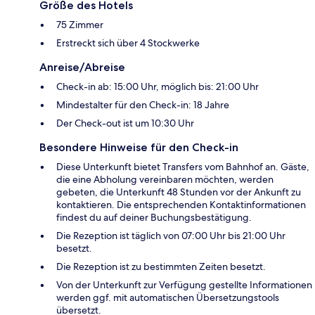
Größe des Hotels
75 Zimmer
Erstreckt sich über 4 Stockwerke
Anreise/Abreise
Check-in ab: 15:00 Uhr, möglich bis: 21:00 Uhr
Mindestalter für den Check-in: 18 Jahre
Der Check-out ist um 10:30 Uhr
Besondere Hinweise für den Check-in
Diese Unterkunft bietet Transfers vom Bahnhof an. Gäste,
die eine Abholung vereinbaren möchten, werden
gebeten, die Unterkunft 48 Stunden vor der Ankunft zu
kontaktieren. Die entsprechenden Kontaktinformationen
findest du auf deiner Buchungsbestätigung.
Die Rezeption ist täglich von 07:00 Uhr bis 21:00 Uhr
besetzt.
Die Rezeption ist zu bestimmten Zeiten besetzt.
Von der Unterkunft zur Verfügung gestellte Informationen
werden ggf. mit automatischen Übersetzungstools
übersetzt.