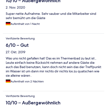
10/10 – Außergewöhnlich
2. Nov. 2020
Super nette Aufnahme. Sehr sauber und die Mitarbeiter sind
sehr bemüht um die Gäste
Aufenthalt von 1 Nacht
Verifizierte Bewertung
6/10 – Gut
27. Okt. 2019
Was uns nicht gefallen hat! Das es im Thermenbad zu laut ist ,
Leute einfach keine Rücksicht nehmen auf andere Gäste die
auch das Bad benutzen, kann doch nicht sein das der Treffpunkt
im Wasser ist um dann mir nichts dir nichts los zu quatschen wie
sie alleine wären .
Aufenthalt von 2 Nächten
Verifizierte Bewertung
10/10 – Außergewöhnlich