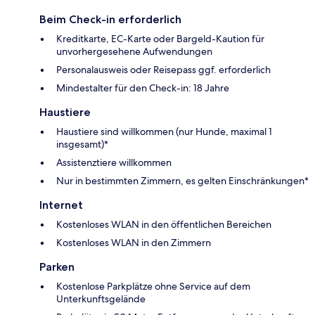
Beim Check-in erforderlich
Kreditkarte, EC-Karte oder Bargeld-Kaution für
unvorhergesehene Aufwendungen
Personalausweis oder Reisepass ggf. erforderlich
Mindestalter für den Check-in: 18 Jahre
Haustiere
Haustiere sind willkommen (nur Hunde, maximal 1
insgesamt)*
Assistenztiere willkommen
Nur in bestimmten Zimmern, es gelten Einschränkungen*
Internet
Kostenloses WLAN in den öffentlichen Bereichen
Kostenloses WLAN in den Zimmern
Parken
Kostenlose Parkplätze ohne Service auf dem
Unterkunftsgelände