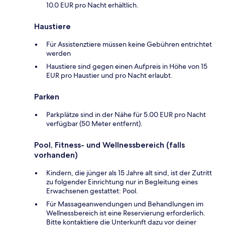
10.0 EUR pro Nacht erhältlich.
Haustiere
Für Assistenztiere müssen keine Gebühren entrichtet
werden
Haustiere sind gegen einen Aufpreis in Höhe von 15
EUR pro Haustier und pro Nacht erlaubt.
Parken
Parkplätze sind in der Nähe für 5.00 EUR pro Nacht
verfügbar (50 Meter entfernt).
Pool, Fitness- und Wellnessbereich (falls
vorhanden)
Kindern, die jünger als 15 Jahre alt sind, ist der Zutritt
zu folgender Einrichtung nur in Begleitung eines
Erwachsenen gestattet: Pool.
Für Massageanwendungen und Behandlungen im
Wellnessbereich ist eine Reservierung erforderlich.
Bitte kontaktiere die Unterkunft dazu vor deiner