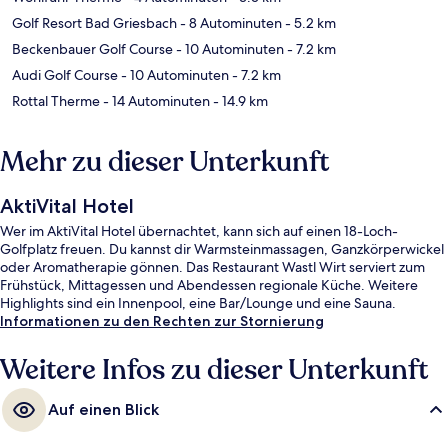
Golf Resort Bad Griesbach
- 8 Autominuten
- 5.2 km
Beckenbauer Golf Course
- 10 Autominuten
- 7.2 km
Audi Golf Course
- 10 Autominuten
- 7.2 km
Rottal Therme
- 14 Autominuten
- 14.9 km
Mehr zu dieser Unterkunft
AktiVital Hotel
Wer im AktiVital Hotel übernachtet, kann sich auf einen 18-Loch-
Golfplatz freuen. Du kannst dir Warmsteinmassagen, Ganzkörperwickel
oder Aromatherapie gönnen. Das Restaurant Wastl Wirt serviert zum
Frühstück, Mittagessen und Abendessen regionale Küche. Weitere
Highlights sind ein Innenpool, eine Bar/Lounge und eine Sauna.
Informationen zu den Rechten zur Stornierung
Weitere Infos zu dieser Unterkunft
Auf einen Blick