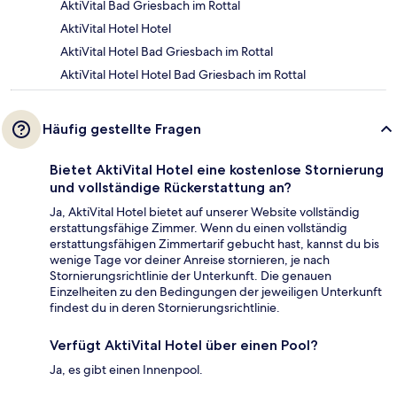
AktiVital Bad Griesbach im Rottal
AktiVital Hotel Hotel
AktiVital Hotel Bad Griesbach im Rottal
AktiVital Hotel Hotel Bad Griesbach im Rottal
Häufig gestellte Fragen
Bietet AktiVital Hotel eine kostenlose Stornierung
und vollständige Rückerstattung an?
Ja, AktiVital Hotel bietet auf unserer Website vollständig
erstattungsfähige Zimmer. Wenn du einen vollständig
erstattungsfähigen Zimmertarif gebucht hast, kannst du bis
wenige Tage vor deiner Anreise stornieren, je nach
Stornierungsrichtlinie der Unterkunft. Die genauen
Einzelheiten zu den Bedingungen der jeweiligen Unterkunft
findest du in deren Stornierungsrichtlinie.
Verfügt AktiVital Hotel über einen Pool?
Ja, es gibt einen Innenpool.