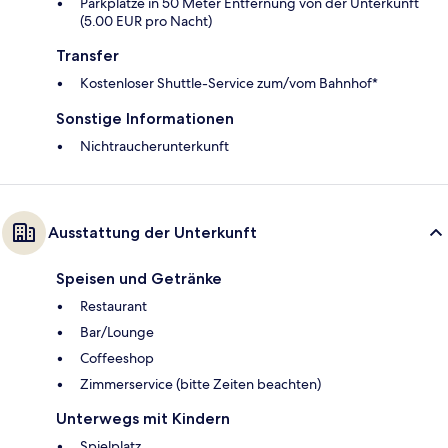
Parkplätze in 50 Meter Entfernung von der Unterkunft
(5.00 EUR pro Nacht)
Transfer
Kostenloser Shuttle-Service zum/vom Bahnhof*
Sonstige Informationen
Nichtraucherunterkunft
Ausstattung der Unterkunft
Speisen und Getränke
Restaurant
Bar/Lounge
Coffeeshop
Zimmerservice (bitte Zeiten beachten)
Unterwegs mit Kindern
Spielplatz