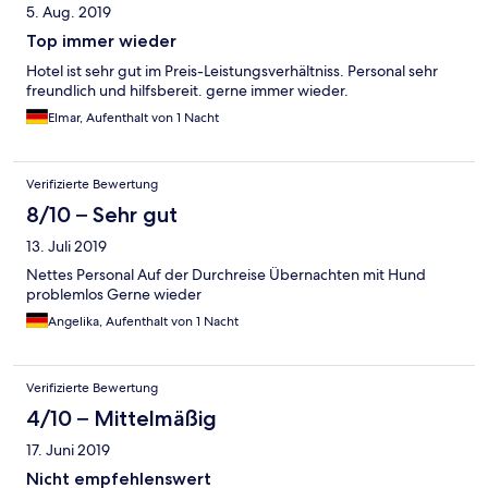
5. Aug. 2019
Top immer wieder
Hotel ist sehr gut im Preis-Leistungsverhältniss. Personal sehr
freundlich und hilfsbereit. gerne immer wieder.
Elmar, Aufenthalt von 1 Nacht
Verifizierte Bewertung
8/10 – Sehr gut
13. Juli 2019
Nettes Personal Auf der Durchreise Übernachten mit Hund
problemlos Gerne wieder
Angelika, Aufenthalt von 1 Nacht
Verifizierte Bewertung
4/10 – Mittelmäßig
17. Juni 2019
Nicht empfehlenswert