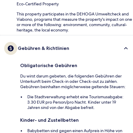
Eco-Certified Property
This property participates in the DEHOGA Umweltcheck and
Viabono, programs that measure the property's impact on one
or more of the following: environment, community, cultural-
heritage, the local economy.
Gebühren & Richtlinien
Obligatorische Gebühren
Du wirst darum gebeten, die folgenden Gebühren der
Unterkunft beim Check-in oder Check-out zu zahlen.
Gebühren beinhalten möglicherweise geltende Steuern:
Die Stadtverwaltung erhebt eine Tourismusabgabe:
3.30 EUR pro Person/pro Nacht. Kinder unter 19
Jahren sind von der Abgabe befreit.
Kinder- und Zustellbetten
Babybetten sind gegen einen Aufpreis in Höhe von