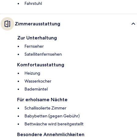
Fahrstuhl
Zimmerausstattung
Zur Unterhaltung
Fernseher
Satellitenfernsehen
Komfortausstattung
Heizung
Wasserkocher
Bademäntel
Für erholsame Nächte
Schallisolierte Zimmer
Babybetten (gegen Gebühr)
Bettwäsche wird bereitgestellt
Besondere Annehmlichkeiten