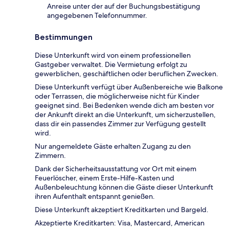
Anreise unter der auf der Buchungsbestätigung
angegebenen Telefonnummer.
Bestimmungen
Diese Unterkunft wird von einem professionellen
Gastgeber verwaltet. Die Vermietung erfolgt zu
gewerblichen, geschäftlichen oder beruflichen Zwecken.
Diese Unterkunft verfügt über Außenbereiche wie Balkone
oder Terrassen, die möglicherweise nicht für Kinder
geeignet sind. Bei Bedenken wende dich am besten vor
der Ankunft direkt an die Unterkunft, um sicherzustellen,
dass dir ein passendes Zimmer zur Verfügung gestellt
wird.
Nur angemeldete Gäste erhalten Zugang zu den
Zimmern.
Dank der Sicherheitsausstattung vor Ort mit einem
Feuerlöscher, einem Erste-Hilfe-Kasten und
Außenbeleuchtung können die Gäste dieser Unterkunft
ihren Aufenthalt entspannt genießen.
Diese Unterkunft akzeptiert Kreditkarten und Bargeld.
Akzeptierte Kreditkarten: Visa, Mastercard, American