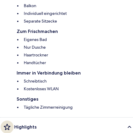
Balkon
Individuell eingerichtet
Separate Sitzecke
Zum Frischmachen
Eigenes Bad
Nur Dusche
Haartrockner
Handtücher
Immer in Verbindung bleiben
Schreibtisch
Kostenloses WLAN
Sonstiges
Tägliche Zimmerreinigung
Highlights