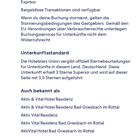
Express
Bargeldlose Transaktionen sind verfügbar.
Wenn du deine Buchung stornierst, gelten die
Stornierungsbedingungen des Gastgebers. Gemäß den
EU-Verordnungen über Verbraucherrechte unterliegen
Buchungsservices für Unterkünfte nicht dem
Widerrufsrecht.
Unterkunftsstandard
Die Hotelstars Union vergibt offiziell Sternebeurteilungen
für Unterkünfte in diesem Land: Deutschland. Diese
Unterkunft erhielt 3 Sterne Superior und wird auf dieser
Seite mit 3,5 Sternen aufgeführt.
Auch bekannt als
Aktiv & Vital Hotel Residenz
Aktiv & Vital Hotel Residenz Bad Griesbach im Rottal
Aktiv Vital Residenz
Aktiv Vital Residenz Bad Griesbach im Rottal
AktiVital Hotel Bad Griesbach im Rottal