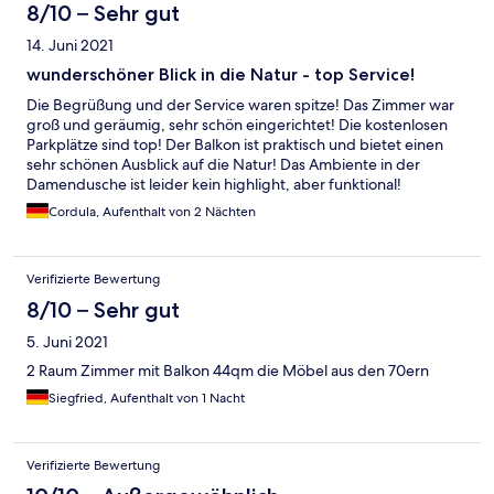
8/10 – Sehr gut
14. Juni 2021
wunderschöner Blick in die Natur - top Service!
Die Begrüßung und der Service waren spitze! Das Zimmer war
groß und geräumig, sehr schön eingerichtet! Die kostenlosen
Parkplätze sind top! Der Balkon ist praktisch und bietet einen
sehr schönen Ausblick auf die Natur! Das Ambiente in der
Damendusche ist leider kein highlight, aber funktional!
Cordula, Aufenthalt von 2 Nächten
Verifizierte Bewertung
8/10 – Sehr gut
5. Juni 2021
2 Raum Zimmer mit Balkon 44qm die Möbel aus den 70ern
Siegfried, Aufenthalt von 1 Nacht
Verifizierte Bewertung