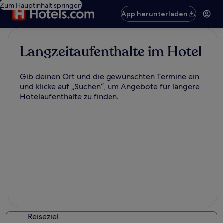
Zum Hauptinhalt springen
App herunterladen
Langzeitaufenthalte im Hotel
Gib deinen Ort und die gewünschten Termine ein
und klicke auf „Suchen“, um Angebote für längere
Hotelaufenthalte zu finden.
Reiseziel