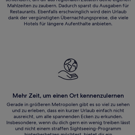
Mahlzeiten zu zaubern. Dadurch sparst du Ausgaben für
Restaurants. Ebenfalls erschwinglich wird dein Urlaub
dank der vergünstigten Übernachtungspreise, die viele
Hotels für längere Aufenthalte anbieten.
Mehr Zeit, um einen Ort kennenzulernen
Gerade in größeren Metropolen gibt es so viel zu sehen
und zu erleben, dass ein kurzer Urlaub einfach nicht
ausreicht, um alle spannenden Ecken zu erkunden.
Insbesondere, wenn du dich gern ein wenig treiben lässt
und nicht einem straffen Sightseeing-Programm
hinterherhetzen möchtest, bietet dir ein