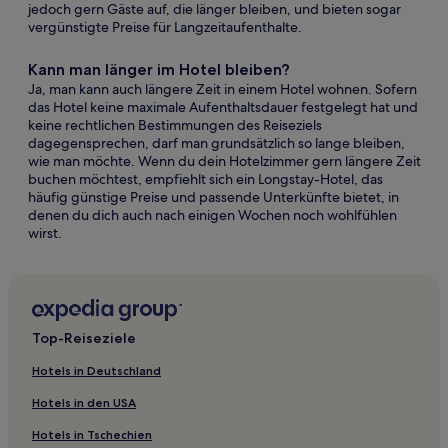
jedoch gern Gäste auf, die länger bleiben, und bieten sogar
vergünstigte Preise für Langzeitaufenthalte.
Kann man länger im Hotel bleiben?
Ja, man kann auch längere Zeit in einem Hotel wohnen. Sofern
das Hotel keine maximale Aufenthaltsdauer festgelegt hat und
keine rechtlichen Bestimmungen des Reiseziels
dagegensprechen, darf man grundsätzlich so lange bleiben,
wie man möchte. Wenn du dein Hotelzimmer gern längere Zeit
buchen möchtest, empfiehlt sich ein Longstay-Hotel, das
häufig günstige Preise und passende Unterkünfte bietet, in
denen du dich auch nach einigen Wochen noch wohlfühlen
wirst.
Top-Reiseziele
Hotels in Deutschland
Hotels in den USA
Hotels in Tschechien