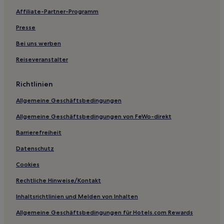
Affiliate-Partner-Programm
Presse
Bei uns werben
Reiseveranstalter
Richtlinien
Allgemeine Geschäftsbedingungen
Allgemeine Geschäftsbedingungen von FeWo-direkt
Barrierefreiheit
Datenschutz
Cookies
Rechtliche Hinweise/Kontakt
Inhaltsrichtlinien und Melden von Inhalten
Allgemeine Geschäftsbedingungen für Hotels.com Rewards