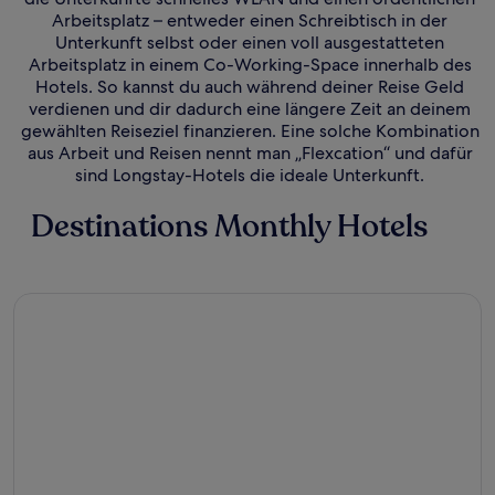
Arbeitsplatz – entweder einen Schreibtisch in der
Unterkunft selbst oder einen voll ausgestatteten
Arbeitsplatz in einem Co-Working-Space innerhalb des
Hotels. So kannst du auch während deiner Reise Geld
verdienen und dir dadurch eine längere Zeit an deinem
gewählten Reiseziel finanzieren. Eine solche Kombination
aus Arbeit und Reisen nennt man „Flexcation“ und dafür
sind Longstay-Hotels die ideale Unterkunft.
Destinations Monthly Hotels