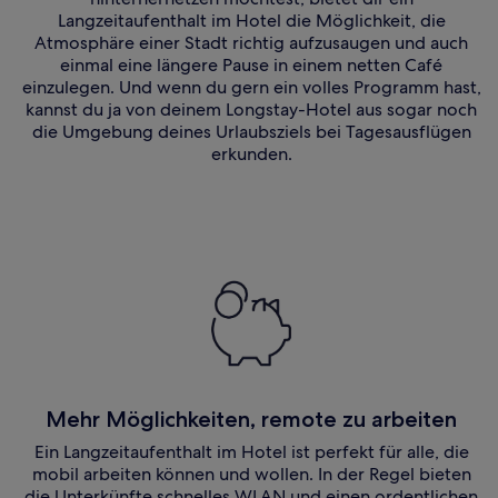
Langzeitaufenthalt im Hotel die Möglichkeit, die
Atmosphäre einer Stadt richtig aufzusaugen und auch
einmal eine längere Pause in einem netten Café
einzulegen. Und wenn du gern ein volles Programm hast,
kannst du ja von deinem Longstay-Hotel aus sogar noch
die Umgebung deines Urlaubsziels bei Tagesausflügen
erkunden.
Mehr Möglichkeiten, remote zu arbeiten
Ein Langzeitaufenthalt im Hotel ist perfekt für alle, die
mobil arbeiten können und wollen. In der Regel bieten
die Unterkünfte schnelles WLAN und einen ordentlichen