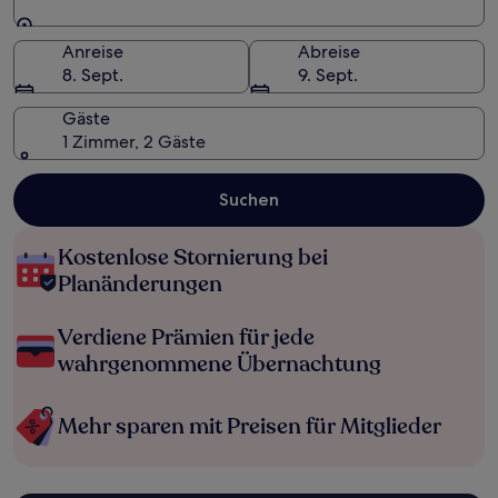
Reiseziel
Anreise
Abreise
8. Sept.
9. Sept.
Gäste
1 Zimmer, 2 Gäste
Suchen
Kostenlose Stornierung bei
Planänderungen
Verdiene Prämien für jede
wahrgenommene Übernachtung
Mehr sparen mit Preisen für Mitglieder