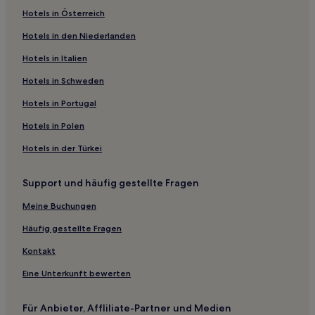
Hotels in Österreich
Hotels in den Niederlanden
Hotels in Italien
Hotels in Schweden
Hotels in Portugal
Hotels in Polen
Hotels in der Türkei
Support und häufig gestellte Fragen
Meine Buchungen
Häufig gestellte Fragen
Kontakt
Eine Unterkunft bewerten
Für Anbieter, Affliliate-Partner und Medien