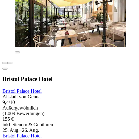
Bristol Palace Hotel
Bristol Palace Hotel
Altstadt von Genua
9,4/10
Außergewöhnlich
(1.009 Bewertungen)
155 €
inkl. Steuern & Gebühren
25. Aug.–26. Aug.
Bristol Palace Hotel