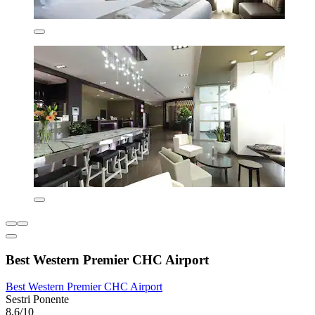
Best Western Premier CHC Airport
Best Western Premier CHC Airport
Sestri Ponente
8,6/10