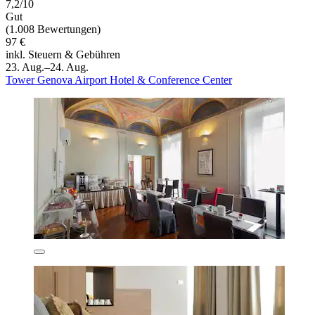
7,2/10
Gut
(1.008 Bewertungen)
97 €
inkl. Steuern & Gebühren
23. Aug.–24. Aug.
Tower Genova Airport Hotel & Conference Center