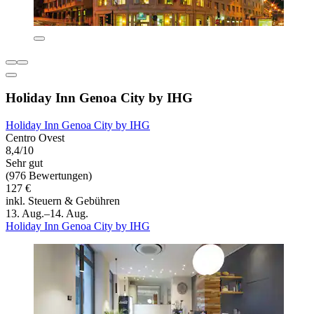
Holiday Inn Genoa City by IHG
Holiday Inn Genoa City by IHG
Centro Ovest
8,4/10
Sehr gut
(976 Bewertungen)
127 €
inkl. Steuern & Gebühren
13. Aug.–14. Aug.
Holiday Inn Genoa City by IHG