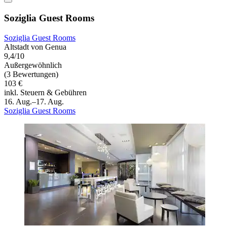
Soziglia Guest Rooms
Soziglia Guest Rooms
Altstadt von Genua
9,4/10
Außergewöhnlich
(3 Bewertungen)
103 €
inkl. Steuern & Gebühren
16. Aug.–17. Aug.
Soziglia Guest Rooms