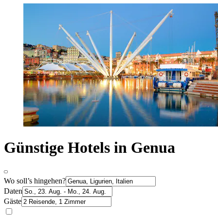
Günstige Hotels in Genua
Wo soll’s hingehen?
Daten
Gäste