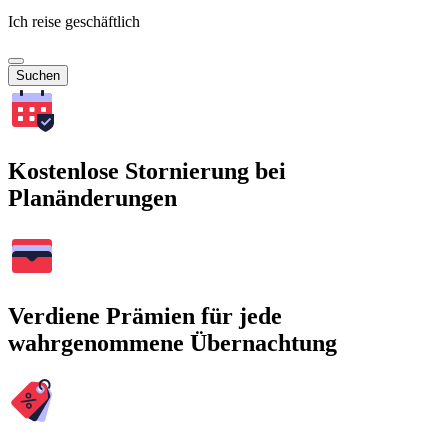
Ich reise geschäftlich
Suchen
Kostenlose Stornierung bei
Planänderungen
Verdiene Prämien für jede
wahrgenommene Übernachtung