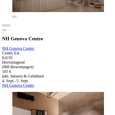
NH Genova Centro
NH Genova Centro
Centro Est
8,6/10
Hervorragend
(969 Bewertungen)
105 €
inkl. Steuern & Gebühren
4. Sept.–5. Sept.
NH Genova Centro