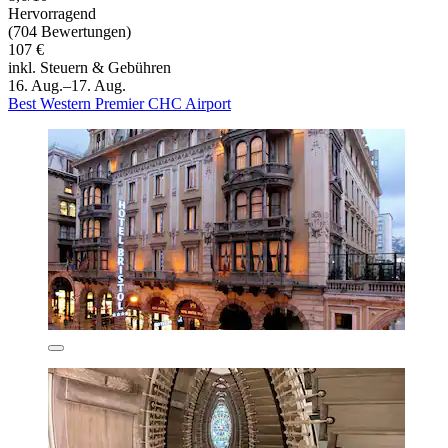
Hervorragend
(704 Bewertungen)
107 €
inkl. Steuern & Gebühren
16. Aug.–17. Aug.
Best Western Premier CHC Airport