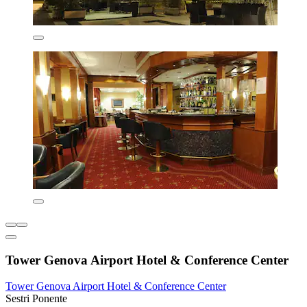
Tower Genova Airport Hotel & Conference Center
Tower Genova Airport Hotel & Conference Center
Sestri Ponente