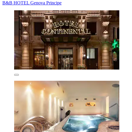
B&B HOTEL Genova Principe