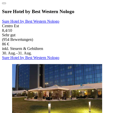
Sure Hotel by Best Western Nologo
Sure Hotel by Best Western Nologo
Centro Est
8,4/10
Sehr gut
(954 Bewertungen)
86 €
inkl. Steuern & Gebühren
30. Aug.–31. Aug.
Sure Hotel by Best Western Nologo