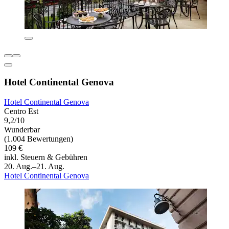
Hotel Continental Genova
Hotel Continental Genova
Centro Est
9,2/10
Wunderbar
(1.004 Bewertungen)
109 €
inkl. Steuern & Gebühren
20. Aug.–21. Aug.
Hotel Continental Genova