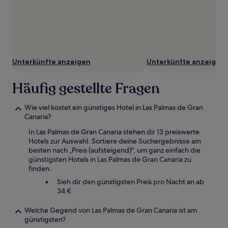
Unterkünfte anzeigen
Unterkünfte anzeigen
Häufig gestellte Fragen
Wie viel kostet ein günstiges Hotel in Las Palmas de Gran
Canaria?
In Las Palmas de Gran Canaria stehen dir 13 preiswerte
Hotels zur Auswahl. Sortiere deine Suchergebnisse am
besten nach „Preis (aufsteigend)", um ganz einfach die
günstigsten Hotels in Las Palmas de Gran Canaria zu
finden.
Sieh dir den günstigsten Preis pro Nacht an ab
34 €
Welche Gegend von Las Palmas de Gran Canaria ist am
günstigsten?