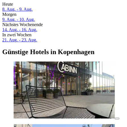
Heute
8. Aug. - 9. Aug.
Morgen
9. Aug. - 10. Aug.
Nächstes Wochenende
14. Aug. - 16. Aug.
In zwei Wochen
21. Aug. - 23. Aug.
Günstige Hotels in Kopenhagen