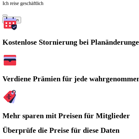
Ich reise geschäftlich
Suchen
Kostenlose Stornierung bei Planänderung
Verdiene Prämien für jede wahrgenomme
Mehr sparen mit Preisen für Mitglieder
Überprüfe die Preise für diese Daten