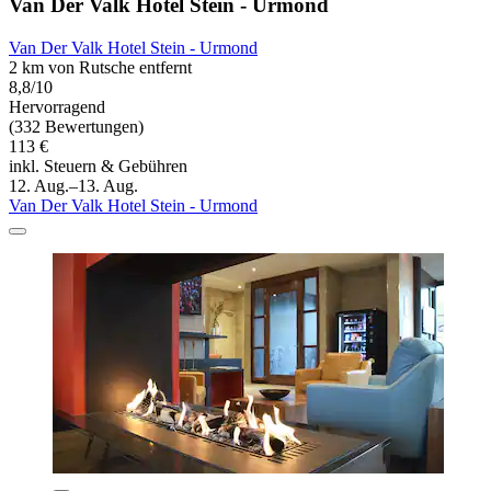
Van Der Valk Hotel Stein - Urmond
Van Der Valk Hotel Stein - Urmond
2 km von Rutsche entfernt
8,8/10
Hervorragend
(332 Bewertungen)
113 €
inkl. Steuern & Gebühren
12. Aug.–13. Aug.
Van Der Valk Hotel Stein - Urmond