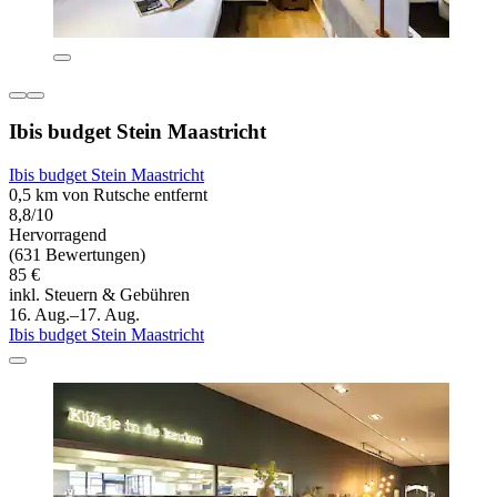
Ibis budget Stein Maastricht
Ibis budget Stein Maastricht
0,5 km von Rutsche entfernt
8,8/10
Hervorragend
(631 Bewertungen)
85 €
inkl. Steuern & Gebühren
16. Aug.–17. Aug.
Ibis budget Stein Maastricht