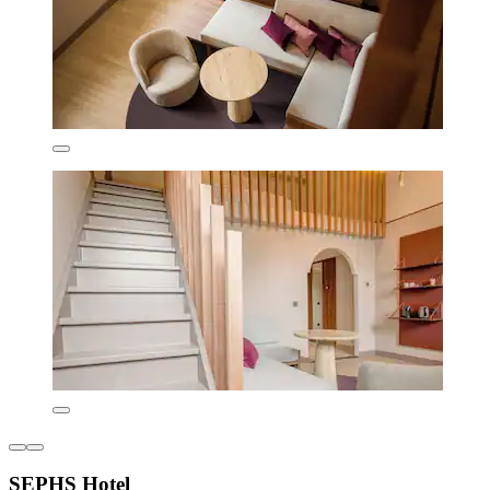
SEPHS Hotel