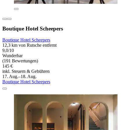
Boutique Hotel Scheepers
Boutique Hotel Scheepers
12,3 km von Rutsche entfernt
9,0/10
Wunderbar
(191 Bewertungen)
145 €
inkl. Steuern & Gebühren
17. Aug.–18. Aug.
Boutique Hotel Scheepers