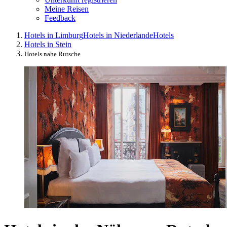
Meine Reisen
Feedback
Hotels in Limburg
Hotels in Niederlande
Hotels
Hotels in Stein
Hotels nahe Rutsche