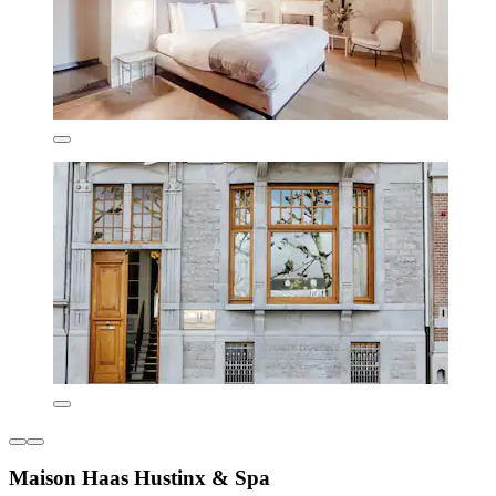
Maison Haas Hustinx & Spa