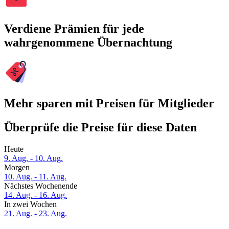
Verdiene Prämien für jede
wahrgenommene Übernachtung
Mehr sparen mit Preisen für Mitglieder
Überprüfe die Preise für diese Daten
Heute
9. Aug. - 10. Aug.
Morgen
10. Aug. - 11. Aug.
Nächstes Wochenende
14. Aug. - 16. Aug.
In zwei Wochen
21. Aug. - 23. Aug.