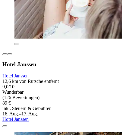
Hotel Janssen
Hotel Janssen
12,6 km von Rutsche entfernt
9,0/10
Wunderbar
(126 Bewertungen)
89 €
inkl. Steuern & Gebühren
16. Aug.–17. Aug.
Hotel Janssen