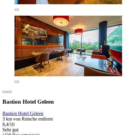
Bastion Hotel Geleen
Bastion Hotel Geleen
3 km von Rutsche entfernt
8,4/10
Sehr gut