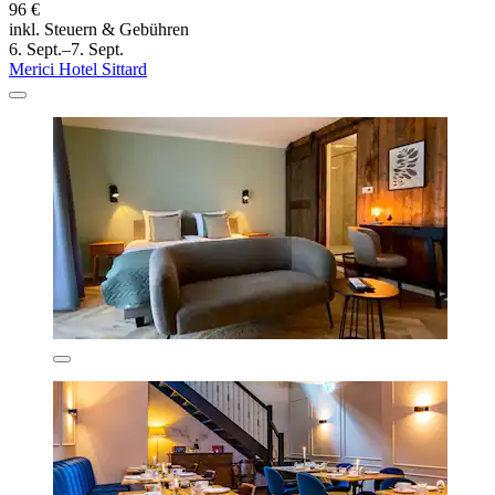
96 €
inkl. Steuern & Gebühren
6. Sept.–7. Sept.
Merici Hotel Sittard