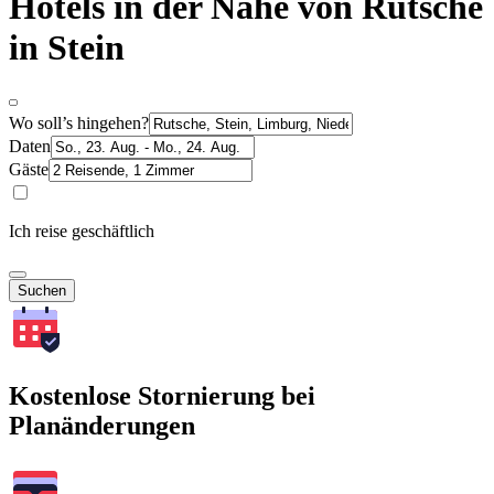
Hotels in der Nähe von Rutsche
in Stein
Wo soll’s hingehen?
Daten
Gäste
Ich reise geschäftlich
Suchen
Kostenlose Stornierung bei
Planänderungen