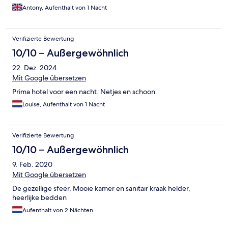
Antony, Aufenthalt von 1 Nacht
Verifizierte Bewertung
10/10 – Außergewöhnlich
22. Dez. 2024
Mit Google übersetzen
Prima hotel voor een nacht. Netjes en schoon.
Louise, Aufenthalt von 1 Nacht
Verifizierte Bewertung
10/10 – Außergewöhnlich
9. Feb. 2020
Mit Google übersetzen
De gezellige sfeer, Mooie kamer en sanitair kraak helder,
heerlijke bedden
Aufenthalt von 2 Nächten