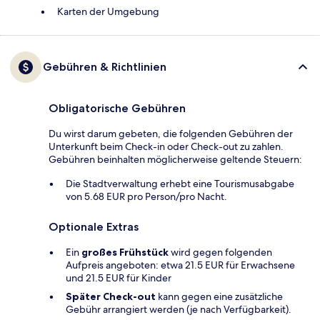
Karten der Umgebung
Gebühren & Richtlinien
Obligatorische Gebühren
Du wirst darum gebeten, die folgenden Gebühren der
Unterkunft beim Check-in oder Check-out zu zahlen.
Gebühren beinhalten möglicherweise geltende Steuern:
Die Stadtverwaltung erhebt eine Tourismusabgabe
von 5.68 EUR pro Person/pro Nacht.
Optionale Extras
Ein
großes Frühstück
wird gegen folgenden
Aufpreis angeboten: etwa 21.5 EUR für Erwachsene
und 21.5 EUR für Kinder
Später Check-out
kann gegen eine zusätzliche
Gebühr arrangiert werden (je nach Verfügbarkeit).