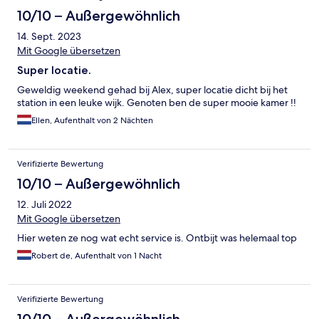
10/10 – Außergewöhnlich
14. Sept. 2023
Mit Google übersetzen
Super locatie.
Geweldig weekend gehad bij Alex, super locatie dicht bij het
station in een leuke wijk. Genoten ben de super mooie kamer !!
Ellen, Aufenthalt von 2 Nächten
Verifizierte Bewertung
10/10 – Außergewöhnlich
12. Juli 2022
Mit Google übersetzen
Hier weten ze nog wat echt service is. Ontbijt was helemaal top
Robert de, Aufenthalt von 1 Nacht
Verifizierte Bewertung