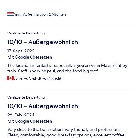
Amir, Aufenthalt von 2 Nächten
Verifizierte Bewertung
10/10 – Außergewöhnlich
17. Sept. 2022
Mit Google übersetzen
The location is fantastic, especially if you arrive in Maastricht by
train. Staff is very helpful, and the food is great!
John, Aufenthalt von 1 Nacht
Verifizierte Bewertung
10/10 – Außergewöhnlich
26. Feb. 2024
Mit Google übersetzen
Very close to the train station, very friendly and professional.
Clean, comfortable, good breakfast options, excellent coffee.