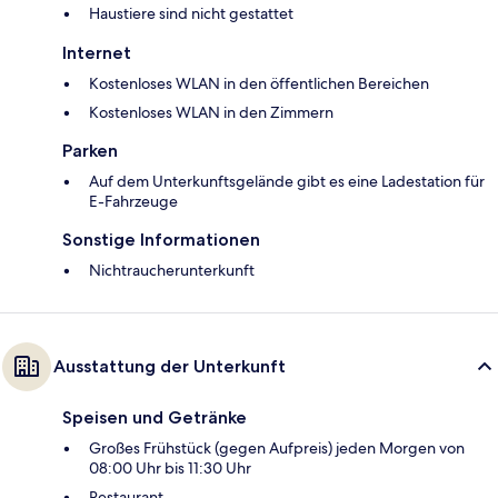
Haustiere sind nicht gestattet
Internet
Kostenloses WLAN in den öffentlichen Bereichen
Kostenloses WLAN in den Zimmern
Parken
Auf dem Unterkunftsgelände gibt es eine Ladestation für
E-Fahrzeuge
Sonstige Informationen
Nichtraucherunterkunft
Ausstattung der Unterkunft
Speisen und Getränke
Großes Frühstück (gegen Aufpreis) jeden Morgen von
08:00 Uhr bis 11:30 Uhr
Restaurant