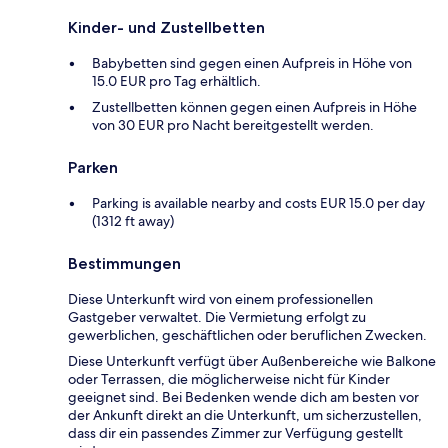
Kinder- und Zustellbetten
Babybetten sind gegen einen Aufpreis in Höhe von
15.0 EUR pro Tag erhältlich.
Zustellbetten können gegen einen Aufpreis in Höhe
von 30 EUR pro Nacht bereitgestellt werden.
Parken
Parking is available nearby and costs EUR 15.0 per day
(1312 ft away)
Bestimmungen
Diese Unterkunft wird von einem professionellen
Gastgeber verwaltet. Die Vermietung erfolgt zu
gewerblichen, geschäftlichen oder beruflichen Zwecken.
Diese Unterkunft verfügt über Außenbereiche wie Balkone
oder Terrassen, die möglicherweise nicht für Kinder
geeignet sind. Bei Bedenken wende dich am besten vor
der Ankunft direkt an die Unterkunft, um sicherzustellen,
dass dir ein passendes Zimmer zur Verfügung gestellt