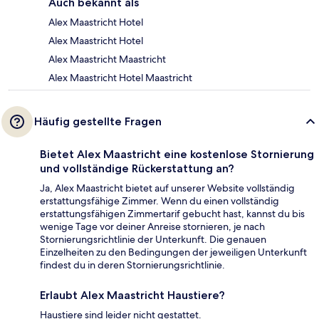
Auch bekannt als
Alex Maastricht Hotel
Alex Maastricht Hotel
Alex Maastricht Maastricht
Alex Maastricht Hotel Maastricht
Häufig gestellte Fragen
Bietet Alex Maastricht eine kostenlose Stornierung
und vollständige Rückerstattung an?
Ja, Alex Maastricht bietet auf unserer Website vollständig
erstattungsfähige Zimmer. Wenn du einen vollständig
erstattungsfähigen Zimmertarif gebucht hast, kannst du bis
wenige Tage vor deiner Anreise stornieren, je nach
Stornierungsrichtlinie der Unterkunft. Die genauen
Einzelheiten zu den Bedingungen der jeweiligen Unterkunft
findest du in deren Stornierungsrichtlinie.
Erlaubt Alex Maastricht Haustiere?
Haustiere sind leider nicht gestattet.