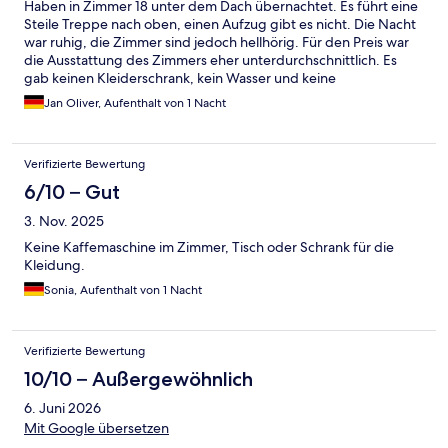
Haben in Zimmer 18 unter dem Dach übernachtet. Es führt eine
Steile Treppe nach oben, einen Aufzug gibt es nicht. Die Nacht
war ruhig, die Zimmer sind jedoch hellhörig. Für den Preis war
die Ausstattung des Zimmers eher unterdurchschnittlich. Es
gab keinen Kleiderschrank, kein Wasser und keine
Aufmerksamkeiten.
Jan Oliver, Aufenthalt von 1 Nacht
Verifizierte Bewertung
6/10 – Gut
3. Nov. 2025
Keine Kaffemaschine im Zimmer, Tisch oder Schrank für die
Kleidung.
Sonia, Aufenthalt von 1 Nacht
Verifizierte Bewertung
10/10 – Außergewöhnlich
6. Juni 2026
Mit Google übersetzen