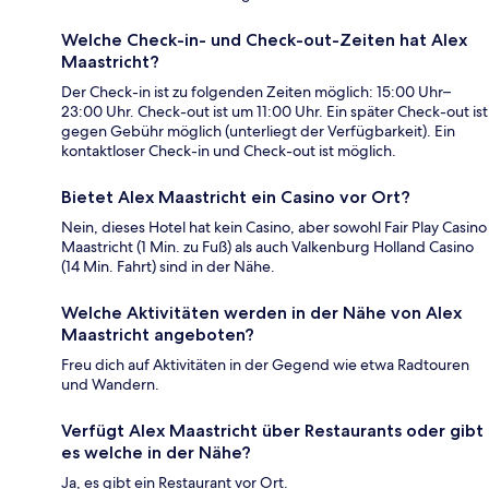
Welche Check-in- und Check-out-Zeiten hat Alex
Maastricht?
Der Check-in ist zu folgenden Zeiten möglich: 15:00 Uhr–
23:00 Uhr. Check-out ist um 11:00 Uhr. Ein später Check-out ist
gegen Gebühr möglich (unterliegt der Verfügbarkeit). Ein
kontaktloser Check-in und Check-out ist möglich.
Bietet Alex Maastricht ein Casino vor Ort?
Nein, dieses Hotel hat kein Casino, aber sowohl Fair Play Casino
Maastricht (1 Min. zu Fuß) als auch Valkenburg Holland Casino
(14 Min. Fahrt) sind in der Nähe.
Welche Aktivitäten werden in der Nähe von Alex
Maastricht angeboten?
Freu dich auf Aktivitäten in der Gegend wie etwa Radtouren
und Wandern.
Verfügt Alex Maastricht über Restaurants oder gibt
es welche in der Nähe?
Ja, es gibt ein Restaurant vor Ort.