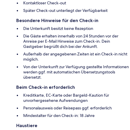
Kontaktloser Check-out
Später Check-out unterliegt der Verfügbarkeit
Besondere Hinweise für den Check-in
Die Unterkunft besitzt keine Rezeption
Die Gäste erhalten innerhalb von 24 Stunden vor der
Anreise per E-Mail Hinweise zum Check-in. Dein
Gastgeber begrüßt dich bei der Ankunft.
Außerhalb der angegebenen Zeiten ist ein Check-in nicht
möglich.
Von der Unterkunft zur Verfügung gestellte Informationen
werden ggf. mit automatischen Übersetzungstools
übersetzt.
Beim Check-in erforderlich
Kreditkarte, EC-Karte oder Bargeld-Kaution für
unvorhergesehene Aufwendungen
Personalausweis oder Reisepass ggf. erforderlich
Mindestalter für den Check-in: 18 Jahre
Haustiere