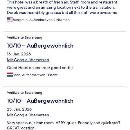
This hotel was a breath of fresh air. Staff, room and restaurant
were great and an amazing location next to the train station.
Derek was incredibly gracious but all the staff were awesome.
Benjamin, Aufenthalt von 2 Nächten
Verifizierte Bewertung
10/10 – Außergewöhnlich
16. Jan. 2026
Mit Google übersetzen
Goed Hotel en een zeer goed ontbijt
Leon, Aufenthalt von 1 Nacht
Verifizierte Bewertung
10/10 – Außergewöhnlich
25. Jan. 2026
Mit Google übersetzen
Very spacious, clean room. VERY quiet. Friendly and quick staff.
GREAT location.