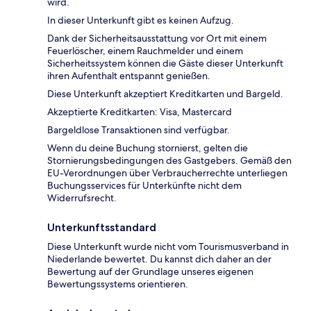
wird.
In dieser Unterkunft gibt es keinen Aufzug.
Dank der Sicherheitsausstattung vor Ort mit einem
Feuerlöscher, einem Rauchmelder und einem
Sicherheitssystem können die Gäste dieser Unterkunft
ihren Aufenthalt entspannt genießen.
Diese Unterkunft akzeptiert Kreditkarten und Bargeld.
Akzeptierte Kreditkarten: Visa, Mastercard
Bargeldlose Transaktionen sind verfügbar.
Wenn du deine Buchung stornierst, gelten die
Stornierungsbedingungen des Gastgebers. Gemäß den
EU-Verordnungen über Verbraucherrechte unterliegen
Buchungsservices für Unterkünfte nicht dem
Widerrufsrecht.
Unterkunftsstandard
Diese Unterkunft wurde nicht vom Tourismusverband in
Niederlande bewertet. Du kannst dich daher an der
Bewertung auf der Grundlage unseres eigenen
Bewertungssystems orientieren.