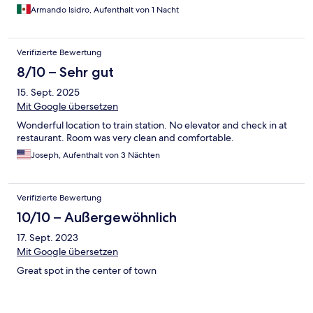
Armando Isidro, Aufenthalt von 1 Nacht
Verifizierte Bewertung
8/10 – Sehr gut
15. Sept. 2025
Mit Google übersetzen
Wonderful location to train station. No elevator and check in at
restaurant. Room was very clean and comfortable.
Joseph, Aufenthalt von 3 Nächten
Verifizierte Bewertung
10/10 – Außergewöhnlich
17. Sept. 2023
Mit Google übersetzen
Great spot in the center of town