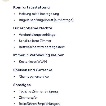
Komfortausstattung
Heizung mit Klimaregelung
Bügeleisen/Bügelbrett (auf Anfrage)
Für erholsame Nächte
Verdunkelungsvorhänge
Schallisolierte Zimmer
Bettwäsche wird bereitgestellt
Immer in Verbindung bleiben
Kostenloses WLAN
Speisen und Getränke
Champagnerservice
Sonstiges
Tägliche Zimmerreinigung
Zimmersafe
Reiseführer/Empfehlungen