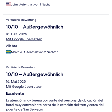
John, Aufenthalt von 1 Nacht
Verifizierte Bewertung
10/10 – Außergewöhnlich
18. Dez. 2025
Mit Google übersetzen
Allt bra
Marcelo, Aufenthalt von 2 Nächten
Verifizierte Bewertung
10/10 – Außergewöhnlich
16. Mai 2025
Mit Google übersetzen
Excelente
La atención muy buena por parte del personal ,la ubicación del
hotel muy conveniente cerca de la estación del tren y cerca del
puente de San Servacio