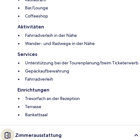
Bar/Lounge
Coffeeshop
Aktivitäten
Fahrradverleih in der Nähe
Wander- und Radwege in der Nähe
Services
Unterstützung bei der Tourenplanung/beim Ticketerwerb
Gepäckaufbewahrung
Fahrradverleih
Einrichtungen
Tresorfach an der Rezeption
Terrasse
Bankettsaal
Zimmerausstattung