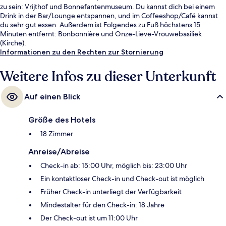
zu sein: Vrijthof und Bonnefantenmuseum. Du kannst dich bei einem
Drink in der Bar/Lounge entspannen, und im Coffeeshop/Café kannst
du sehr gut essen. Außerdem ist Folgendes zu Fuß höchstens 15
Minuten entfernt: Bonbonnière und Onze-Lieve-Vrouwebasiliek
(Kirche).
Informationen zu den Rechten zur Stornierung
Weitere Infos zu dieser Unterkunft
Auf einen Blick
Größe des Hotels
18 Zimmer
Anreise/Abreise
Check-in ab: 15:00 Uhr, möglich bis: 23:00 Uhr
Ein kontaktloser Check-in und Check-out ist möglich
Früher Check-in unterliegt der Verfügbarkeit
Mindestalter für den Check-in: 18 Jahre
Der Check-out ist um 11:00 Uhr