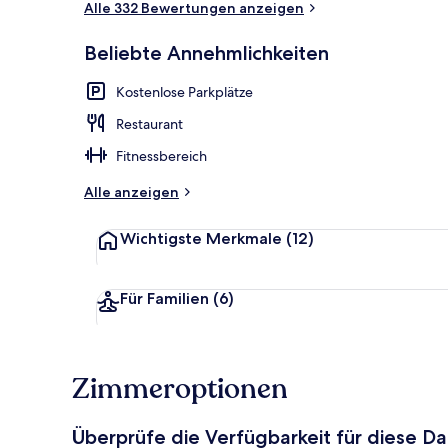
Alle 332 Bewertungen anzeigen
Beliebte Annehmlichkeiten
Frühstück, M
Kostenlose Parkplätze
Restaurant
Fitnessbereich
Alle anzeigen
Wichtigste Merkmale
(12)
Für Familien
(6)
Zimmeroptionen
Überprüfe die Verfügbarkeit für diese D