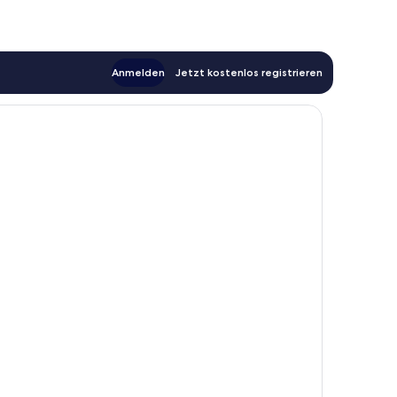
Anmelden
Jetzt kostenlos registrieren