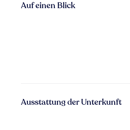
Auf einen Blick
Ausstattung der Unterkunft