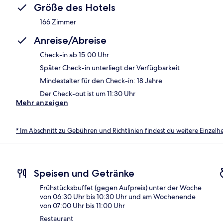
Größe des Hotels
166 Zimmer
Anreise/Abreise
Check-in ab 15:00 Uhr
Später Check-in unterliegt der Verfügbarkeit
Mindestalter für den Check-in: 18 Jahre
Der Check-out ist um 11:30 Uhr
Mehr anzeigen
* Im Abschnitt zu Gebühren und Richtlinien findest du weitere Einzel
Speisen und Getränke
Frühstücksbuffet (gegen Aufpreis) unter der Woche
von 06:30 Uhr bis 10:30 Uhr und am Wochenende
von 07:00 Uhr bis 11:00 Uhr
Restaurant