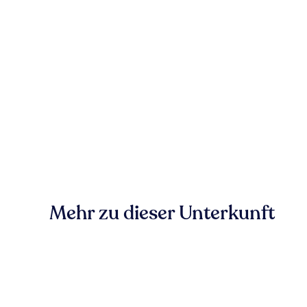
Mehr zu dieser Unterkunft