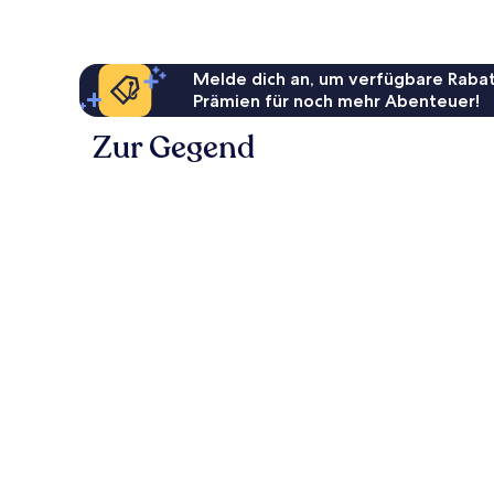
Melde dich an, um verfügbare Rabat
Prämien für noch mehr Abenteuer!
Zur Gegend