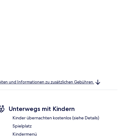
heiten und Informationen zu zusätzlichen Gebühren.
Unterwegs mit Kindern
Kinder übernachten kostenlos (siehe Details)
Spielplatz
Kindermenü