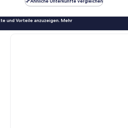
Ähnliche Unterkünfte vergleichen
te und Vorteile anzuzeigen. Mehr