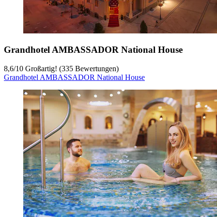
Grandhotel AMBASSADOR National House
8,6
/
10
Großartig! (335 Bewertungen)
Grandhotel AMBASSADOR National House