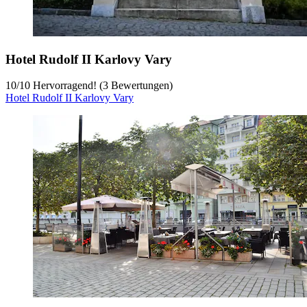
Hotel Rudolf II Karlovy Vary
10
/
10
Hervorragend! (3 Bewertungen)
Hotel Rudolf II Karlovy Vary