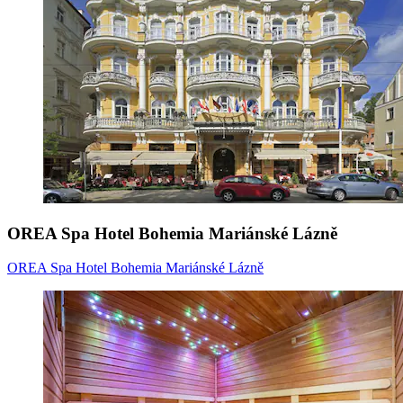
OREA Spa Hotel Bohemia Mariánské Lázně
OREA Spa Hotel Bohemia Mariánské Lázně