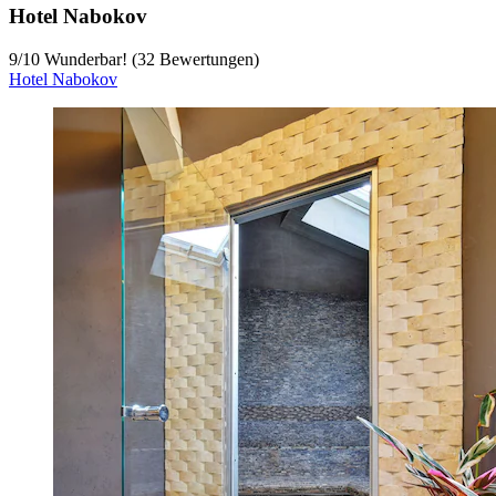
Hotel Nabokov
9
/
10
Wunderbar! (32 Bewertungen)
Hotel Nabokov