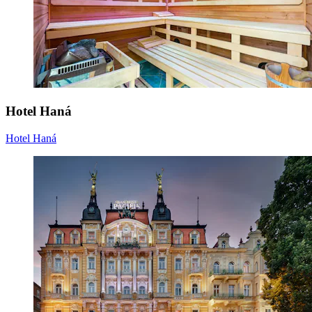
Hotel Haná
Hotel Haná