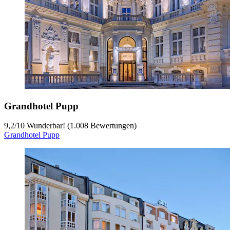
Grandhotel Pupp
9,2
/
10
Wunderbar! (1.008 Bewertungen)
Grandhotel Pupp