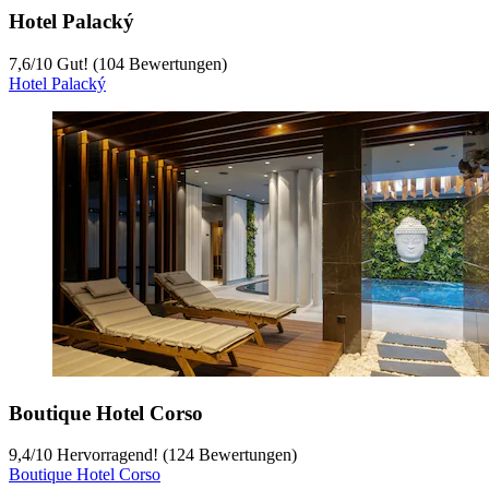
Hotel Palacký
7,6
/
10
Gut! (104 Bewertungen)
Hotel Palacký
Boutique Hotel Corso
9,4
/
10
Hervorragend! (124 Bewertungen)
Boutique Hotel Corso