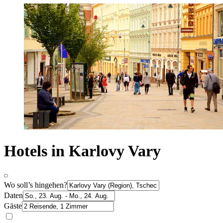
Hotels in Karlovy Vary
Wo soll’s hingehen?
Daten
Gäste