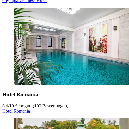
Olympia Wellness Hotel
Hotel Romania
8,4
/
10
Sehr gut! (109 Bewertungen)
Hotel Romania