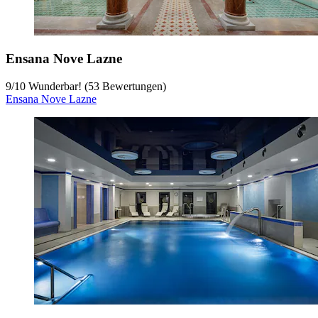
Ensana Nove Lazne
9
/
10
Wunderbar! (53 Bewertungen)
Ensana Nove Lazne