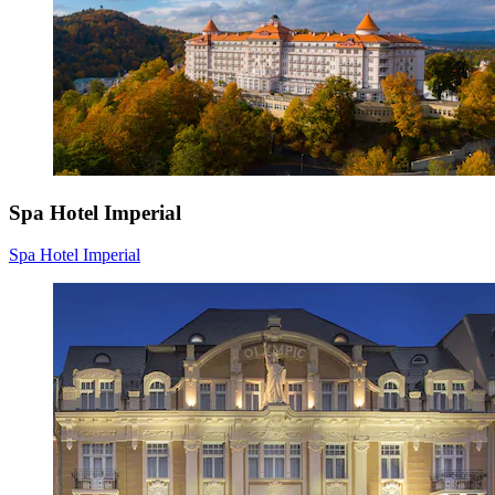
Spa Hotel Imperial
Spa Hotel Imperial