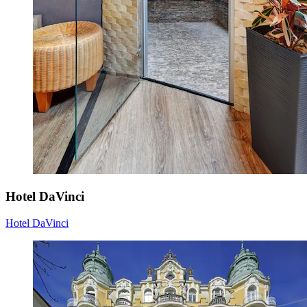
Hotel DaVinci
Hotel DaVinci