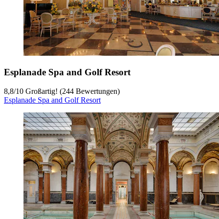
Esplanade Spa and Golf Resort
8,8
/
10
Großartig! (244 Bewertungen)
Esplanade Spa and Golf Resort