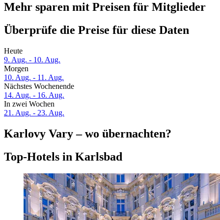
Mehr sparen mit Preisen für Mitglieder
Überprüfe die Preise für diese Daten
Heute
9. Aug. - 10. Aug.
Morgen
10. Aug. - 11. Aug.
Nächstes Wochenende
14. Aug. - 16. Aug.
In zwei Wochen
21. Aug. - 23. Aug.
Karlovy Vary – wo übernachten?
Top-Hotels in Karlsbad