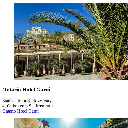
Ontario Hotel Garni
Stadtzentrum Karlovy Vary
‐
1,04 km vom Stadtzentrum
Ontario Hotel Garni