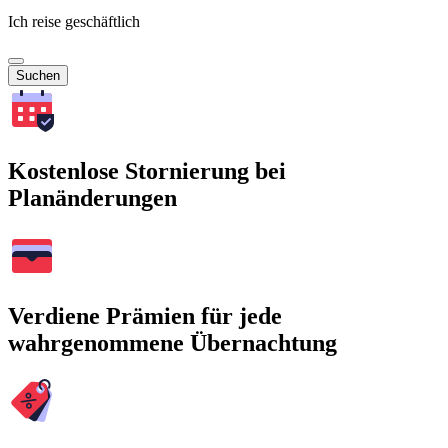
Ich reise geschäftlich
Suchen
Kostenlose Stornierung bei
Planänderungen
Verdiene Prämien für jede
wahrgenommene Übernachtung