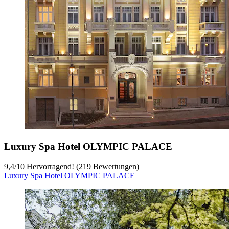
Luxury Spa Hotel OLYMPIC PALACE
9,4
/
10
Hervorragend! (219 Bewertungen)
Luxury Spa Hotel OLYMPIC PALACE