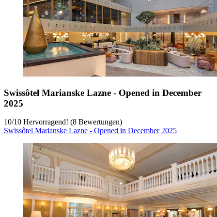
Swissôtel Marianske Lazne - Opened in December
2025
10
/
10
Hervorragend! (8 Bewertungen)
Swissôtel Marianske Lazne - Opened in December 2025