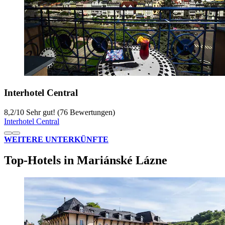
Interhotel Central
8,2
/
10
Sehr gut! (76 Bewertungen)
Interhotel Central
WEITERE UNTERKÜNFTE
Top-Hotels in Mariánské Lázne