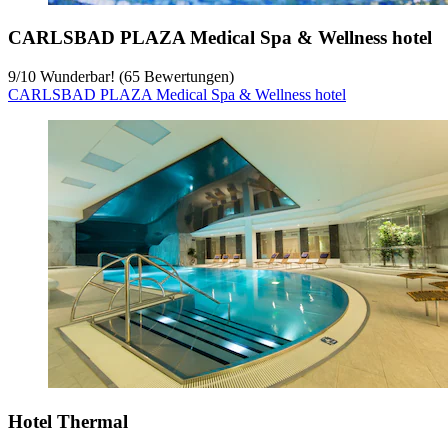
CARLSBAD PLAZA Medical Spa & Wellness hotel
9
/
10
Wunderbar! (65 Bewertungen)
CARLSBAD PLAZA Medical Spa & Wellness hotel
Hotel Thermal