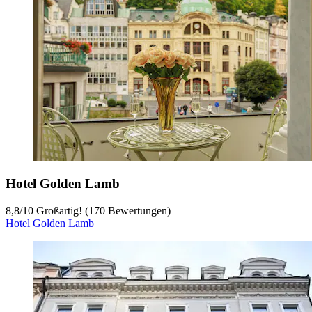
Hotel Golden Lamb
8,8
/
10
Großartig! (170 Bewertungen)
Hotel Golden Lamb