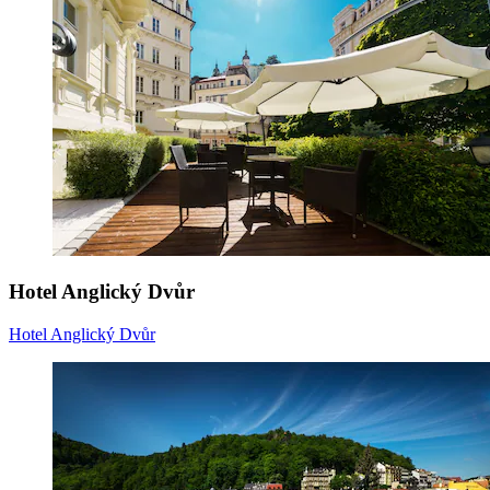
Hotel Anglický Dvůr
Hotel Anglický Dvůr