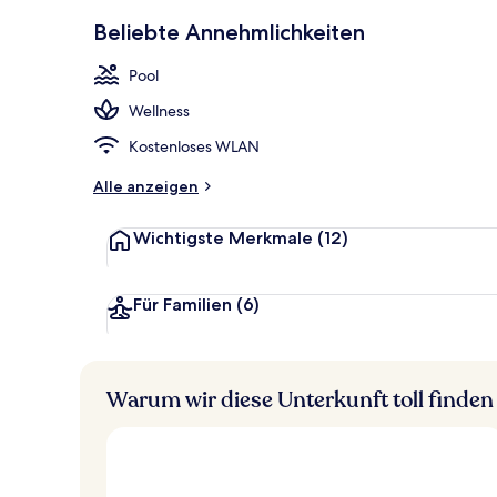
Außenbereic
Beliebte Annehmlichkeiten
Pool
Wellness
Kostenloses WLAN
Alle anzeigen
Wichtigste Merkmale
(12)
Für Familien
(6)
Warum wir diese Unterkunft toll finden