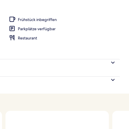
h
Frühstück inbegriffen
Parkplätze verfügbar
Restaurant