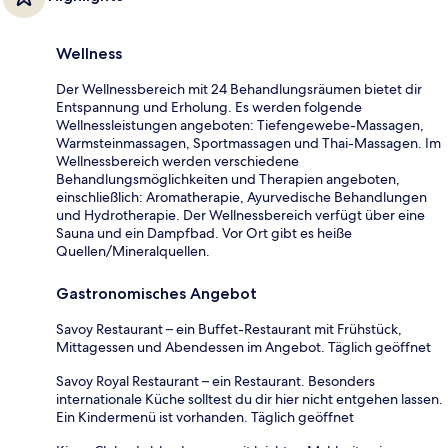
Wellness
Der Wellnessbereich mit 24 Behandlungsräumen bietet dir
Entspannung und Erholung. Es werden folgende
Wellnessleistungen angeboten: Tiefengewebe-Massagen,
Warmsteinmassagen, Sportmassagen und Thai-Massagen. Im
Wellnessbereich werden verschiedene
Behandlungsmöglichkeiten und Therapien angeboten,
einschließlich: Aromatherapie, Ayurvedische Behandlungen
und Hydrotherapie. Der Wellnessbereich verfügt über eine
Sauna und ein Dampfbad. Vor Ort gibt es heiße
Quellen/Mineralquellen.
Gastronomisches Angebot
Savoy Restaurant – ein Buffet-Restaurant mit Frühstück,
Mittagessen und Abendessen im Angebot. Täglich geöffnet
Savoy Royal Restaurant – ein Restaurant. Besonders
internationale Küche solltest du dir hier nicht entgehen lassen.
Ein Kindermenü ist vorhanden. Täglich geöffnet