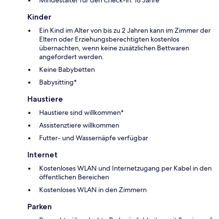
Kinder
Ein Kind im Alter von bis zu 2 Jahren kann im Zimmer der
Eltern oder Erziehungsberechtigten kostenlos
übernachten, wenn keine zusätzlichen Bettwaren
angefordert werden.
Keine Babybetten
Babysitting*
Haustiere
Haustiere sind willkommen*
Assistenztiere willkommen
Futter- und Wassernäpfe verfügbar
Internet
Kostenloses WLAN und Internetzugang per Kabel in den
öffentlichen Bereichen
Kostenloses WLAN in den Zimmern
Parken