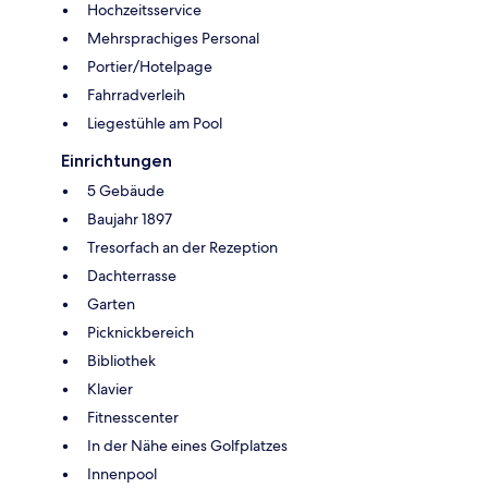
Hochzeitsservice
Mehrsprachiges Personal
Portier/Hotelpage
Fahrradverleih
Liegestühle am Pool
Einrichtungen
5 Gebäude
Baujahr 1897
Tresorfach an der Rezeption
Dachterrasse
Garten
Picknickbereich
Bibliothek
Klavier
Fitnesscenter
In der Nähe eines Golfplatzes
Innenpool