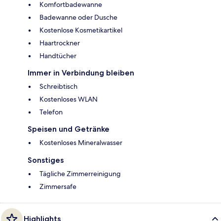
Komfortbadewanne
Badewanne oder Dusche
Kostenlose Kosmetikartikel
Haartrockner
Handtücher
Immer in Verbindung bleiben
Schreibtisch
Kostenloses WLAN
Telefon
Speisen und Getränke
Kostenloses Mineralwasser
Sonstiges
Tägliche Zimmerreinigung
Zimmersafe
Highlights