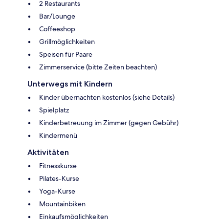
2 Restaurants
Bar/Lounge
Coffeeshop
Grillmöglichkeiten
Speisen für Paare
Zimmerservice (bitte Zeiten beachten)
Unterwegs mit Kindern
Kinder übernachten kostenlos (siehe Details)
Spielplatz
Kinderbetreuung im Zimmer (gegen Gebühr)
Kindermenü
Aktivitäten
Fitnesskurse
Pilates-Kurse
Yoga-Kurse
Mountainbiken
Einkaufsmöglichkeiten