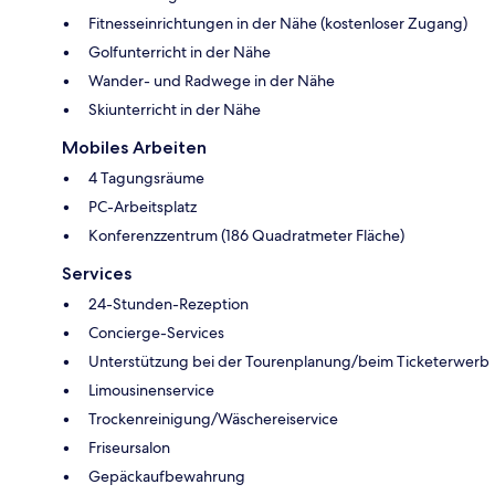
Fitnesseinrichtungen in der Nähe (kostenloser Zugang)
Golfunterricht in der Nähe
Wander- und Radwege in der Nähe
Skiunterricht in der Nähe
Mobiles Arbeiten
4 Tagungsräume
PC-Arbeitsplatz
Konferenzzentrum (186 Quadratmeter Fläche)
Services
24-Stunden-Rezeption
Concierge-Services
Unterstützung bei der Tourenplanung/beim Ticketerwerb
Limousinenservice
Trockenreinigung/Wäschereiservice
Friseursalon
Gepäckaufbewahrung